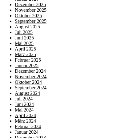
Dezember 2025
November 2025
Oktober 2025
September 2025
August 2025
Juli 2025
Juni 2025
Mai 2025
April 2025
März 2025
Februar 2025
Januar 2025
Dezember 2024
November 2024
Oktober 2024
September 2024
August 2024
Juli 2024
Juni 2024
Mai 2024
April 2024
März 2024
Februar 2024
Januar 2024
Dezember 2023