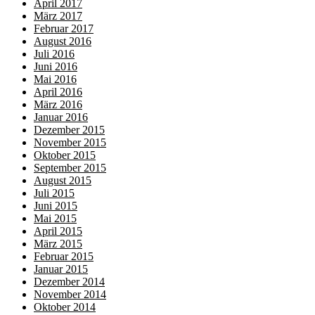
April 2017
März 2017
Februar 2017
August 2016
Juli 2016
Juni 2016
Mai 2016
April 2016
März 2016
Januar 2016
Dezember 2015
November 2015
Oktober 2015
September 2015
August 2015
Juli 2015
Juni 2015
Mai 2015
April 2015
März 2015
Februar 2015
Januar 2015
Dezember 2014
November 2014
Oktober 2014