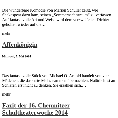
Die wunderbare Komödie von Marion Schüller zeigt, wie
Shakespear dazu kam, seinen „Sommernachtstraum“ zu verfassen.
Auf fantasievolle Art und Weise wird dem verzweifelten Dichter
geholfen wieder auf die…
mehr
Affenkönigin
Mittwoch, 7. Mai 2014
Das fantasievolle Stück von Michael Ö. Arnold handelt von vier
Mädchen, die das erste Mal zusammen übernachten. Natürlich ist an
Schlafen erst nicht zu denken. Sie erzählen sich,…
mehr
Fazit der 16. Chemnitzer
Schultheaterwoche 2014