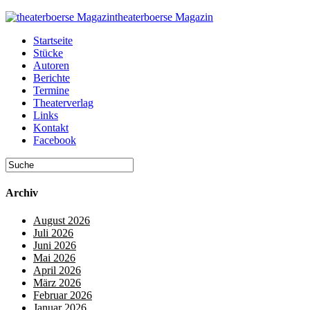
theaterboerse Magazin
Startseite
Stücke
Autoren
Berichte
Termine
Theaterverlag
Links
Kontakt
Facebook
Archiv
August 2026
Juli 2026
Juni 2026
Mai 2026
April 2026
März 2026
Februar 2026
Januar 2026