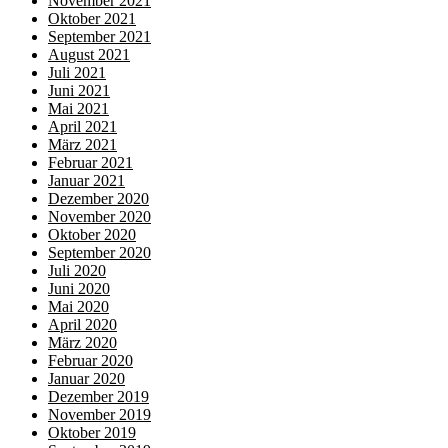
November 2021
Oktober 2021
September 2021
August 2021
Juli 2021
Juni 2021
Mai 2021
April 2021
März 2021
Februar 2021
Januar 2021
Dezember 2020
November 2020
Oktober 2020
September 2020
Juli 2020
Juni 2020
Mai 2020
April 2020
März 2020
Februar 2020
Januar 2020
Dezember 2019
November 2019
Oktober 2019