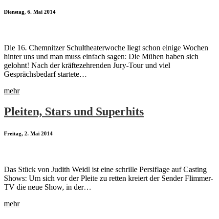
Dienstag, 6. Mai 2014
Die 16. Chemnitzer Schultheaterwoche liegt schon einige Wochen
hinter uns und man muss einfach sagen: Die Mühen haben sich
gelohnt! Nach der kräftezehrenden Jury-Tour und viel
Gesprächsbedarf startete…
mehr
Pleiten, Stars und Superhits
Freitag, 2. Mai 2014
Das Stück von Judith Weidl ist eine schrille Persiflage auf Casting
Shows: Um sich vor der Pleite zu retten kreiert der Sender Flimmer-
TV die neue Show, in der…
mehr