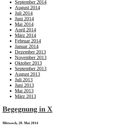
September 2014
August 2014
Juli 2014
Juni 2014
Mai 2014
April 2014
März 2014
Februar 2014
Januar 2014
Dezember 2013
November 2013
Oktober 2013
September 2013
August 2013
Juli 2013
Juni 2013
Mai 2013
März 2013
Begegnung in X
Mittwoch, 28. Mai 2014