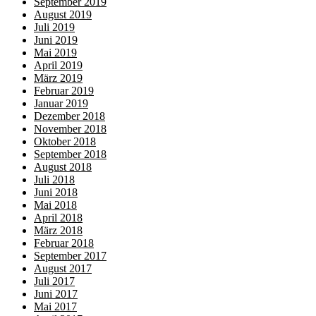
September 2019
August 2019
Juli 2019
Juni 2019
Mai 2019
April 2019
März 2019
Februar 2019
Januar 2019
Dezember 2018
November 2018
Oktober 2018
September 2018
August 2018
Juli 2018
Juni 2018
Mai 2018
April 2018
März 2018
Februar 2018
September 2017
August 2017
Juli 2017
Juni 2017
Mai 2017