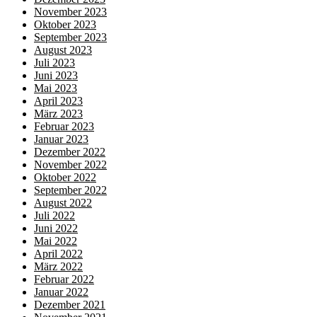
November 2023
Oktober 2023
September 2023
August 2023
Juli 2023
Juni 2023
Mai 2023
April 2023
März 2023
Februar 2023
Januar 2023
Dezember 2022
November 2022
Oktober 2022
September 2022
August 2022
Juli 2022
Juni 2022
Mai 2022
April 2022
März 2022
Februar 2022
Januar 2022
Dezember 2021