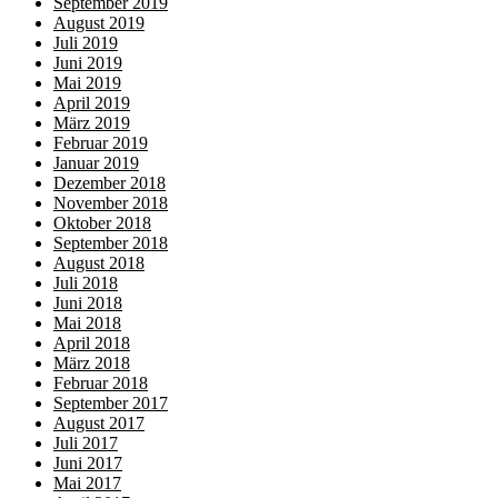
September 2019
August 2019
Juli 2019
Juni 2019
Mai 2019
April 2019
März 2019
Februar 2019
Januar 2019
Dezember 2018
November 2018
Oktober 2018
September 2018
August 2018
Juli 2018
Juni 2018
Mai 2018
April 2018
März 2018
Februar 2018
September 2017
August 2017
Juli 2017
Juni 2017
Mai 2017