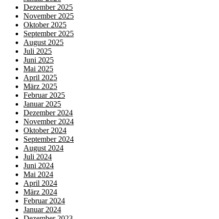
Dezember 2025
November 2025
Oktober 2025
September 2025
August 2025
Juli 2025
Juni 2025
Mai 2025
April 2025
März 2025
Februar 2025
Januar 2025
Dezember 2024
November 2024
Oktober 2024
September 2024
August 2024
Juli 2024
Juni 2024
Mai 2024
April 2024
März 2024
Februar 2024
Januar 2024
Dezember 2023