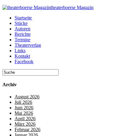
theaterboerse Magazin
Startseite
Stücke
Autoren
Berichte
Termine
Theaterverlag
Links
Kontakt
Facebook
Archiv
August 2026
Juli 2026
Juni 2026
Mai 2026
April 2026
März 2026
Februar 2026
Januar 2026