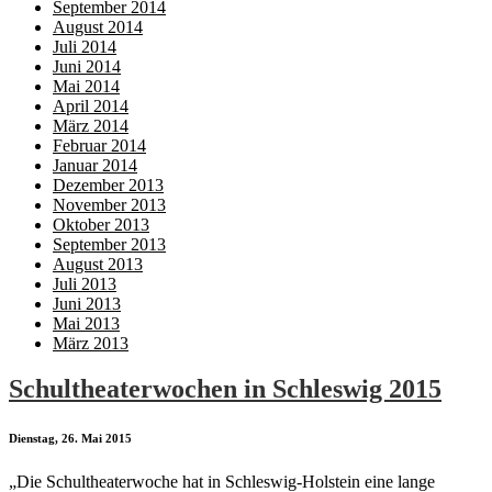
September 2014
August 2014
Juli 2014
Juni 2014
Mai 2014
April 2014
März 2014
Februar 2014
Januar 2014
Dezember 2013
November 2013
Oktober 2013
September 2013
August 2013
Juli 2013
Juni 2013
Mai 2013
März 2013
Schultheaterwochen in Schleswig 2015
Dienstag, 26. Mai 2015
„Die Schultheaterwoche hat in Schleswig-Holstein eine lange