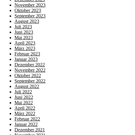
November 2023
Oktober 2023
September 2023
August 2023
Juli 2023
Juni 2023
Mai 2023
April 2023
März 2023
Februar 2023
Januar 2023
Dezember 2022
November 2022
Oktober 2022
September 2022
August 2022
Juli 2022
Juni 2022
Mai 2022
April 2022
März 2022
Februar 2022
Januar 2022
Dezember 2021