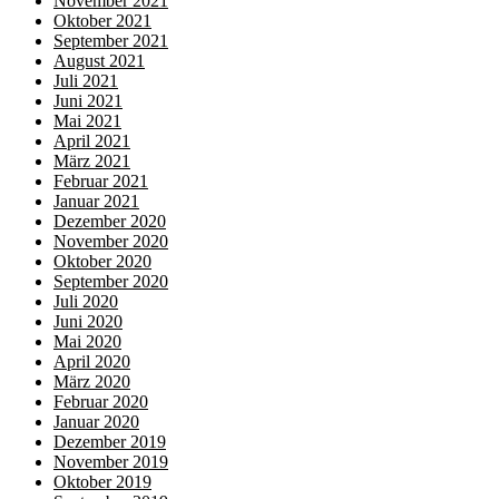
November 2021
Oktober 2021
September 2021
August 2021
Juli 2021
Juni 2021
Mai 2021
April 2021
März 2021
Februar 2021
Januar 2021
Dezember 2020
November 2020
Oktober 2020
September 2020
Juli 2020
Juni 2020
Mai 2020
April 2020
März 2020
Februar 2020
Januar 2020
Dezember 2019
November 2019
Oktober 2019