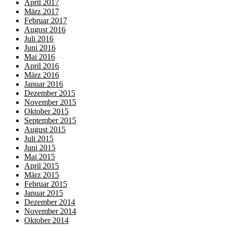
April 2017
März 2017
Februar 2017
August 2016
Juli 2016
Juni 2016
Mai 2016
April 2016
März 2016
Januar 2016
Dezember 2015
November 2015
Oktober 2015
September 2015
August 2015
Juli 2015
Juni 2015
Mai 2015
April 2015
März 2015
Februar 2015
Januar 2015
Dezember 2014
November 2014
Oktober 2014