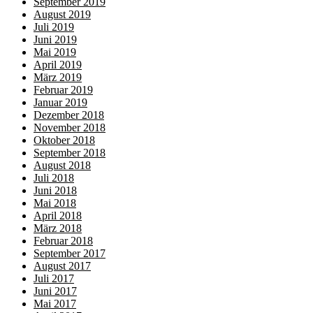
September 2019
August 2019
Juli 2019
Juni 2019
Mai 2019
April 2019
März 2019
Februar 2019
Januar 2019
Dezember 2018
November 2018
Oktober 2018
September 2018
August 2018
Juli 2018
Juni 2018
Mai 2018
April 2018
März 2018
Februar 2018
September 2017
August 2017
Juli 2017
Juni 2017
Mai 2017