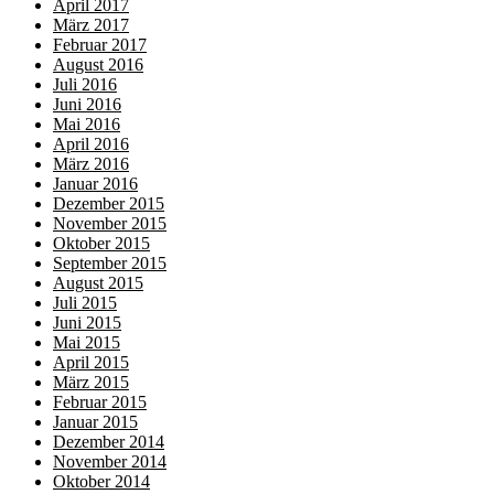
April 2017
März 2017
Februar 2017
August 2016
Juli 2016
Juni 2016
Mai 2016
April 2016
März 2016
Januar 2016
Dezember 2015
November 2015
Oktober 2015
September 2015
August 2015
Juli 2015
Juni 2015
Mai 2015
April 2015
März 2015
Februar 2015
Januar 2015
Dezember 2014
November 2014
Oktober 2014