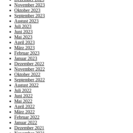
November 2023
Oktober 2023
September 2023
August 2023
Juli 2023
Juni 2023
Mai 2023
April 2023
März 2023
Februar 2023
Januar 2023
Dezember 2022
November 2022
Oktober 2022
September 2022
August 2022
Juli 2022
Juni 2022
Mai 2022
April 2022
März 2022
Februar 2022
Januar 2022
Dezember 2021