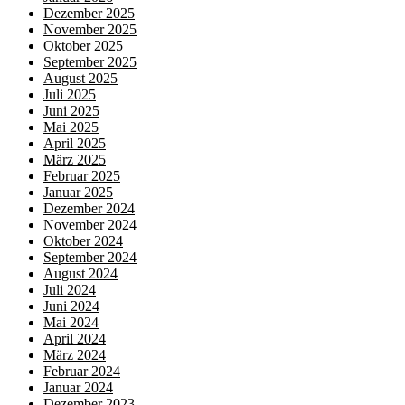
Dezember 2025
November 2025
Oktober 2025
September 2025
August 2025
Juli 2025
Juni 2025
Mai 2025
April 2025
März 2025
Februar 2025
Januar 2025
Dezember 2024
November 2024
Oktober 2024
September 2024
August 2024
Juli 2024
Juni 2024
Mai 2024
April 2024
März 2024
Februar 2024
Januar 2024
Dezember 2023