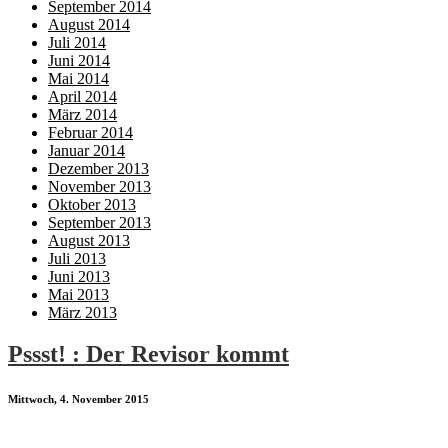
September 2014
August 2014
Juli 2014
Juni 2014
Mai 2014
April 2014
März 2014
Februar 2014
Januar 2014
Dezember 2013
November 2013
Oktober 2013
September 2013
August 2013
Juli 2013
Juni 2013
Mai 2013
März 2013
Pssst! : Der Revisor kommt
Mittwoch, 4. November 2015