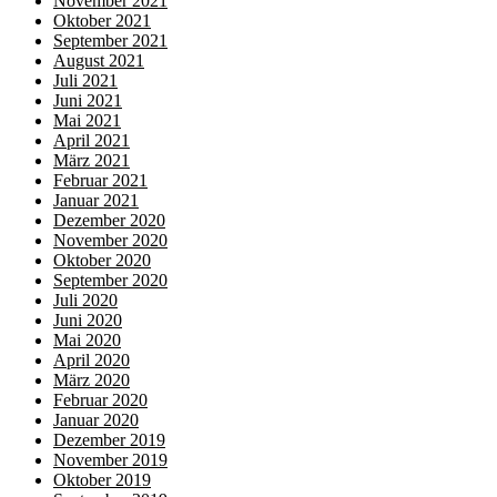
November 2021
Oktober 2021
September 2021
August 2021
Juli 2021
Juni 2021
Mai 2021
April 2021
März 2021
Februar 2021
Januar 2021
Dezember 2020
November 2020
Oktober 2020
September 2020
Juli 2020
Juni 2020
Mai 2020
April 2020
März 2020
Februar 2020
Januar 2020
Dezember 2019
November 2019
Oktober 2019