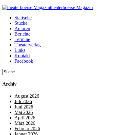
theaterboerse Magazin
Startseite
Stücke
Autoren
Berichte
Termine
Theaterverlag
Links
Kontakt
Facebook
Archiv
August 2026
Juli 2026
Juni 2026
Mai 2026
April 2026
März 2026
Februar 2026
Januar 2026