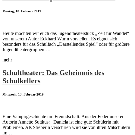
Montag, 18. Februar 2019
Heute möchten wir euch das Jugendtheaterstück „Zeit für Wandel“
von unserem Autor Eckhard Wurm vorstellen. Es eignet sich
besonders für das Schulfach „Darstellendes Spiel“ oder für größere
Jugendtheatergruppen….
mehr
Schultheater: Das Geheimnis des
Schulkellers
Mittwoch, 13. Februar 2019
Eine Vampirgeschichte um Freundschaft. Aus der Feder unserer
Autorin Annette Suttkus: Daniela ist eine gute Schülerin mit
Problemen. Als Streberin verschrien wird sie von ihren Mitschülern
im…