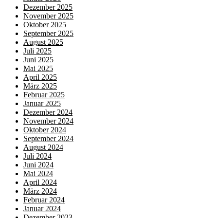
Dezember 2025
November 2025
Oktober 2025
September 2025
August 2025
Juli 2025
Juni 2025
Mai 2025
April 2025
März 2025
Februar 2025
Januar 2025
Dezember 2024
November 2024
Oktober 2024
September 2024
August 2024
Juli 2024
Juni 2024
Mai 2024
April 2024
März 2024
Februar 2024
Januar 2024
Dezember 2023