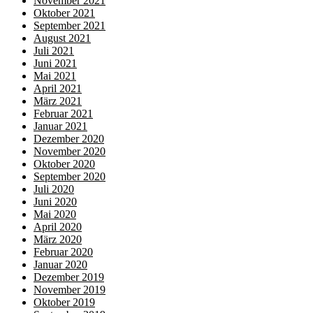
November 2021
Oktober 2021
September 2021
August 2021
Juli 2021
Juni 2021
Mai 2021
April 2021
März 2021
Februar 2021
Januar 2021
Dezember 2020
November 2020
Oktober 2020
September 2020
Juli 2020
Juni 2020
Mai 2020
April 2020
März 2020
Februar 2020
Januar 2020
Dezember 2019
November 2019
Oktober 2019