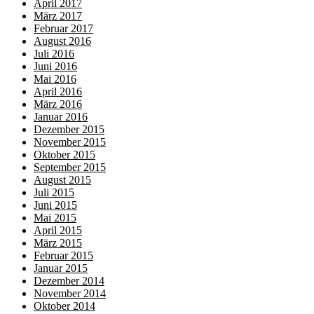
April 2017
März 2017
Februar 2017
August 2016
Juli 2016
Juni 2016
Mai 2016
April 2016
März 2016
Januar 2016
Dezember 2015
November 2015
Oktober 2015
September 2015
August 2015
Juli 2015
Juni 2015
Mai 2015
April 2015
März 2015
Februar 2015
Januar 2015
Dezember 2014
November 2014
Oktober 2014