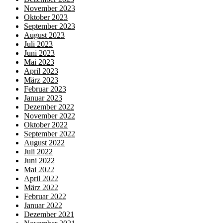
November 2023
Oktober 2023
September 2023
August 2023
Juli 2023
Juni 2023
Mai 2023
April 2023
März 2023
Februar 2023
Januar 2023
Dezember 2022
November 2022
Oktober 2022
September 2022
August 2022
Juli 2022
Juni 2022
Mai 2022
April 2022
März 2022
Februar 2022
Januar 2022
Dezember 2021