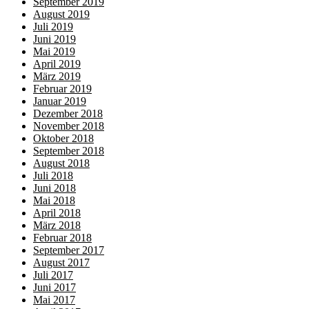
September 2019
August 2019
Juli 2019
Juni 2019
Mai 2019
April 2019
März 2019
Februar 2019
Januar 2019
Dezember 2018
November 2018
Oktober 2018
September 2018
August 2018
Juli 2018
Juni 2018
Mai 2018
April 2018
März 2018
Februar 2018
September 2017
August 2017
Juli 2017
Juni 2017
Mai 2017