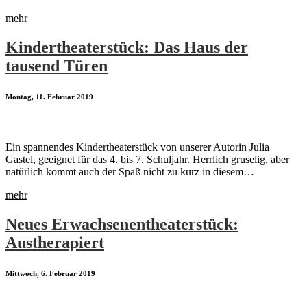
mehr
Kindertheaterstück: Das Haus der
tausend Türen
Montag, 11. Februar 2019
Ein spannendes Kindertheaterstück von unserer Autorin Julia
Gastel, geeignet für das 4. bis 7. Schuljahr. Herrlich gruselig, aber
natürlich kommt auch der Spaß nicht zu kurz in diesem…
mehr
Neues Erwachsenentheaterstück:
Austherapiert
Mittwoch, 6. Februar 2019