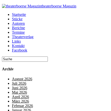
theaterboerse Magazin
Startseite
Stücke
Autoren
Berichte
Termine
Theaterverlag
Links
Kontakt
Facebook
Archiv
August 2026
Juli 2026
Juni 2026
Mai 2026
April 2026
März 2026
Februar 2026
Januar 2026