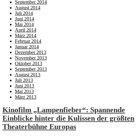
September 2014
August 2014
Juli 2014
Juni 2014
Mai 2014
April 2014
März 2014
Februar 2014
Januar 2014
Dezember 2013
November 2013
Oktober 2013
September 2013
August 2013
Juli 2013
Juni 2013
Mai 2013
März 2013
Kinofilm „Lampenfieber“: Spannende
Einblicke hinter die Kulissen der größten
Theaterbühne Europas