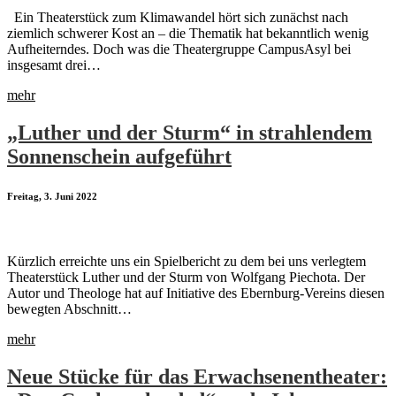
Ein Theaterstück zum Klimawandel hört sich zunächst nach
ziemlich schwerer Kost an – die Thematik hat bekanntlich wenig
Aufheiterndes. Doch was die Theatergruppe CampusAsyl bei
insgesamt drei…
mehr
„Luther und der Sturm“ in strahlendem
Sonnenschein aufgeführt
Freitag, 3. Juni 2022
Kürzlich erreichte uns ein Spielbericht zu dem bei uns verlegtem
Theaterstück Luther und der Sturm von Wolfgang Piechota. Der
Autor und Theologe hat auf Initiative des Ebernburg-Vereins diesen
bewegten Abschnitt…
mehr
Neue Stücke für das Erwachsenentheater: