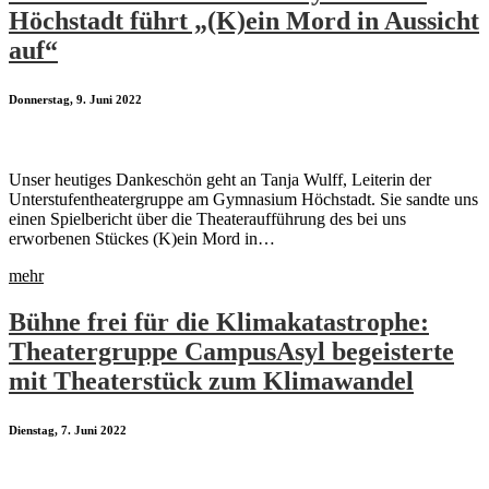
Höchstadt führt „(K)ein Mord in Aussicht
auf“
Donnerstag, 9. Juni 2022
Unser heutiges Dankeschön geht an Tanja Wulff, Leiterin der
Unterstufentheatergruppe am Gymnasium Höchstadt. Sie sandte uns
einen Spielbericht über die Theateraufführung des bei uns
erworbenen Stückes (K)ein Mord in…
mehr
Bühne frei für die Klimakatastrophe:
Theatergruppe CampusAsyl begeisterte
mit Theaterstück zum Klimawandel
Dienstag, 7. Juni 2022