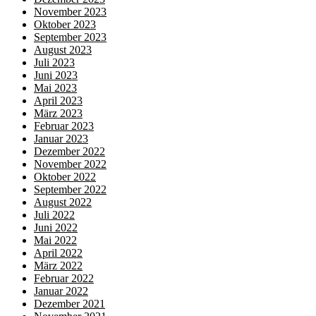
November 2023
Oktober 2023
September 2023
August 2023
Juli 2023
Juni 2023
Mai 2023
April 2023
März 2023
Februar 2023
Januar 2023
Dezember 2022
November 2022
Oktober 2022
September 2022
August 2022
Juli 2022
Juni 2022
Mai 2022
April 2022
März 2022
Februar 2022
Januar 2022
Dezember 2021