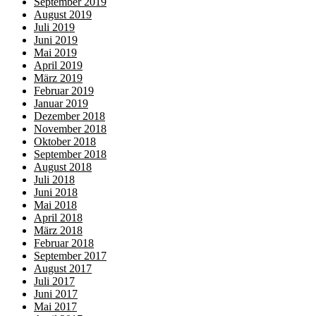
September 2019
August 2019
Juli 2019
Juni 2019
Mai 2019
April 2019
März 2019
Februar 2019
Januar 2019
Dezember 2018
November 2018
Oktober 2018
September 2018
August 2018
Juli 2018
Juni 2018
Mai 2018
April 2018
März 2018
Februar 2018
September 2017
August 2017
Juli 2017
Juni 2017
Mai 2017