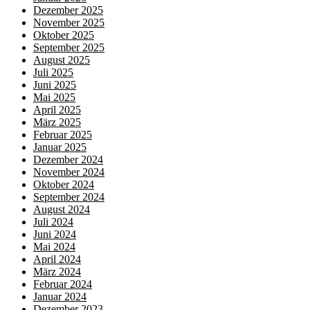
Dezember 2025
November 2025
Oktober 2025
September 2025
August 2025
Juli 2025
Juni 2025
Mai 2025
April 2025
März 2025
Februar 2025
Januar 2025
Dezember 2024
November 2024
Oktober 2024
September 2024
August 2024
Juli 2024
Juni 2024
Mai 2024
April 2024
März 2024
Februar 2024
Januar 2024
Dezember 2023