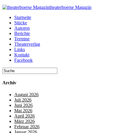
theaterboerse Magazin
Startseite
Stücke
Autoren
Berichte
Termine
Theaterverlag
Links
Kontakt
Facebook
Archiv
August 2026
Juli 2026
Juni 2026
Mai 2026
April 2026
März 2026
Februar 2026
Januar 2026