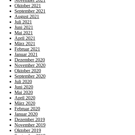
November 2021
Oktober 2021
September 2021
August 2021
Juli 2021
Juni 2021
Mai 2021
April 2021
März 2021
Februar 2021
Januar 2021
Dezember 2020
November 2020
Oktober 2020
September 2020
Juli 2020
Juni 2020
Mai 2020
April 2020
März 2020
Februar 2020
Januar 2020
Dezember 2019
November 2019
Oktober 2019