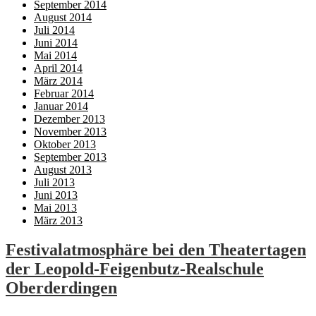
September 2014
August 2014
Juli 2014
Juni 2014
Mai 2014
April 2014
März 2014
Februar 2014
Januar 2014
Dezember 2013
November 2013
Oktober 2013
September 2013
August 2013
Juli 2013
Juni 2013
Mai 2013
März 2013
Festivalatmosphäre bei den Theatertagen
der Leopold-Feigenbutz-Realschule
Oberderdingen