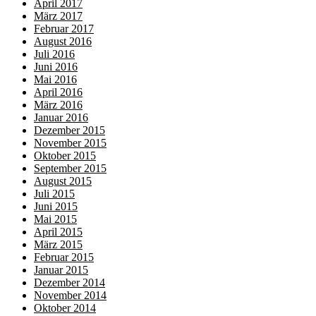
April 2017
März 2017
Februar 2017
August 2016
Juli 2016
Juni 2016
Mai 2016
April 2016
März 2016
Januar 2016
Dezember 2015
November 2015
Oktober 2015
September 2015
August 2015
Juli 2015
Juni 2015
Mai 2015
April 2015
März 2015
Februar 2015
Januar 2015
Dezember 2014
November 2014
Oktober 2014