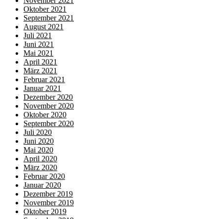
November 2021
Oktober 2021
September 2021
August 2021
Juli 2021
Juni 2021
Mai 2021
April 2021
März 2021
Februar 2021
Januar 2021
Dezember 2020
November 2020
Oktober 2020
September 2020
Juli 2020
Juni 2020
Mai 2020
April 2020
März 2020
Februar 2020
Januar 2020
Dezember 2019
November 2019
Oktober 2019