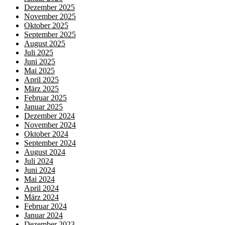
Dezember 2025
November 2025
Oktober 2025
September 2025
August 2025
Juli 2025
Juni 2025
Mai 2025
April 2025
März 2025
Februar 2025
Januar 2025
Dezember 2024
November 2024
Oktober 2024
September 2024
August 2024
Juli 2024
Juni 2024
Mai 2024
April 2024
März 2024
Februar 2024
Januar 2024
Dezember 2023