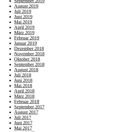
September 2019
August 2019
Juli 2019
Juni 2019
Mai 2019
April 2019
März 2019
Februar 2019
Januar 2019
Dezember 2018
November 2018
Oktober 2018
September 2018
August 2018
Juli 2018
Juni 2018
Mai 2018
April 2018
März 2018
Februar 2018
September 2017
August 2017
Juli 2017
Juni 2017
Mai 2017