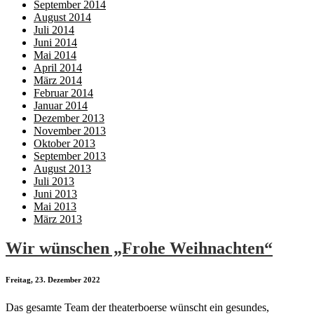
September 2014
August 2014
Juli 2014
Juni 2014
Mai 2014
April 2014
März 2014
Februar 2014
Januar 2014
Dezember 2013
November 2013
Oktober 2013
September 2013
August 2013
Juli 2013
Juni 2013
Mai 2013
März 2013
Wir wünschen „Frohe Weihnachten“
Freitag, 23. Dezember 2022
Das gesamte Team der theaterboerse wünscht ein gesundes,