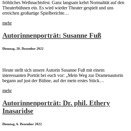
fröhliches Weihnachtsfest. Ganz langsam kehrt Normalität auf den
Theaterbühnen ein. Es wird wieder Theater gespielt und uns
erreichen großartige Spielberichte…
mehr
Autorinnenporträt: Susanne Fuß
Dienstag, 20. Dezember 2022
Heute stellt sich unsere Autorin Susanne Fuß mit einem
interessanten Porträt bei euch vor: „Mein Weg zur Dramenautorin
begann auf just der Bühne, auf der mein erstes Stück…
mehr
Autorinnenporträt: Dr. phil. Ethery
Inasaridse
Dienstag, 6. Dezember 2022