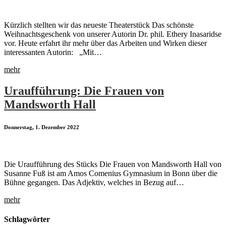
Kürzlich stellten wir das neueste Theaterstück Das schönste
Weihnachtsgeschenk von unserer Autorin Dr. phil. Ethery Inasaridse
vor. Heute erfahrt ihr mehr über das Arbeiten und Wirken dieser
interessanten Autorin: „Mit…
mehr
Uraufführung: Die Frauen von
Mandsworth Hall
Donnerstag, 1. Dezember 2022
Die Uraufführung des Stücks Die Frauen von Mandsworth Hall von
Susanne Fuß ist am Amos Comenius Gymnasium in Bonn über die
Bühne gegangen. Das Adjektiv, welches in Bezug auf…
mehr
Schlagwörter