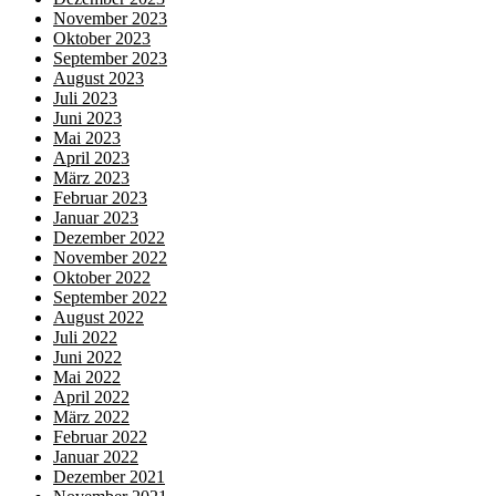
November 2023
Oktober 2023
September 2023
August 2023
Juli 2023
Juni 2023
Mai 2023
April 2023
März 2023
Februar 2023
Januar 2023
Dezember 2022
November 2022
Oktober 2022
September 2022
August 2022
Juli 2022
Juni 2022
Mai 2022
April 2022
März 2022
Februar 2022
Januar 2022
Dezember 2021