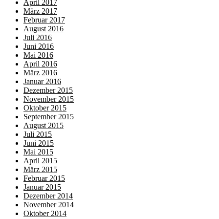
April 2017
März 2017
Februar 2017
August 2016
Juli 2016
Juni 2016
Mai 2016
April 2016
März 2016
Januar 2016
Dezember 2015
November 2015
Oktober 2015
September 2015
August 2015
Juli 2015
Juni 2015
Mai 2015
April 2015
März 2015
Februar 2015
Januar 2015
Dezember 2014
November 2014
Oktober 2014