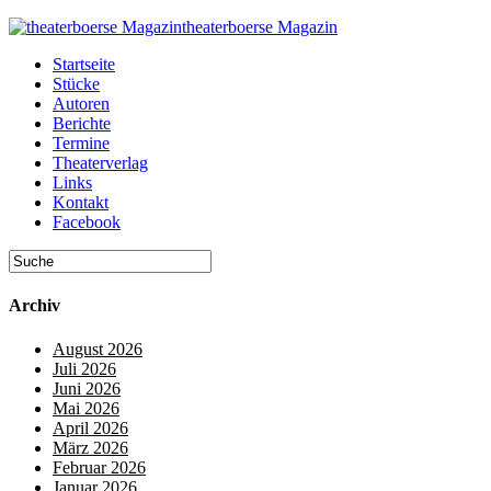
theaterboerse Magazin
Startseite
Stücke
Autoren
Berichte
Termine
Theaterverlag
Links
Kontakt
Facebook
Archiv
August 2026
Juli 2026
Juni 2026
Mai 2026
April 2026
März 2026
Februar 2026
Januar 2026