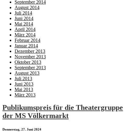
September 2014
August 2014
Juli 2014
Juni 2014
Mai 2014
April 2014
März 2014
Februar 2014
Januar 2014
Dezember 2013
November 2013
Oktober 2013
September 2013
August 2013
Juli 2013
Juni 2013
Mai 2013
März 2013
Publikumspreis für die Theatergruppe
der MS Völkermarkt
Donnerstag, 27. Juni 2024