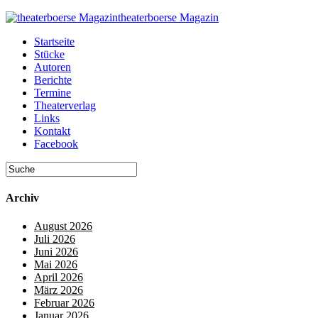
theaterboerse Magazin
Startseite
Stücke
Autoren
Berichte
Termine
Theaterverlag
Links
Kontakt
Facebook
Archiv
August 2026
Juli 2026
Juni 2026
Mai 2026
April 2026
März 2026
Februar 2026
Januar 2026