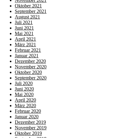
November 2021
Oktober 2021
September 2021
August 2021
Juli 2021
Juni 2021
Mai 2021
April 2021
März 2021
Februar 2021
Januar 2021
Dezember 2020
November 2020
Oktober 2020
September 2020
Juli 2020
Juni 2020
Mai 2020
April 2020
März 2020
Februar 2020
Januar 2020
Dezember 2019
November 2019
Oktober 2019