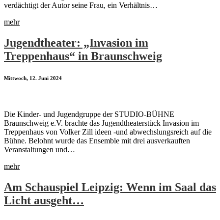
verdächtigt der Autor seine Frau, ein Verhältnis…
mehr
Jugendtheater: „Invasion im
Treppenhaus“ in Braunschweig
Mittwoch, 12. Juni 2024
Die Kinder- und Jugendgruppe der STUDIO-BÜHNE
Braunschweig e.V. brachte das Jugendtheaterstück Invasion im
Treppenhaus von Volker Zill ideen -und abwechslungsreich auf die
Bühne. Belohnt wurde das Ensemble mit drei ausverkauften
Veranstaltungen und…
mehr
Am Schauspiel Leipzig: Wenn im Saal das
Licht ausgeht…