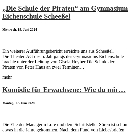
„Die Schule der Piraten“ am Gymnasium
Eichenschule Scheeßel
Mittwoch, 19. Juni 2024
Ein weiterer Aufführungsbericht erreichte uns aus Scheeßel.
Die Theater-AG des 5. Jahrgangs des Gymnasiums Eichenschule
brachte unter der Leitung von Gisela Heyber Die Schule der
Piraten von Peter Haus an zwei Terminen…
mehr
Komödie für Erwachsene: Wie du mir…
Montag, 17. Juni 2024
Die Ehe der Managerin Lore und dem Schriftsteller Sören ist schon
etwas in die Jahre gekommen. Nach dem Fund von Liebesbriefen