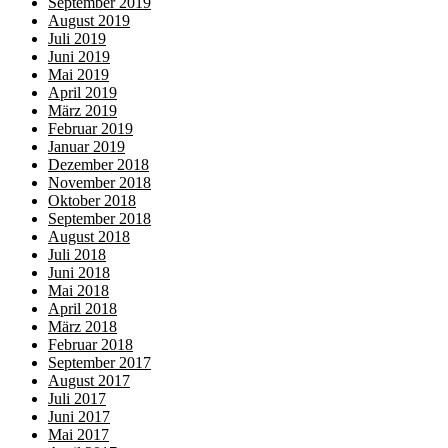
September 2019
August 2019
Juli 2019
Juni 2019
Mai 2019
April 2019
März 2019
Februar 2019
Januar 2019
Dezember 2018
November 2018
Oktober 2018
September 2018
August 2018
Juli 2018
Juni 2018
Mai 2018
April 2018
März 2018
Februar 2018
September 2017
August 2017
Juli 2017
Juni 2017
Mai 2017