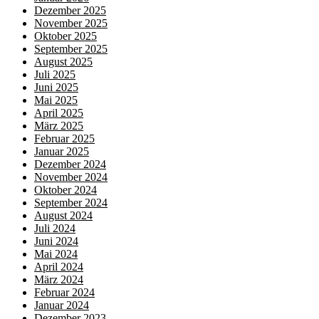
Dezember 2025
November 2025
Oktober 2025
September 2025
August 2025
Juli 2025
Juni 2025
Mai 2025
April 2025
März 2025
Februar 2025
Januar 2025
Dezember 2024
November 2024
Oktober 2024
September 2024
August 2024
Juli 2024
Juni 2024
Mai 2024
April 2024
März 2024
Februar 2024
Januar 2024
Dezember 2023