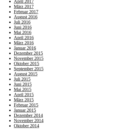
April 2017
März 2017
Februar 2017
August 2016
Juli 2016
Juni 2016
Mai 2016
April 2016
März 2016
Januar 2016
Dezember 2015
November 2015
Oktober 2015
September 2015
August 2015
Juli 2015
Juni 2015
Mai 2015
April 2015
März 2015
Februar 2015
Januar 2015
Dezember 2014
November 2014
Oktober 2014