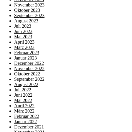
November 2023
Oktober 2023
September 2023
August 2023
Juli 2023
Juni 2023
Mai 2023
April 2023
März 2023
Februar 2023
Januar 2023
Dezember 2022
November 2022
Oktober 2022
September 2022
August 2022
Juli 2022
Juni 2022
Mai 2022
April 2022
März 2022
Februar 2022
Januar 2022
Dezember 2021