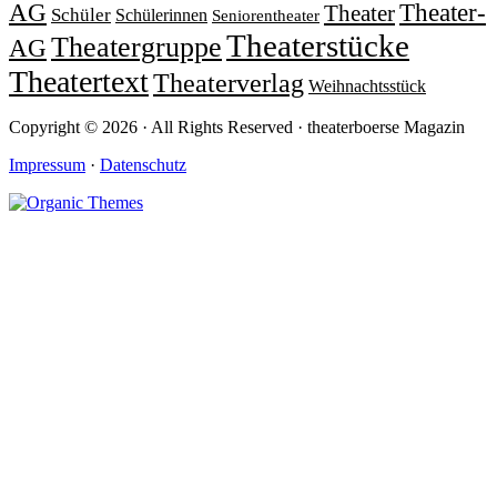
Theater-
AG
Theater
Schüler
Schülerinnen
Seniorentheater
Theaterstücke
Theatergruppe
AG
Theatertext
Theaterverlag
Weihnachtsstück
Copyright © 2026 · All Rights Reserved · theaterboerse Magazin
Impressum
·
Datenschutz