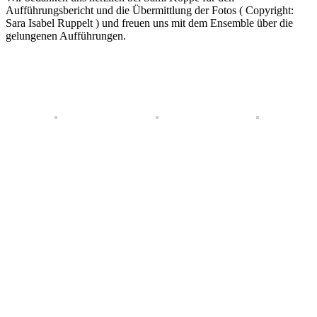
Aufführungsbericht und die Übermittlung der Fotos ( Copyright:
Sara Isabel Ruppelt ) und freuen uns mit dem Ensemble über die
gelungenen Aufführungen.