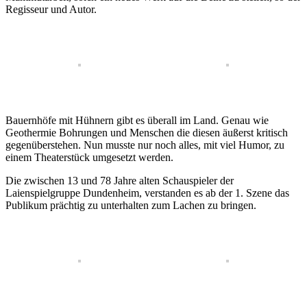
Regisseur und Autor.
Bauernhöfe mit Hühnern gibt es überall im Land. Genau wie
Geothermie Bohrungen und Menschen die diesen äußerst kritisch
gegenüberstehen. Nun musste nur noch alles, mit viel Humor, zu
einem Theaterstück umgesetzt werden.
Die zwischen 13 und 78 Jahre alten Schauspieler der
Laienspielgruppe Dundenheim, verstanden es ab der 1. Szene das
Publikum prächtig zu unterhalten zum Lachen zu bringen.