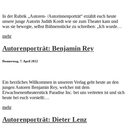
In der Rubrik „Autoren- /Autorinnenporträt“ erzählt euch heute
unsere junge Autorin Judith Kordt wie sie zum Theater kam und
was sie bewegte, selbst Bühnenstücke zu schreiben: „Ich wurde…
mehr
Autorenporträt: Benjamin Rey
Donnerstag, 7. April 2022
Ein herzliches Willkommen in unserem Verlag geht heute an den
jungen Autoren Benjamin Rey, welcher mit dem
Erwachsenentheaterstück Paradise Inc. bei uns vertreten ist und sich
heute bei euch vorstellt:…
mehr
Autorenporträt: Dieter Lenz