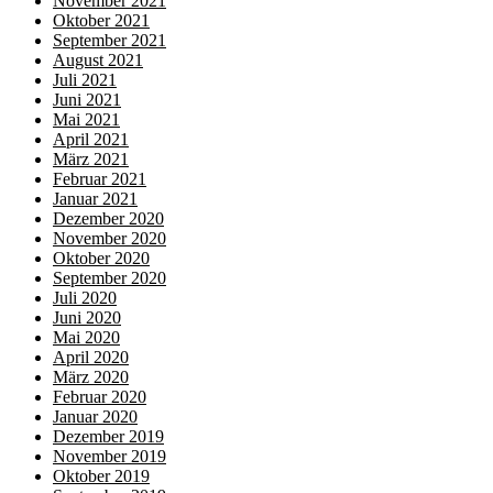
November 2021
Oktober 2021
September 2021
August 2021
Juli 2021
Juni 2021
Mai 2021
April 2021
März 2021
Februar 2021
Januar 2021
Dezember 2020
November 2020
Oktober 2020
September 2020
Juli 2020
Juni 2020
Mai 2020
April 2020
März 2020
Februar 2020
Januar 2020
Dezember 2019
November 2019
Oktober 2019