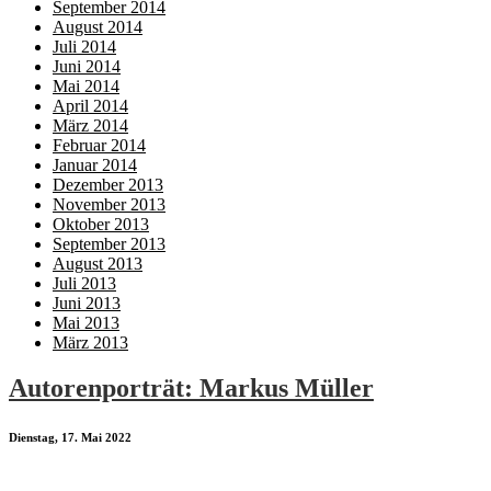
September 2014
August 2014
Juli 2014
Juni 2014
Mai 2014
April 2014
März 2014
Februar 2014
Januar 2014
Dezember 2013
November 2013
Oktober 2013
September 2013
August 2013
Juli 2013
Juni 2013
Mai 2013
März 2013
Autorenporträt: Markus Müller
Dienstag, 17. Mai 2022