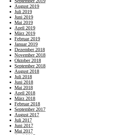
September 2019
August 2019
Juli 2019
Juni 2019
Mai 2019
April 2019
März 2019
Februar 2019
Januar 2019
Dezember 2018
November 2018
Oktober 2018
September 2018
August 2018
Juli 2018
Juni 2018
Mai 2018
April 2018
März 2018
Februar 2018
September 2017
August 2017
Juli 2017
Juni 2017
Mai 2017