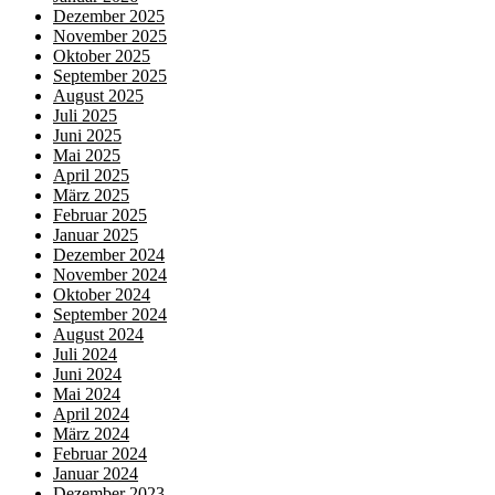
Dezember 2025
November 2025
Oktober 2025
September 2025
August 2025
Juli 2025
Juni 2025
Mai 2025
April 2025
März 2025
Februar 2025
Januar 2025
Dezember 2024
November 2024
Oktober 2024
September 2024
August 2024
Juli 2024
Juni 2024
Mai 2024
April 2024
März 2024
Februar 2024
Januar 2024
Dezember 2023