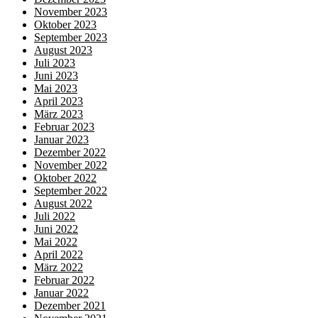
November 2023
Oktober 2023
September 2023
August 2023
Juli 2023
Juni 2023
Mai 2023
April 2023
März 2023
Februar 2023
Januar 2023
Dezember 2022
November 2022
Oktober 2022
September 2022
August 2022
Juli 2022
Juni 2022
Mai 2022
April 2022
März 2022
Februar 2022
Januar 2022
Dezember 2021