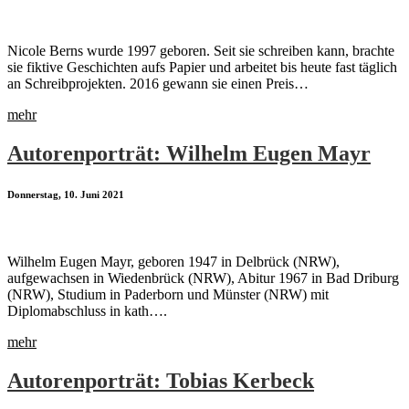
Nicole Berns wurde 1997 geboren. Seit sie schreiben kann, brachte
sie fiktive Geschichten aufs Papier und arbeitet bis heute fast täglich
an Schreibprojekten. 2016 gewann sie einen Preis…
mehr
Autorenporträt: Wilhelm Eugen Mayr
Donnerstag, 10. Juni 2021
Wilhelm Eugen Mayr, geboren 1947 in Delbrück (NRW),
aufgewachsen in Wiedenbrück (NRW), Abitur 1967 in Bad Driburg
(NRW), Studium in Paderborn und Münster (NRW) mit
Diplomabschluss in kath….
mehr
Autorenporträt: Tobias Kerbeck