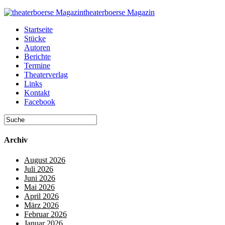
theaterboerse Magazin
Startseite
Stücke
Autoren
Berichte
Termine
Theaterverlag
Links
Kontakt
Facebook
Archiv
August 2026
Juli 2026
Juni 2026
Mai 2026
April 2026
März 2026
Februar 2026
Januar 2026