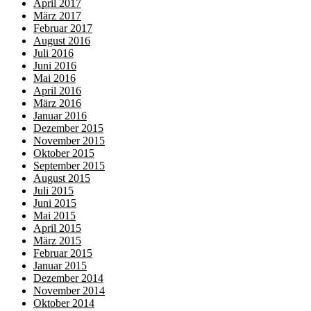
April 2017
März 2017
Februar 2017
August 2016
Juli 2016
Juni 2016
Mai 2016
April 2016
März 2016
Januar 2016
Dezember 2015
November 2015
Oktober 2015
September 2015
August 2015
Juli 2015
Juni 2015
Mai 2015
April 2015
März 2015
Februar 2015
Januar 2015
Dezember 2014
November 2014
Oktober 2014