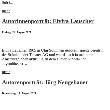
Stück…
mehr
Autorinnenporträt: Elvira Lauscher
Freitag, 27. August 2021
Elvira Lauscher, 1965 in Ulm-Söflingen geboren, spielte bereits in
der Schule in der Theater-AG und war danach in mehreren
Amateurgruppen aktiv, u.a. in dem Ulmer Kinder- und
Jugendtheater…
mehr
Autorenporträt: Jörg Neugebauer
Donnerstag, 19. August 2021