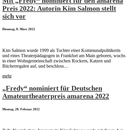
Mit „Fredy“ nominiert für den amarena
Preis 2022: Autorin Kim Salmon stellt
sich vor
Dienstag, 8. März 2022
Kim Salmon wurde 1999 als Tochter einer Kommunalpolitikerin
und eines Theaterpädagogen in Frankfurt am Main geboren, wuchs
in einer Wohngemeinschaft zwischen Rockern, Katzen und
Bücherregalen auf, und beschloss…
mehr
„Fredy“ nominiert für Deutschen
Amateurtheaterpreis amarena 2022
Montag, 28. Februar 2022