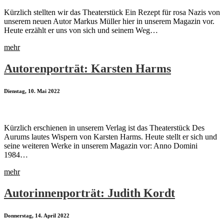
Kürzlich stellten wir das Theaterstück Ein Rezept für rosa Nazis von
unserem neuen Autor Markus Müller hier in unserem Magazin vor.
Heute erzählt er uns von sich und seinem Weg…
mehr
Autorenporträt: Karsten Harms
Dienstag, 10. Mai 2022
Kürzlich erschienen in unserem Verlag ist das Theaterstück Des
Aurums lautes Wispern von Karsten Harms. Heute stellt er sich und
seine weiteren Werke in unserem Magazin vor: Anno Domini
1984…
mehr
Autorinnenporträt: Judith Kordt
Donnerstag, 14. April 2022