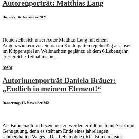
Autorenporträt: Matthias Lang
Dienstag, 16. November 2021
Heute stellt sich unser Autor Matthias Lang mit einem
Augenzwinkern vor: Schon im Kindergarten regelmäßig als Josef
im Krippenspiel an Weihnachten geglänzt; ab dem 6.Lebensjahr
erfolgreiche Teilnahme an…
mehr
Autorinnenporträt Daniela Bräuer:
„Endlich in meinem Element!“
Donnerstag, 11. November 2021
Als Bühnenautorin bezeichnet zu werden erfüllt mich mit Stolz und
Genugtuung, denn es steht am Ende eines jahrelangen,
schmerzhaften Weges. „Das Leben ohne dich“ ist mein erstes