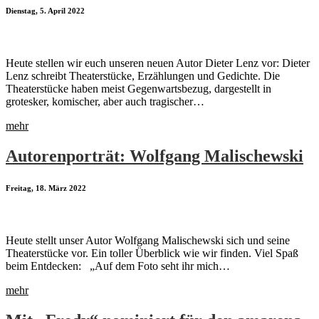
Dienstag, 5. April 2022
Heute stellen wir euch unseren neuen Autor Dieter Lenz vor: Dieter
Lenz schreibt Theaterstücke, Erzählungen und Gedichte. Die
Theaterstücke haben meist Gegenwartsbezug, dargestellt in
grotesker, komischer, aber auch tragischer…
mehr
Autorenporträt: Wolfgang Malischewski
Freitag, 18. März 2022
Heute stellt unser Autor Wolfgang Malischewski sich und seine
Theaterstücke vor. Ein toller Überblick wie wir finden. Viel Spaß
beim Entdecken: „Auf dem Foto seht ihr mich…
mehr