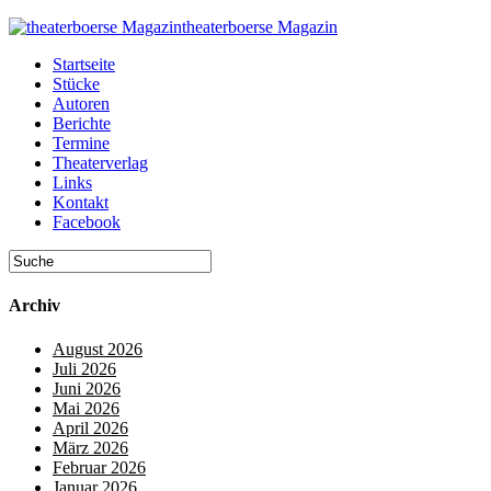
theaterboerse Magazin
Startseite
Stücke
Autoren
Berichte
Termine
Theaterverlag
Links
Kontakt
Facebook
Archiv
August 2026
Juli 2026
Juni 2026
Mai 2026
April 2026
März 2026
Februar 2026
Januar 2026