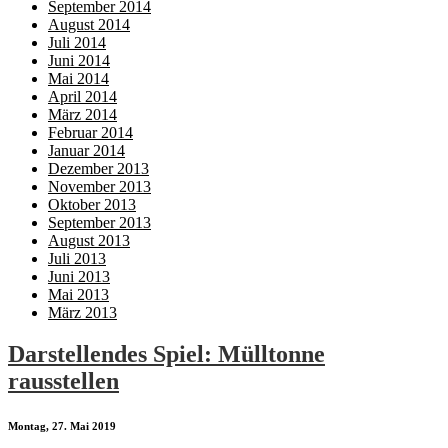
September 2014
August 2014
Juli 2014
Juni 2014
Mai 2014
April 2014
März 2014
Februar 2014
Januar 2014
Dezember 2013
November 2013
Oktober 2013
September 2013
August 2013
Juli 2013
Juni 2013
Mai 2013
März 2013
Darstellendes Spiel: Mülltonne
rausstellen
Montag, 27. Mai 2019