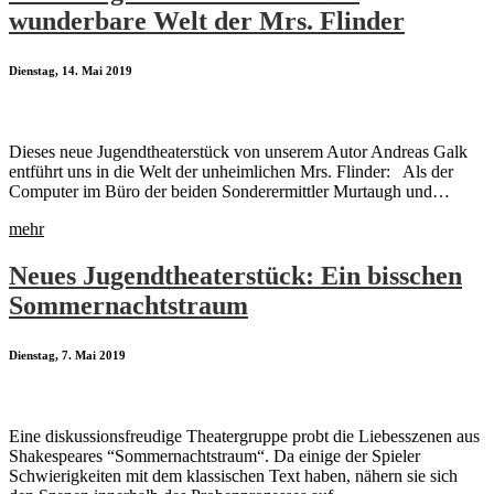
wunderbare Welt der Mrs. Flinder
Dienstag, 14. Mai 2019
Dieses neue Jugendtheaterstück von unserem Autor Andreas Galk
entführt uns in die Welt der unheimlichen Mrs. Flinder: Als der
Computer im Büro der beiden Sonderermittler Murtaugh und…
mehr
Neues Jugendtheaterstück: Ein bisschen
Sommernachtstraum
Dienstag, 7. Mai 2019
Eine diskussionsfreudige Theatergruppe probt die Liebesszenen aus
Shakespeares “Sommernachtstraum“. Da einige der Spieler
Schwierigkeiten mit dem klassischen Text haben, nähern sie sich