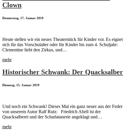
Clown
Donnerstag, 17. Januar 2019
Heute stellen wir ein neues Theaterstück für Kinder vor. Es eignet
sich für das Vorschulalter oder für Kinder bis zum 4. Schuljahr:
Clementine liebt den Zirkus, und…
mehr
Historischer Schwank: Der Quacksalber
Dienstag, 15. Januar 2019
Und noch ein Schwank! Dieses Mal ein ganz neuer aus der Feder
von unserem Autor Ralf Rutz: Friedrich Abell ist der
Quacksalberei und der Scharlatanerie angeklagt und…
mehr