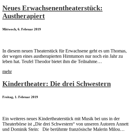
Neues Erwachsenentheaterstück:
Austherapiert
Mittwoch, 6. Februar 2019
In diesem neuen Theaterstück für Erwachsene geht es um Thomas,
der wegen eines austherapierten Hirntumors nur noch ein Jahr zu
leben hat. Teufel Theodor bietet ihm die Teilnahme…
mehr
Kindertheater: Die drei Schwestern
Freitag, 1. Februar 2019
Ein weiteres neues Kindertheaterstück mit Musik bei uns in der
Theaterbörse ist „Die drei Schwestern“ von unseren Autoren Annett
und Dominik Stein: Die berühmte französische Malerin Milou…