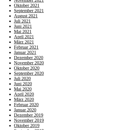
November 2021
Oktober 2021
September 2021
August 2021
Juli 2021
Juni 2021
Mai 2021
April 2021
März 2021
Februar 2021
Januar 2021
Dezember 2020
November 2020
Oktober 2020
September 2020
Juli 2020
Juni 2020
Mai 2020
April 2020
März 2020
Februar 2020
Januar 2020
Dezember 2019
November 2019
Oktober 2019