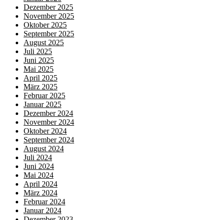
Dezember 2025
November 2025
Oktober 2025
September 2025
August 2025
Juli 2025
Juni 2025
Mai 2025
April 2025
März 2025
Februar 2025
Januar 2025
Dezember 2024
November 2024
Oktober 2024
September 2024
August 2024
Juli 2024
Juni 2024
Mai 2024
April 2024
März 2024
Februar 2024
Januar 2024
Dezember 2023