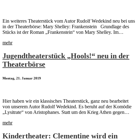
Ein weiteres Theaterstück vom Autor Rudolf Wedekind neu bei uns
in der Theaterbörse: Mary Shelley: Frankenstein Grundlage des
Stücks ist der Roman „Frankenstein“ von Mary Shelley. Im…
mehr
Jugendtheaterstück „Hools!“ neu in der
Theaterbörse
Montag, 21. Januar 2019
Hier haben wir ein klassisches Theaterstück, ganz neu bearbeitet
von unserem Autor Rudolf Wedekind. Es beruht auf der Komödie
„Lysitrate“ von Aristophanes. Statt um den Krieg Athen gegen…
mehr
Kindertheater: Clementine wird ein