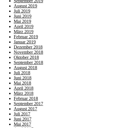
September 2019
August 2019
Juli 2019
Juni 2019
Mai 2019
April 2019
März 2019
Februar 2019
Januar 2019
Dezember 2018
November 2018
Oktober 2018
September 2018
August 2018
Juli 2018
Juni 2018
Mai 2018
April 2018
März 2018
Februar 2018
September 2017
August 2017
Juli 2017
Juni 2017
Mai 2017