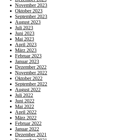
November 2023
Oktober 2023
September 2023
August 2023
Juli 2023
Juni 2023
Mai 2023
April 2023
März 2023
Februar 2023
Januar 2023
Dezember 2022
November 2022
Oktober 2022
September 2022
August 2022
Juli 2022
Juni 2022
Mai 2022
April 2022
März 2022
Februar 2022
Januar 2022
Dezember 2021