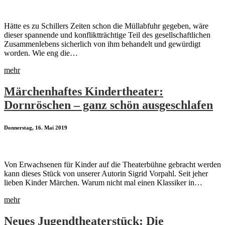
Hätte es zu Schillers Zeiten schon die Müllabfuhr gegeben, wäre
dieser spannende und konfliktträchtige Teil des gesellschaftlichen
Zusammenlebens sicherlich von ihm behandelt und gewürdigt
worden. Wie eng die…
mehr
Märchenhaftes Kindertheater:
Dornröschen – ganz schön ausgeschlafen
Donnerstag, 16. Mai 2019
Von Erwachsenen für Kinder auf die Theaterbühne gebracht werden
kann dieses Stück von unserer Autorin Sigrid Vorpahl. Seit jeher
lieben Kinder Märchen. Warum nicht mal einen Klassiker in…
mehr
Neues Jugendtheaterstück: Die