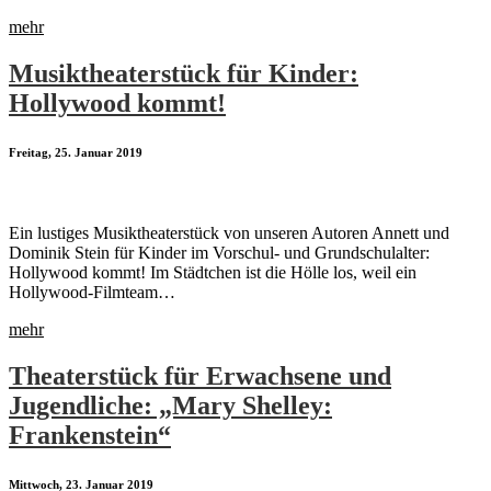
mehr
Musiktheaterstück für Kinder:
Hollywood kommt!
Freitag, 25. Januar 2019
Ein lustiges Musiktheaterstück von unseren Autoren Annett und
Dominik Stein für Kinder im Vorschul- und Grundschulalter:
Hollywood kommt! Im Städtchen ist die Hölle los, weil ein
Hollywood-Filmteam…
mehr
Theaterstück für Erwachsene und
Jugendliche: „Mary Shelley:
Frankenstein“
Mittwoch, 23. Januar 2019