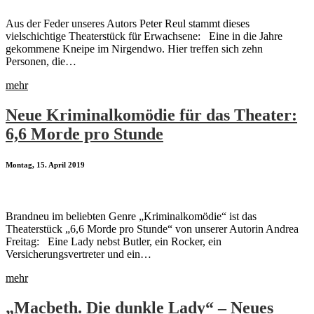
Aus der Feder unseres Autors Peter Reul stammt dieses
vielschichtige Theaterstück für Erwachsene: Eine in die Jahre
gekommene Kneipe im Nirgendwo. Hier treffen sich zehn
Personen, die…
mehr
Neue Kriminalkomödie für das Theater:
6,6 Morde pro Stunde
Montag, 15. April 2019
Brandneu im beliebten Genre „Kriminalkomödie“ ist das
Theaterstück „6,6 Morde pro Stunde“ von unserer Autorin Andrea
Freitag: Eine Lady nebst Butler, ein Rocker, ein
Versicherungsvertreter und ein…
mehr
„Macbeth. Die dunkle Lady“ – Neues