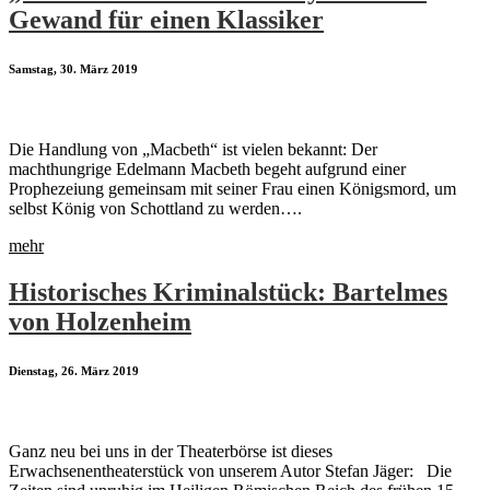
Gewand für einen Klassiker
Samstag, 30. März 2019
Die Handlung von „Macbeth“ ist vielen bekannt: Der
machthungrige Edelmann Macbeth begeht aufgrund einer
Prophezeiung gemeinsam mit seiner Frau einen Königsmord, um
selbst König von Schottland zu werden….
mehr
Historisches Kriminalstück: Bartelmes
von Holzenheim
Dienstag, 26. März 2019
Ganz neu bei uns in der Theaterbörse ist dieses
Erwachsenentheaterstück von unserem Autor Stefan Jäger: Die