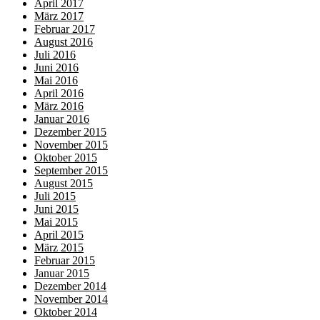
April 2017
März 2017
Februar 2017
August 2016
Juli 2016
Juni 2016
Mai 2016
April 2016
März 2016
Januar 2016
Dezember 2015
November 2015
Oktober 2015
September 2015
August 2015
Juli 2015
Juni 2015
Mai 2015
April 2015
März 2015
Februar 2015
Januar 2015
Dezember 2014
November 2014
Oktober 2014