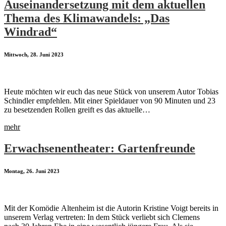
Auseinandersetzung mit dem aktuellen
Thema des Klimawandels: „Das
Windrad“
Mittwoch, 28. Juni 2023
Heute möchten wir euch das neue Stück von unserem Autor Tobias
Schindler empfehlen. Mit einer Spieldauer von 90 Minuten und 23
zu besetzenden Rollen greift es das aktuelle…
mehr
Erwachsenentheater: Gartenfreunde
Montag, 26. Juni 2023
Mit der Komödie Altenheim ist die Autorin Kristine Voigt bereits in
unserem Verlag vertreten: In dem Stück verliebt sich Clemens