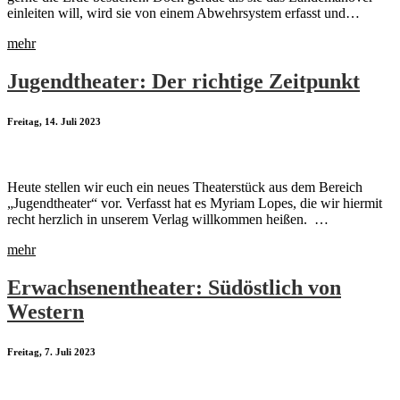
einleiten will, wird sie von einem Abwehrsystem erfasst und…
mehr
Jugendtheater: Der richtige Zeitpunkt
Freitag, 14. Juli 2023
Heute stellen wir euch ein neues Theaterstück aus dem Bereich
„Jugendtheater“ vor. Verfasst hat es Myriam Lopes, die wir hiermit
recht herzlich in unserem Verlag willkommen heißen. …
mehr
Erwachsenentheater: Südöstlich von
Western
Freitag, 7. Juli 2023