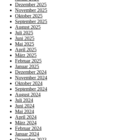
Dezember 2025
November 2025
Oktober 2025
September 2025
August 2025
Juli 2025
Juni 2025
Mai 2025
April 2025
März 2025
Februar 2025
Januar 2025
Dezember 2024
November 2024
Oktober 2024
September 2024
August 2024
Juli 2024
Juni 2024
Mai 2024
April 2024
März 2024
Februar 2024
Januar 2024
Dezember 2023