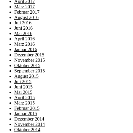
April 2017
März 2017
Februar 2017
August 2016
Juli 2016
Juni 2016
Mai 2016
April 2016
März 2016
Januar 2016
Dezember 2015
November 2015
Oktober 2015
September 2015
August 2015
Juli 2015
Juni 2015
Mai 2015
April 2015
März 2015
Februar 2015
Januar 2015
Dezember 2014
November 2014
Oktober 2014