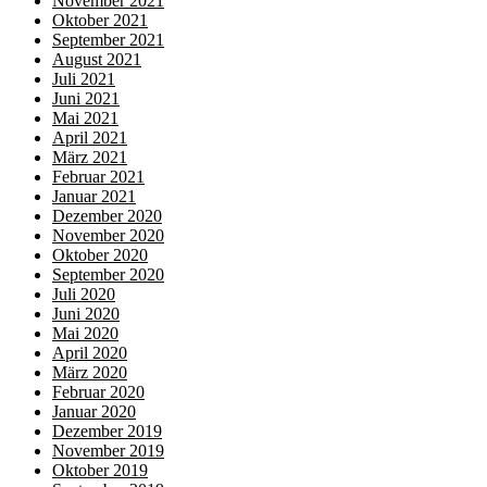
November 2021
Oktober 2021
September 2021
August 2021
Juli 2021
Juni 2021
Mai 2021
April 2021
März 2021
Februar 2021
Januar 2021
Dezember 2020
November 2020
Oktober 2020
September 2020
Juli 2020
Juni 2020
Mai 2020
April 2020
März 2020
Februar 2020
Januar 2020
Dezember 2019
November 2019
Oktober 2019