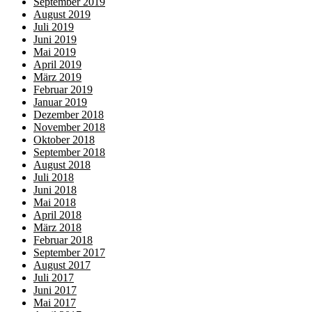
September 2019
August 2019
Juli 2019
Juni 2019
Mai 2019
April 2019
März 2019
Februar 2019
Januar 2019
Dezember 2018
November 2018
Oktober 2018
September 2018
August 2018
Juli 2018
Juni 2018
Mai 2018
April 2018
März 2018
Februar 2018
September 2017
August 2017
Juli 2017
Juni 2017
Mai 2017