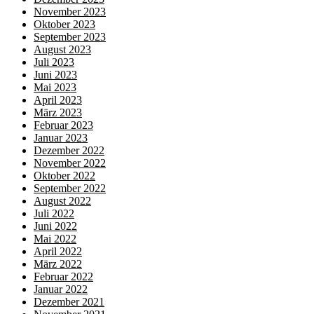
November 2023
Oktober 2023
September 2023
August 2023
Juli 2023
Juni 2023
Mai 2023
April 2023
März 2023
Februar 2023
Januar 2023
Dezember 2022
November 2022
Oktober 2022
September 2022
August 2022
Juli 2022
Juni 2022
Mai 2022
April 2022
März 2022
Februar 2022
Januar 2022
Dezember 2021