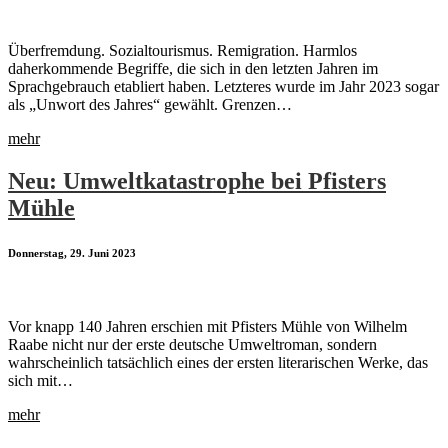
Überfremdung. Sozialtourismus. Remigration. Harmlos
daherkommende Begriffe, die sich in den letzten Jahren im
Sprachgebrauch etabliert haben. Letzteres wurde im Jahr 2023 sogar
als „Unwort des Jahres“ gewählt. Grenzen…
mehr
Neu: Umweltkatastrophe bei Pfisters
Mühle
Donnerstag, 29. Juni 2023
Vor knapp 140 Jahren erschien mit Pfisters Mühle von Wilhelm
Raabe nicht nur der erste deutsche Umweltroman, sondern
wahrscheinlich tatsächlich eines der ersten literarischen Werke, das
sich mit…
mehr