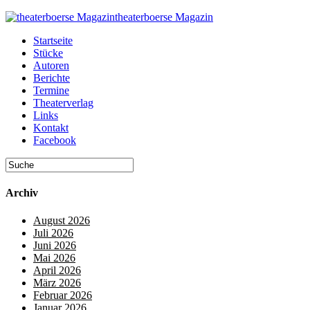
theaterboerse Magazin
Startseite
Stücke
Autoren
Berichte
Termine
Theaterverlag
Links
Kontakt
Facebook
Archiv
August 2026
Juli 2026
Juni 2026
Mai 2026
April 2026
März 2026
Februar 2026
Januar 2026