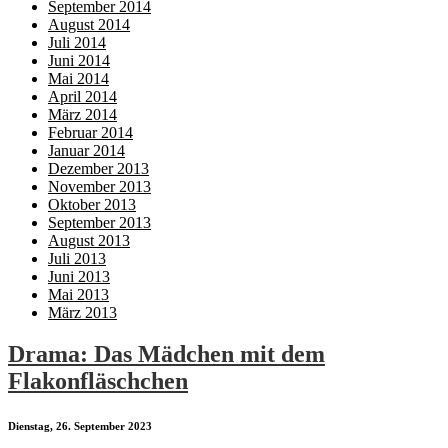
September 2014
August 2014
Juli 2014
Juni 2014
Mai 2014
April 2014
März 2014
Februar 2014
Januar 2014
Dezember 2013
November 2013
Oktober 2013
September 2013
August 2013
Juli 2013
Juni 2013
Mai 2013
März 2013
Drama: Das Mädchen mit dem
Flakonfläschchen
Dienstag, 26. September 2023