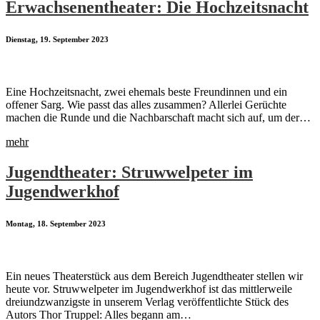
Erwachsenentheater: Die Hochzeitsnacht
Dienstag, 19. September 2023
Eine Hochzeitsnacht, zwei ehemals beste Freundinnen und ein
offener Sarg. Wie passt das alles zusammen? Allerlei Gerüchte
machen die Runde und die Nachbarschaft macht sich auf, um der…
mehr
Jugendtheater: Struwwelpeter im
Jugendwerkhof
Montag, 18. September 2023
Ein neues Theaterstück aus dem Bereich Jugendtheater stellen wir
heute vor. Struwwelpeter im Jugendwerkhof ist das mittlerweile
dreiundzwanzigste in unserem Verlag veröffentlichte Stück des
Autors Thor Truppel: Alles begann am…