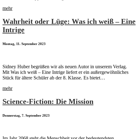
mehr
Wahrheit oder Lüge: Was ich weiß – Eine
Intrige
Montag, 11. September 2023
Sidney Huber begrüßen wir als neuen Autor in unserem Verlag.
Mit Was ich weiß – Eine Intrige liefert er ein außergewöhnliches
Stück für ältere Schüler ab der 8. Klasse. Es bietet…
mehr
Science-Fiction: Die Mission
Donnerstag, 7. September 2023
Im Jahr 2068 steht die Menschheit vor der bedeutendsten