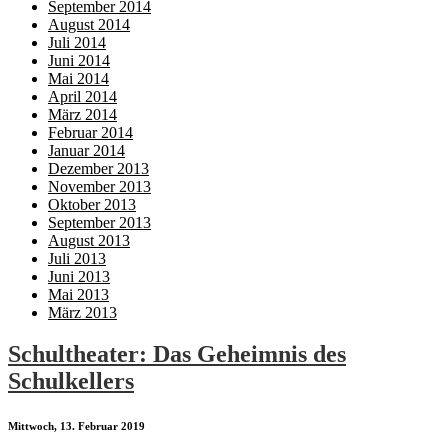
September 2014
August 2014
Juli 2014
Juni 2014
Mai 2014
April 2014
März 2014
Februar 2014
Januar 2014
Dezember 2013
November 2013
Oktober 2013
September 2013
August 2013
Juli 2013
Juni 2013
Mai 2013
März 2013
Schultheater: Das Geheimnis des
Schulkellers
Mittwoch, 13. Februar 2019