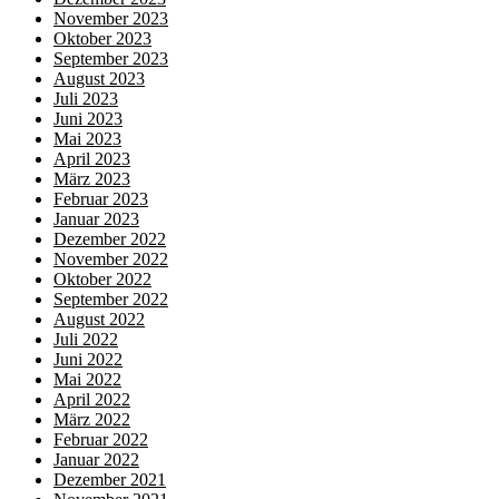
November 2023
Oktober 2023
September 2023
August 2023
Juli 2023
Juni 2023
Mai 2023
April 2023
März 2023
Februar 2023
Januar 2023
Dezember 2022
November 2022
Oktober 2022
September 2022
August 2022
Juli 2022
Juni 2022
Mai 2022
April 2022
März 2022
Februar 2022
Januar 2022
Dezember 2021