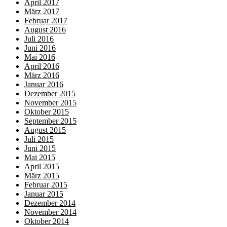
April 2017
März 2017
Februar 2017
August 2016
Juli 2016
Juni 2016
Mai 2016
April 2016
März 2016
Januar 2016
Dezember 2015
November 2015
Oktober 2015
September 2015
August 2015
Juli 2015
Juni 2015
Mai 2015
April 2015
März 2015
Februar 2015
Januar 2015
Dezember 2014
November 2014
Oktober 2014