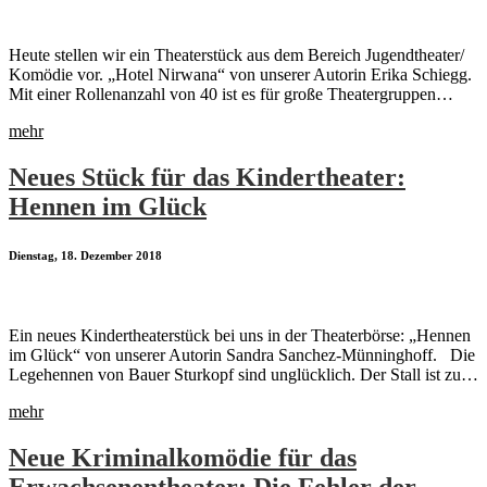
Heute stellen wir ein Theaterstück aus dem Bereich Jugendtheater/
Komödie vor. „Hotel Nirwana“ von unserer Autorin Erika Schiegg.
Mit einer Rollenanzahl von 40 ist es für große Theatergruppen…
mehr
Neues Stück für das Kindertheater:
Hennen im Glück
Dienstag, 18. Dezember 2018
Ein neues Kindertheaterstück bei uns in der Theaterbörse: „Hennen
im Glück“ von unserer Autorin Sandra Sanchez-Münninghoff. Die
Legehennen von Bauer Sturkopf sind unglücklich. Der Stall ist zu…
mehr
Neue Kriminalkomödie für das
Erwachsenentheater: Die Fehler der