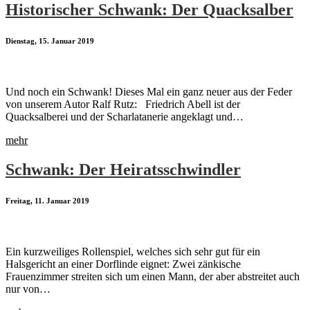
Historischer Schwank: Der Quacksalber
Dienstag, 15. Januar 2019
Und noch ein Schwank! Dieses Mal ein ganz neuer aus der Feder
von unserem Autor Ralf Rutz: Friedrich Abell ist der
Quacksalberei und der Scharlatanerie angeklagt und…
mehr
Schwank: Der Heiratsschwindler
Freitag, 11. Januar 2019
Ein kurzweiliges Rollenspiel, welches sich sehr gut für ein
Halsgericht an einer Dorflinde eignet: Zwei zänkische
Frauenzimmer streiten sich um einen Mann, der aber abstreitet auch
nur von…