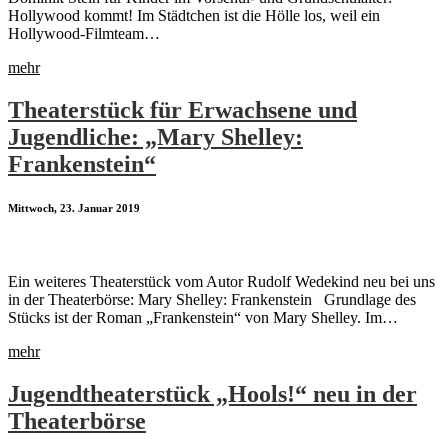
Hollywood kommt! Im Städtchen ist die Hölle los, weil ein
Hollywood-Filmteam…
mehr
Theaterstück für Erwachsene und
Jugendliche: „Mary Shelley:
Frankenstein“
Mittwoch, 23. Januar 2019
Ein weiteres Theaterstück vom Autor Rudolf Wedekind neu bei uns
in der Theaterbörse: Mary Shelley: Frankenstein Grundlage des
Stücks ist der Roman „Frankenstein“ von Mary Shelley. Im…
mehr
Jugendtheaterstück „Hools!“ neu in der
Theaterbörse