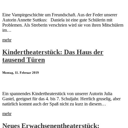
Eine Vampirgeschichte um Freundschaft. Aus der Feder unserer
Autorin Annette Suttkus: Daniela ist eine gute Schülerin mit
Problemen. Als Streberin verschrien wird sie von ihren Mitschülern
im…
mehr
Kindertheaterstück: Das Haus der
tausend Türen
Montag, 11. Februar 2019
Ein spannendes Kindertheaterstück von unserer Autorin Julia
Gastel, geeignet für das 4. bis 7. Schuljahr. Herrlich gruselig, aber
natürlich kommt auch der Spaß nicht zu kurz in diesem…
mehr
Neues Erwachsenentheaterstück: