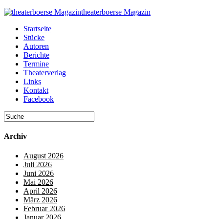
theaterboerse Magazin
Startseite
Stücke
Autoren
Berichte
Termine
Theaterverlag
Links
Kontakt
Facebook
Archiv
August 2026
Juli 2026
Juni 2026
Mai 2026
April 2026
März 2026
Februar 2026
Januar 2026