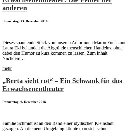
anderen
Donnerstag, 13. Dezember 2018
Dieses spannende Stück von unseren Autorinnen Maron Fuchs und
Laura Ekl behandelt die Abgründe menschlichen Handelns, ohne
dabei den Humor zu kurz kommen zu lassen. Zum Inhalt:
Nachdem…
mehr
„Berta sieht rot“ – Ein Schwank für das
Erwachsenentheater
Donnerstag, 6. Dezember 2018
Familie Schmidt ist an den Rand einer idyllischen Kleinstadt
gezogen. An die neue Umgebung könnte man sich schnell