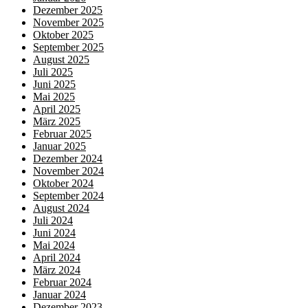
Dezember 2025
November 2025
Oktober 2025
September 2025
August 2025
Juli 2025
Juni 2025
Mai 2025
April 2025
März 2025
Februar 2025
Januar 2025
Dezember 2024
November 2024
Oktober 2024
September 2024
August 2024
Juli 2024
Juni 2024
Mai 2024
April 2024
März 2024
Februar 2024
Januar 2024
Dezember 2023