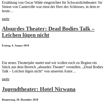
Erzählung von Oscar Wilde eingerichtet für Schwarzlichttheater: Sir
Simon von Canterville war einst der Herr des Schlosses, in dem er
heute…
mehr
Absurdes Theater: Dead Bodies Talk –
Leichen lügen nicht
Freitag, 4. Januar 2019
Ein neues Theaterjahr startet und wir wollen euch zu Beginn ein
Stück aus dem Bereich „absurdes Theater“ vorstellen. „Dead Bodies
Talk – Leichen lügen nicht“ von unserem Autor…
mehr
Jugendtheater: Hotel Nirwana
Donnerstag, 20. Dezember 2018