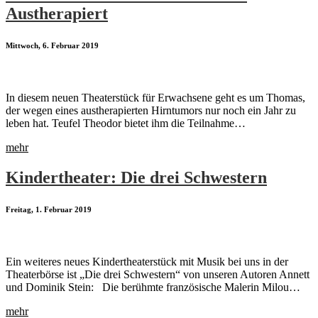
Austherapiert
Mittwoch, 6. Februar 2019
In diesem neuen Theaterstück für Erwachsene geht es um Thomas,
der wegen eines austherapierten Hirntumors nur noch ein Jahr zu
leben hat. Teufel Theodor bietet ihm die Teilnahme…
mehr
Kindertheater: Die drei Schwestern
Freitag, 1. Februar 2019
Ein weiteres neues Kindertheaterstück mit Musik bei uns in der
Theaterbörse ist „Die drei Schwestern“ von unseren Autoren Annett
und Dominik Stein: Die berühmte französische Malerin Milou…
mehr