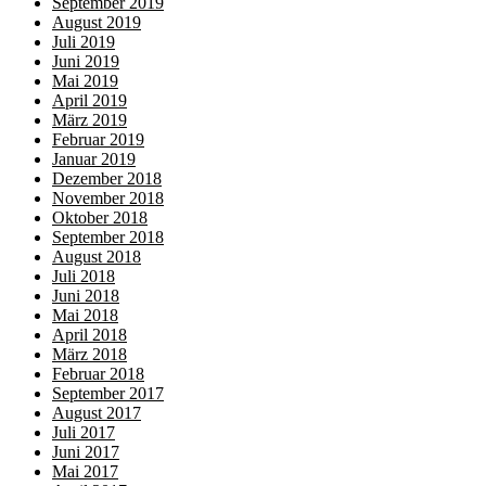
September 2019
August 2019
Juli 2019
Juni 2019
Mai 2019
April 2019
März 2019
Februar 2019
Januar 2019
Dezember 2018
November 2018
Oktober 2018
September 2018
August 2018
Juli 2018
Juni 2018
Mai 2018
April 2018
März 2018
Februar 2018
September 2017
August 2017
Juli 2017
Juni 2017
Mai 2017