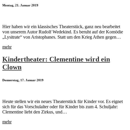
Montag, 21. Januar 2019
Hier haben wir ein klassisches Theaterstück, ganz neu bearbeitet
von unserem Autor Rudolf Wedekind. Es beruht auf der Komödie
„Lysitrate“ von Aristophanes. Statt um den Krieg Athen gegen…
mehr
Kindertheater: Clementine wird ein
Clown
Donnerstag, 17. Januar 2019
Heute stellen wir ein neues Theaterstück für Kinder vor. Es eignet
sich für das Vorschulalter oder für Kinder bis zum 4. Schuljahr:
Clementine liebt den Zirkus, und…
mehr