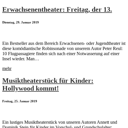
Erwachsenentheater: Freitag, der 13.
Dienstag, 29. Januar 2019
Ein Bestseller aus dem Bereich Erwachsenen- oder Jugendtheater ist
diese komödiantische Robinsonade von unserem Autor Peter Reul:
10 Flugpassagiere finden sich nach einer Notwasserung auf einer
Insel wieder. Man…
mehr
Musiktheaterstück für Kinder:
Hollywood kommt!
Freitag, 25. Januar 2019
Ein lustiges Musiktheaterstück von unseren Autoren Annett und
Dominik Stein für Kinder im Vorschul- und Grundschulalter: