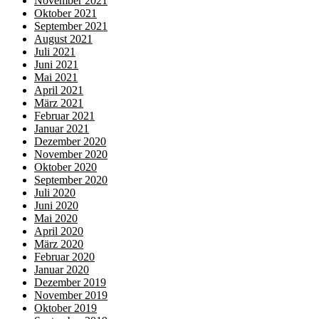
November 2021
Oktober 2021
September 2021
August 2021
Juli 2021
Juni 2021
Mai 2021
April 2021
März 2021
Februar 2021
Januar 2021
Dezember 2020
November 2020
Oktober 2020
September 2020
Juli 2020
Juni 2020
Mai 2020
April 2020
März 2020
Februar 2020
Januar 2020
Dezember 2019
November 2019
Oktober 2019