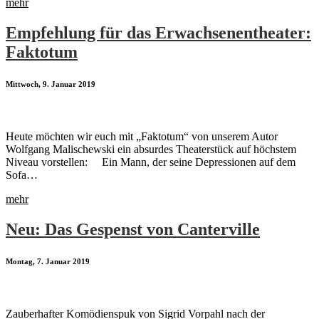
mehr
Empfehlung für das Erwachsenentheater:
Faktotum
Mittwoch, 9. Januar 2019
Heute möchten wir euch mit „Faktotum“ von unserem Autor
Wolfgang Malischewski ein absurdes Theaterstück auf höchstem
Niveau vorstellen: Ein Mann, der seine Depressionen auf dem
Sofa…
mehr
Neu: Das Gespenst von Canterville
Montag, 7. Januar 2019
Zauberhafter Komödienspuk von Sigrid Vorpahl nach der