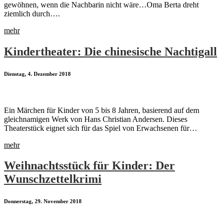
gewöhnen, wenn die Nachbarin nicht wäre…Oma Berta dreht
ziemlich durch….
mehr
Kindertheater: Die chinesische Nachtigall
Dienstag, 4. Dezember 2018
Ein Märchen für Kinder von 5 bis 8 Jahren, basierend auf dem
gleichnamigen Werk von Hans Christian Andersen. Dieses
Theaterstück eignet sich für das Spiel von Erwachsenen für…
mehr
Weihnachtsstück für Kinder: Der
Wunschzettelkrimi
Donnerstag, 29. November 2018