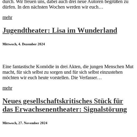
durch. Wir freuen uns, dabei auch drei neue Autoren begrüßen zu
dürfen. In den nächsten Wochen werden wir euch…
mehr
Jugendtheater: Lisa im Wunderland
Mittwoch, 4. Dezember 2024
Eine fantastische Komödie in drei Akten, die jungen Menschen Mut
macht, für sich selbst zu sorgen und für sich selbst einzustehen
möchten wir euch heute vorstellen. Die Verfasser…
mehr
Neues gesellschaftskritisches Stück für
das Erwachsenentheater: Signalstörung
Mittwoch, 27. November 2024