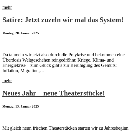
mehr
Satire: Jetzt zuzeln wir mal das System!
Montag, 20. Januar 2025
Da taumeln wir jetzt also durch die Polykrise und bekommen eine
Überdosis Weltgeschehen reingedröhnt: Kriege, Klima- und
Energiekrise – zum Glück gibt’s zur Beruhigung des Gemüts:
Inflation, Migration,…
mehr
Neues Jahr – neue Theaterstücke!
Montag, 13. Januar 2025
Mit gleich neun frischen Theaterstücken starten wir zu Jahresbeginn