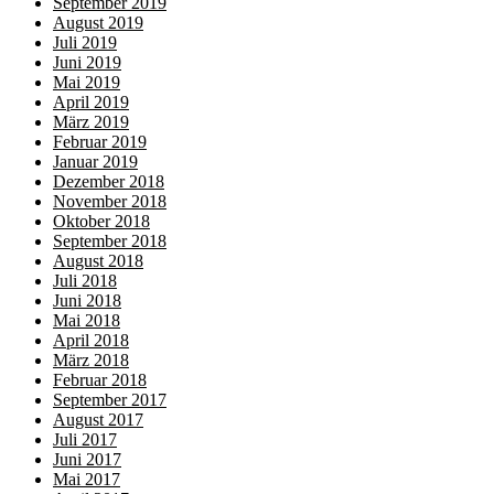
September 2019
August 2019
Juli 2019
Juni 2019
Mai 2019
April 2019
März 2019
Februar 2019
Januar 2019
Dezember 2018
November 2018
Oktober 2018
September 2018
August 2018
Juli 2018
Juni 2018
Mai 2018
April 2018
März 2018
Februar 2018
September 2017
August 2017
Juli 2017
Juni 2017
Mai 2017