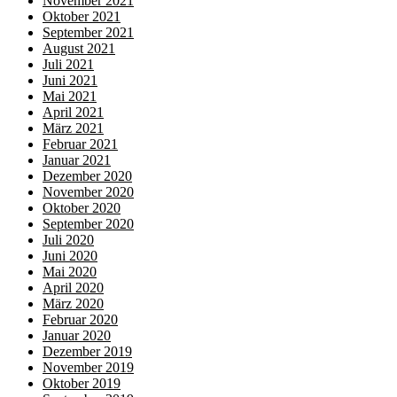
November 2021
Oktober 2021
September 2021
August 2021
Juli 2021
Juni 2021
Mai 2021
April 2021
März 2021
Februar 2021
Januar 2021
Dezember 2020
November 2020
Oktober 2020
September 2020
Juli 2020
Juni 2020
Mai 2020
April 2020
März 2020
Februar 2020
Januar 2020
Dezember 2019
November 2019
Oktober 2019