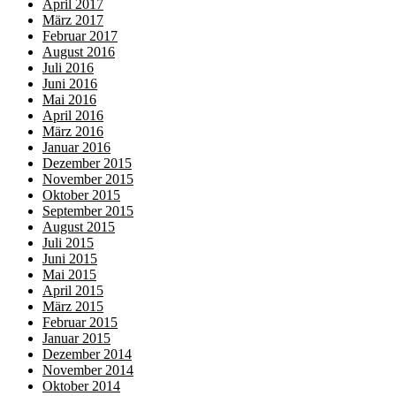
April 2017
März 2017
Februar 2017
August 2016
Juli 2016
Juni 2016
Mai 2016
April 2016
März 2016
Januar 2016
Dezember 2015
November 2015
Oktober 2015
September 2015
August 2015
Juli 2015
Juni 2015
Mai 2015
April 2015
März 2015
Februar 2015
Januar 2015
Dezember 2014
November 2014
Oktober 2014