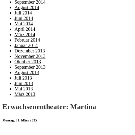
September 2014
August 2014
Juli 2014
Juni 2014
Mai 2014
April 2014
März 2014
Februar 2014
Januar 2014
Dezember 2013
November 2013
Oktober 2013
September 2013
August 2013
Juli 2013
Juni 2013
Mai 2013
März 2013
Erwachsenentheater: Martina
Montag, 31. März 2025