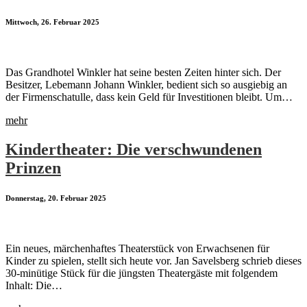
Mittwoch, 26. Februar 2025
Das Grandhotel Winkler hat seine besten Zeiten hinter sich. Der
Besitzer, Lebemann Johann Winkler, bedient sich so ausgiebig an
der Firmenschatulle, dass kein Geld für Investitionen bleibt. Um…
mehr
Kindertheater: Die verschwundenen
Prinzen
Donnerstag, 20. Februar 2025
Ein neues, märchenhaftes Theaterstück von Erwachsenen für
Kinder zu spielen, stellt sich heute vor. Jan Savelsberg schrieb dieses
30-minütige Stück für die jüngsten Theatergäste mit folgendem
Inhalt: Die…