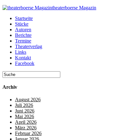
theaterboerse Magazin
Startseite
Stücke
Autoren
Berichte
Termine
Theaterverlag
Links
Kontakt
Facebook
Archiv
August 2026
Juli 2026
Juni 2026
Mai 2026
April 2026
März 2026
Februar 2026
Januar 2026