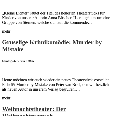
„Kleine Lichter“ lautet der Titel des neuesten Theaterstücks für
Kinder von unserer Autorin Anna Büscher. Hierin geht es um eine
Gruppe von Sternen, welche sich auf die kommende…
mehr
Gruselige Krimikomödie: Murder by
Mistake
Montag, 3. Februar 2025
Heute möchten wir euch wieder ein neues Theaterstück vorstellen:
Es heißt Murder by Mistake von Peter van Briel, den wir herzlich
als neuen Autor in unserem Verlag begrüßen….
mehr
Weihnachtstheater: Der
Weihnachtswunsch