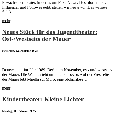
Erwachsenentheater, in der es um Fake News, Desinformation,
Influencer und Follower geht, stellen wir heute vor. Das witzige
Stück…
mehr
Neues Stück für das Jugendtheater:
Ost-/Westseits der Mauer
Mittwoch, 12. Februar 2025
Deutschland im Jahr 1989. Berlin im November, ost- und westseits
der Mauer. Die Wende steht unmittelbar bevor. Auf der Westseite
der Mauer lebt Mirella sul Muro, eine obdachlose…
mehr
Kindertheater: Kleine Lichter
Montag, 10. Februar 2025