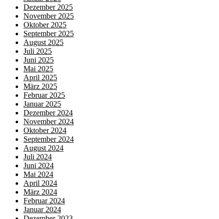
Dezember 2025
November 2025
Oktober 2025
September 2025
August 2025
Juli 2025
Juni 2025
Mai 2025
April 2025
März 2025
Februar 2025
Januar 2025
Dezember 2024
November 2024
Oktober 2024
September 2024
August 2024
Juli 2024
Juni 2024
Mai 2024
April 2024
März 2024
Februar 2024
Januar 2024
Dezember 2023