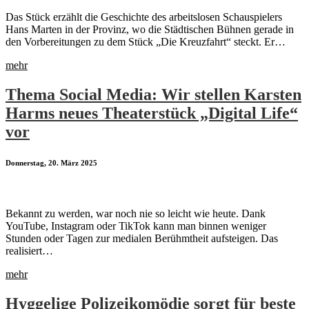
Das Stück erzählt die Geschichte des arbeitslosen Schauspielers
Hans Marten in der Provinz, wo die Städtischen Bühnen gerade in
den Vorbereitungen zu dem Stück „Die Kreuzfahrt“ steckt. Er…
mehr
Thema Social Media: Wir stellen Karsten
Harms neues Theaterstück „Digital Life“
vor
Donnerstag, 20. März 2025
Bekannt zu werden, war noch nie so leicht wie heute. Dank
YouTube, Instagram oder TikTok kann man binnen weniger
Stunden oder Tagen zur medialen Berühmtheit aufsteigen. Das
realisiert…
mehr
Hyggelige Polizeikomödie sorgt für beste