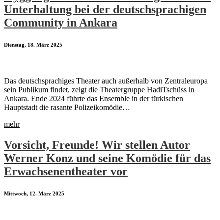
Unterhaltung bei der deutschsprachigen
Community in Ankara
Dienstag, 18. März 2025
Das deutschsprachiges Theater auch außerhalb von Zentraleuropa
sein Publikum findet, zeigt die Theatergruppe HadiTschüss in
Ankara. Ende 2024 führte das Ensemble in der türkischen
Hauptstadt die rasante Polizeikomödie…
mehr
Vorsicht, Freunde! Wir stellen Autor
Werner Konz und seine Komödie für das
Erwachsenentheater vor
Mittwoch, 12. März 2025