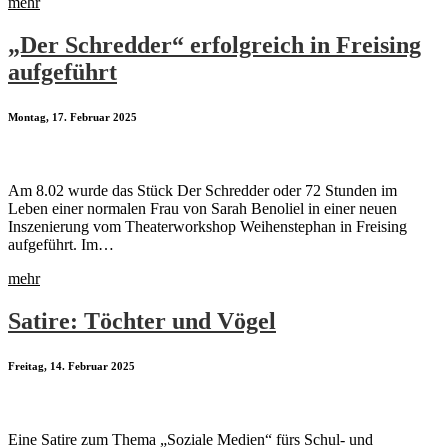
mehr
„Der Schredder“ erfolgreich in Freising
aufgeführt
Montag, 17. Februar 2025
Am 8.02 wurde das Stück Der Schredder oder 72 Stunden im
Leben einer normalen Frau von Sarah Benoliel in einer neuen
Inszenierung vom Theaterworkshop Weihenstephan in Freising
aufgeführt. Im…
mehr
Satire: Töchter und Vögel
Freitag, 14. Februar 2025
Eine Satire zum Thema „Soziale Medien“ fürs Schul- und