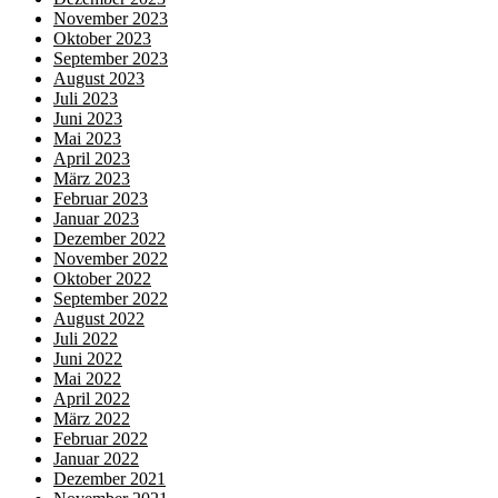
November 2023
Oktober 2023
September 2023
August 2023
Juli 2023
Juni 2023
Mai 2023
April 2023
März 2023
Februar 2023
Januar 2023
Dezember 2022
November 2022
Oktober 2022
September 2022
August 2022
Juli 2022
Juni 2022
Mai 2022
April 2022
März 2022
Februar 2022
Januar 2022
Dezember 2021