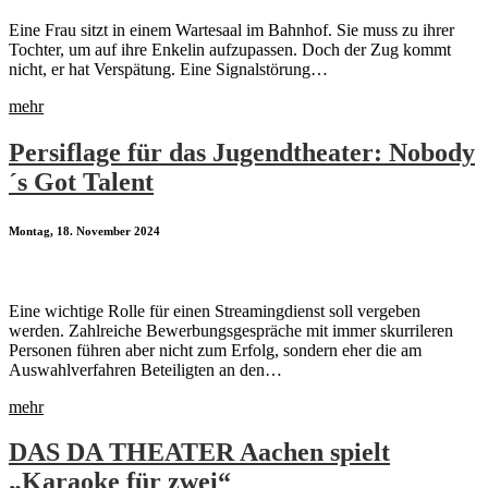
Eine Frau sitzt in einem Wartesaal im Bahnhof. Sie muss zu ihrer
Tochter, um auf ihre Enkelin aufzupassen. Doch der Zug kommt
nicht, er hat Verspätung. Eine Signalstörung…
mehr
Persiflage für das Jugendtheater: Nobody
´s Got Talent
Montag, 18. November 2024
Eine wichtige Rolle für einen Streamingdienst soll vergeben
werden. Zahlreiche Bewerbungsgespräche mit immer skurrileren
Personen führen aber nicht zum Erfolg, sondern eher die am
Auswahlverfahren Beteiligten an den…
mehr
DAS DA THEATER Aachen spielt
„Karaoke für zwei“