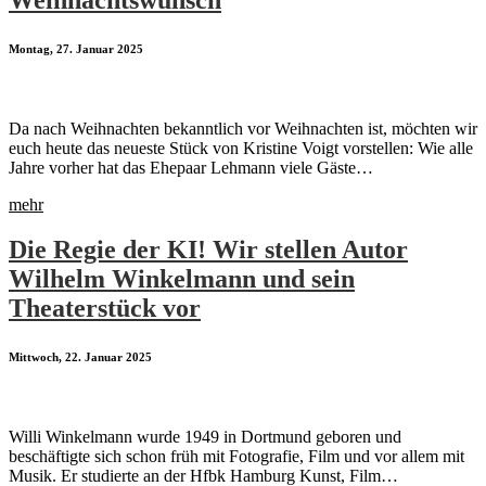
Montag, 27. Januar 2025
Da nach Weihnachten bekanntlich vor Weihnachten ist, möchten wir
euch heute das neueste Stück von Kristine Voigt vorstellen: Wie alle
Jahre vorher hat das Ehepaar Lehmann viele Gäste…
mehr
Die Regie der KI! Wir stellen Autor
Wilhelm Winkelmann und sein
Theaterstück vor
Mittwoch, 22. Januar 2025
Willi Winkelmann wurde 1949 in Dortmund geboren und
beschäftigte sich schon früh mit Fotografie, Film und vor allem mit
Musik. Er studierte an der Hfbk Hamburg Kunst, Film…