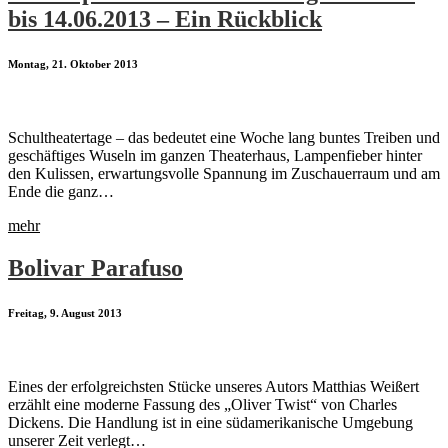
bis 14.06.2013 – Ein Rückblick
Montag, 21. Oktober 2013
Schultheatertage – das bedeutet eine Woche lang buntes Treiben und
geschäftiges Wuseln im ganzen Theaterhaus, Lampenfieber hinter
den Kulissen, erwartungsvolle Spannung im Zuschauerraum und am
Ende die ganz…
mehr
Bolivar Parafuso
Freitag, 9. August 2013
Eines der erfolgreichsten Stücke unseres Autors Matthias Weißert
erzählt eine moderne Fassung des „Oliver Twist“ von Charles
Dickens. Die Handlung ist in eine südamerikanische Umgebung
unserer Zeit verlegt…