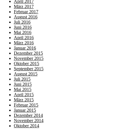
April 2017
März 2017
Februar 2017
August 2016
Juli 2016
Juni 2016
Mai 2016
April 2016
März 2016
Januar 2016
Dezember 2015
November 2015
Oktober 2015
September 2015
August 2015
Juli 2015
Juni 2015
Mai 2015
April 2015
März 2015
Februar 2015
Januar 2015
Dezember 2014
November 2014
Oktober 2014