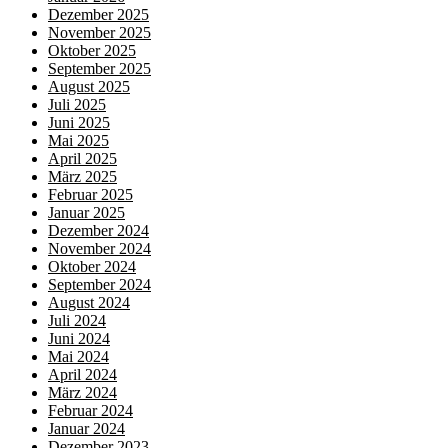
Dezember 2025
November 2025
Oktober 2025
September 2025
August 2025
Juli 2025
Juni 2025
Mai 2025
April 2025
März 2025
Februar 2025
Januar 2025
Dezember 2024
November 2024
Oktober 2024
September 2024
August 2024
Juli 2024
Juni 2024
Mai 2024
April 2024
März 2024
Februar 2024
Januar 2024
Dezember 2023