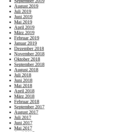
September 2019
August 2019
Juli 2019
Juni 2019
Mai 2019
April 2019
März 2019
Februar 2019
Januar 2019
Dezember 2018
November 2018
Oktober 2018
September 2018
August 2018
Juli 2018
Juni 2018
Mai 2018
April 2018
März 2018
Februar 2018
September 2017
August 2017
Juli 2017
Juni 2017
Mai 2017