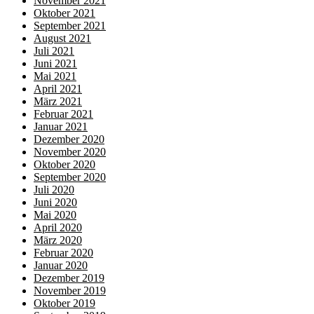
November 2021
Oktober 2021
September 2021
August 2021
Juli 2021
Juni 2021
Mai 2021
April 2021
März 2021
Februar 2021
Januar 2021
Dezember 2020
November 2020
Oktober 2020
September 2020
Juli 2020
Juni 2020
Mai 2020
April 2020
März 2020
Februar 2020
Januar 2020
Dezember 2019
November 2019
Oktober 2019