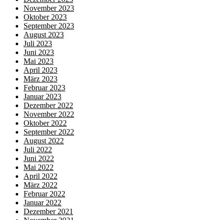
November 2023
Oktober 2023
September 2023
August 2023
Juli 2023
Juni 2023
Mai 2023
April 2023
März 2023
Februar 2023
Januar 2023
Dezember 2022
November 2022
Oktober 2022
September 2022
August 2022
Juli 2022
Juni 2022
Mai 2022
April 2022
März 2022
Februar 2022
Januar 2022
Dezember 2021