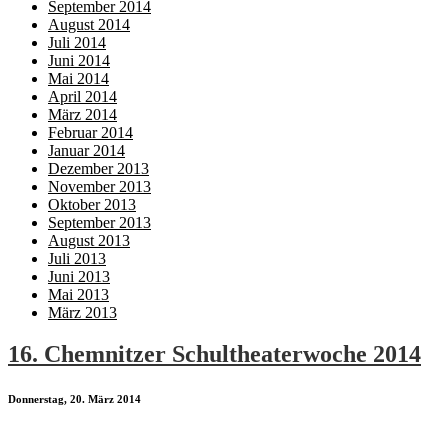
September 2014
August 2014
Juli 2014
Juni 2014
Mai 2014
April 2014
März 2014
Februar 2014
Januar 2014
Dezember 2013
November 2013
Oktober 2013
September 2013
August 2013
Juli 2013
Juni 2013
Mai 2013
März 2013
16. Chemnitzer Schultheaterwoche 2014
Donnerstag, 20. März 2014