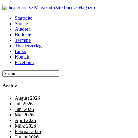
theaterboerse Magazin
Startseite
Stücke
Autoren
Berichte
Termine
Theaterverlag
Links
Kontakt
Facebook
Archiv
August 2026
Juli 2026
Juni 2026
Mai 2026
April 2026
März 2026
Februar 2026
Januar 2026