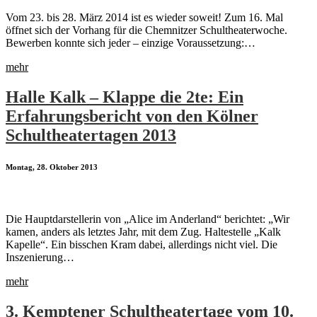
Vom 23. bis 28. März 2014 ist es wieder soweit! Zum 16. Mal
öffnet sich der Vorhang für die Chemnitzer Schultheaterwoche.
Bewerben konnte sich jeder – einzige Voraussetzung:…
mehr
Halle Kalk – Klappe die 2te: Ein
Erfahrungsbericht von den Kölner
Schultheatertagen 2013
Montag, 28. Oktober 2013
Die Hauptdarstellerin von „Alice im Anderland“ berichtet: „Wir
kamen, anders als letztes Jahr, mit dem Zug. Haltestelle „Kalk
Kapelle“. Ein bisschen Kram dabei, allerdings nicht viel. Die
Inszenierung…
mehr
3. Kemptener Schultheatertage vom 10.