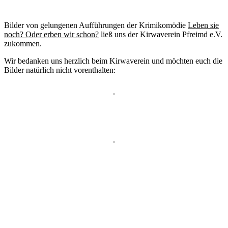
Bilder von gelungenen Aufführungen der Krimikomödie
Leben sie
noch? Oder erben wir schon?
ließ uns der Kirwaverein Pfreimd e.V.
zukommen.
Wir bedanken uns herzlich beim Kirwaverein und möchten euch die
Bilder natürlich nicht vorenthalten: