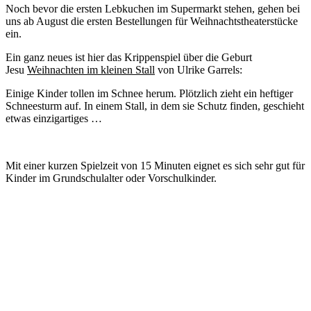
Noch bevor die ersten Lebkuchen im Supermarkt stehen, gehen bei
uns ab August die ersten Bestellungen für Weihnachtstheaterstücke
ein.
Ein ganz neues ist hier das Krippenspiel über die Geburt
Jesu
Weihnachten im kleinen Stall
von Ulrike Garrels:
Einige Kinder tollen im Schnee herum. Plötzlich zieht ein heftiger
Schneesturm auf. In einem Stall, in dem sie Schutz finden, geschieht
etwas einzigartiges …
Mit einer kurzen Spielzeit von 15 Minuten eignet es sich sehr gut für
Kinder im Grundschulalter oder Vorschulkinder.