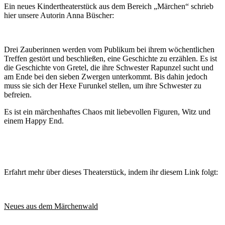
Ein neues Kindertheaterstück aus dem Bereich „Märchen“ schrieb
hier unsere Autorin Anna Büscher:
Drei Zauberinnen werden vom Publikum bei ihrem wöchentlichen
Treffen gestört und beschließen, eine Geschichte zu erzählen. Es ist
die Geschichte von Gretel, die ihre Schwester Rapunzel sucht und
am Ende bei den sieben Zwergen unterkommt. Bis dahin jedoch
muss sie sich der Hexe Furunkel stellen, um ihre Schwester zu
befreien.
Es ist ein märchenhaftes Chaos mit liebevollen Figuren, Witz und
einem Happy End.
Erfahrt mehr über dieses Theaterstück, indem ihr diesem Link folgt:
Neues aus dem Märchenwald