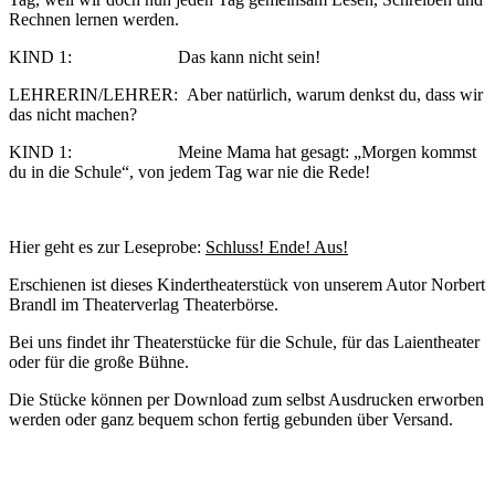
Rechnen lernen werden.
KIND 1: Das kann nicht sein!
LEHRERIN/LEHRER: Aber natürlich, warum denkst du, dass wir
das nicht machen?
KIND 1: Meine Mama hat gesagt: „Morgen kommst
du in die Schule“, von jedem Tag war nie die Rede!
Hier geht es zur Leseprobe:
Schluss! Ende! Aus!
Erschienen ist dieses Kindertheaterstück von unserem Autor Norbert
Brandl im Theaterverlag Theaterbörse.
Bei uns findet ihr Theaterstücke für die Schule, für das Laientheater
oder für die große Bühne.
Die Stücke können per Download zum selbst Ausdrucken erworben
werden oder ganz bequem schon fertig gebunden über Versand.