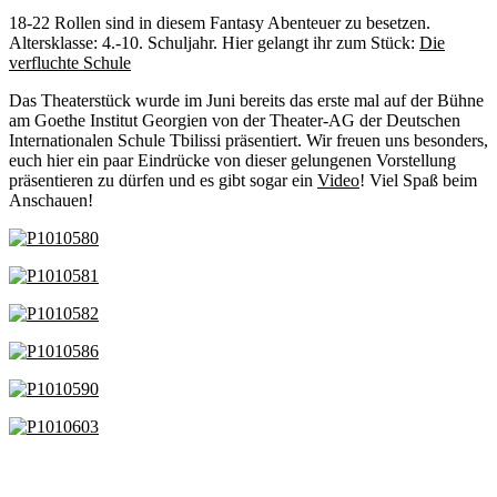
18-22 Rollen sind in diesem Fantasy Abenteuer zu besetzen.
Altersklasse: 4.-10. Schuljahr. Hier gelangt ihr zum Stück:
Die
verfluchte Schule
Das Theaterstück wurde im Juni bereits das erste mal auf der Bühne
am Goethe Institut Georgien von der Theater-AG der Deutschen
Internationalen Schule Tbilissi präsentiert. Wir freuen uns besonders,
euch hier ein paar Eindrücke von dieser gelungenen Vorstellung
präsentieren zu dürfen und es gibt sogar ein
Video
! Viel Spaß beim
Anschauen!