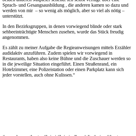
Sprach- und Gesangsausbildung , die anderen kamen so dazu und
werden von mir – so wenig als möglich, aber so viel als nötig –
unterstützt.
In den Bezirksgruppen, in denen vorwiegend blinde oder stark
sehbeeinträchtigte Menschen zusehen, wurde das Stück freudig
angenommen.
Es zählt zu meiner Aufgabe die Regieanweisungen mittels Erzähler
audidaktiv anzuführen. Zudem spielen wir vorwiegend in
Restaurants, haben also keine Bühne und die Zuschauer werden so
in die jeweilige Situation eingeführt. Einen Straßenrand, ein
Hotelzimmer, eine Polizeistation oder einen Parkplatz kann sich
jeder vorstellen, auch ohne Kulissen.“