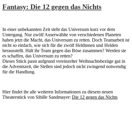
Fantasy: Die 12 gegen das Nichts
In einer unbekannten Zeit steht das Universum kurz vor dem
Untergang. Nur zwölf Auserwählte von verschiedenen Planeten
haben jetzt die Macht, das Universum zu retten. Doch Teamarbeit ist
nicht so einfach, wie sich für die zwölf Heldinnen und Helden
herausstellt. Hält ihr Team gegen das Böse zusammen? Werden sie
es schaffen, das Universum zu retten?
Dieses Stück passt aufgrund vereinzelter Weihnachtsbezüge gut in
die Adventszeit, die Stellen sind jedoch nicht zwingend notwendig
für die Handlung.
Hier findet ihr alle weiteren Informationen zu diesem neuen
Theaterstück von Sibille Sandmayer:
Die 12 gegen das Nichts