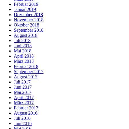
Februar 2019
Januar 2019
Dezember 2018
November 2018
Oktober 2018
September 2018
August 2018
Juli 2018
Juni 2018
Mai 2018
April 2018
März 2018
Februar 2018
September 2017
August 2017
Juli 2017
Juni 2017
Mai 2017
April 2017
März 2017
Februar 2017
August 2016
Juli 2016
Juni 2016
Mai 2016