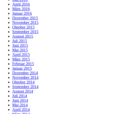
April 2016
März 2016
Januar 2016
Dezember 2015
November 2015
Oktober 2015
September 2015
August 2015
Juli 2015
Juni 2015
Mai 2015
April 2015
März 2015
Februar 2015
Januar 2015
Dezember 2014
November 2014
Oktober 2014
September 2014
August 2014
Juli 2014
Juni 2014
Mai 2014
April 2014