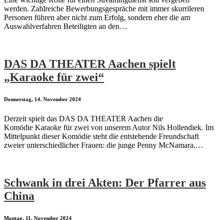
werden. Zahlreiche Bewerbungsgespräche mit immer skurrileren
Personen führen aber nicht zum Erfolg, sondern eher die am
Auswahlverfahren Beteiligten an den…
DAS DA THEATER Aachen spielt
„Karaoke für zwei“
Donnerstag, 14. November 2024
Derzeit spielt das DAS DA THEATER Aachen die
Komödie Karaoke für zwei von unserem Autor Nils Hollendiek. Im
Mittelpunkt dieser Komödie steht die entstehende Freundschaft
zweier unterschiedlicher Frauen: die junge Penny McNamara,…
Schwank in drei Akten: Der Pfarrer aus
China
Montag, 11. November 2024