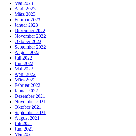
Mai 2023
April 2023
März 2023
Februar 2023
Januar 2023
Dezember 2022
November 2022
Oktober 2022
September 2022
August 2022
Juli 2022
Juni 2022
Mai 2022
April 2022
März 2022
Februar 2022
Januar 2022
Dezember 2021
November 2021
Oktober 2021
September 2021
August 2021
Juli 2021
Juni 2021
Mai 2021