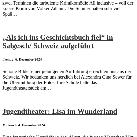
zwei Terminen die turbulente Krimikomödie All inclusive – voll der
krasse Krimi von Volker Zill auf. Die Schüler hatten sehr viel
Spaß…
„Als ich ins Geschichtsbuch fiel“ in
Salgesch/ Schweiz aufgeführt
Freitag, 6. Dezember 2024
Schöne Bilder einer gelungenen Aufführung erreichten uns aus der
Schweiz. Wir bedanken uns herzlich bei Alexandra Cina Sewer für
die Übermittlung der Fotos. Ihre Schule hatte das
Jugendtheaterstück am…
Jugendtheater: Lisa im Wunderland
Mittwoch, 4. Dezember 2024