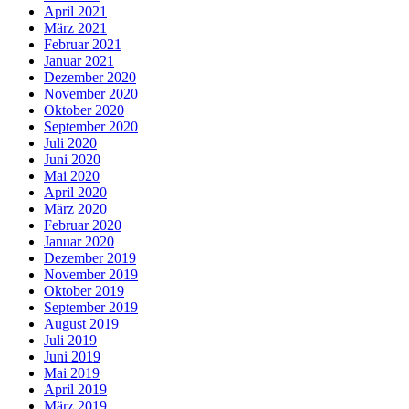
April 2021
März 2021
Februar 2021
Januar 2021
Dezember 2020
November 2020
Oktober 2020
September 2020
Juli 2020
Juni 2020
Mai 2020
April 2020
März 2020
Februar 2020
Januar 2020
Dezember 2019
November 2019
Oktober 2019
September 2019
August 2019
Juli 2019
Juni 2019
Mai 2019
April 2019
März 2019