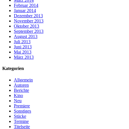
März 2014
Februar 2014
Januar 2014
Dezember 2013
November 2013
Oktober 2013
September 2013
August 2013
Juli 2013
Juni 2013
Mai 2013
März 2013
Kategorien
Allgemein
Autoren
Berichte
Kino
Neu
Premiere
Sonstiges
Stücke
Termine
Titelseite