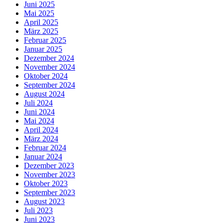
Juni 2025
Mai 2025
April 2025
März 2025
Februar 2025
Januar 2025
Dezember 2024
November 2024
Oktober 2024
September 2024
August 2024
Juli 2024
Juni 2024
Mai 2024
April 2024
März 2024
Februar 2024
Januar 2024
Dezember 2023
November 2023
Oktober 2023
September 2023
August 2023
Juli 2023
Juni 2023