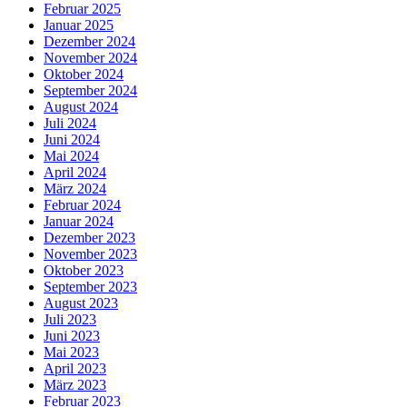
Februar 2025
Januar 2025
Dezember 2024
November 2024
Oktober 2024
September 2024
August 2024
Juli 2024
Juni 2024
Mai 2024
April 2024
März 2024
Februar 2024
Januar 2024
Dezember 2023
November 2023
Oktober 2023
September 2023
August 2023
Juli 2023
Juni 2023
Mai 2023
April 2023
März 2023
Februar 2023