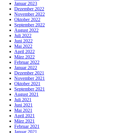
Januar 2023
Dezember 2022
November 2022
Oktober 2022
September 2022
August 2022
Juli 2022
Juni 2022
Mai 2022
April 2022
März 2022
Februar 2022
Januar 2022
Dezember 2021
November 2021
Oktober 2021
September 2021
August 2021
Juli 2021
Juni 2021
Mai 2021
April 2021
März 2021
Februar 2021
Januar 2021