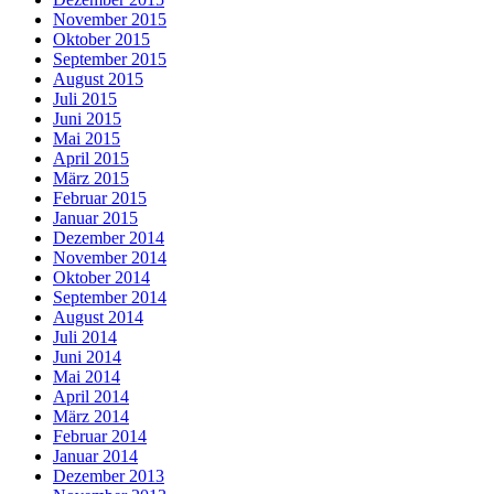
November 2015
Oktober 2015
September 2015
August 2015
Juli 2015
Juni 2015
Mai 2015
April 2015
März 2015
Februar 2015
Januar 2015
Dezember 2014
November 2014
Oktober 2014
September 2014
August 2014
Juli 2014
Juni 2014
Mai 2014
April 2014
März 2014
Februar 2014
Januar 2014
Dezember 2013