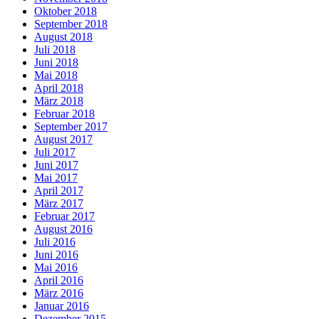
Oktober 2018
September 2018
August 2018
Juli 2018
Juni 2018
Mai 2018
April 2018
März 2018
Februar 2018
September 2017
August 2017
Juli 2017
Juni 2017
Mai 2017
April 2017
März 2017
Februar 2017
August 2016
Juli 2016
Juni 2016
Mai 2016
April 2016
März 2016
Januar 2016
Dezember 2015