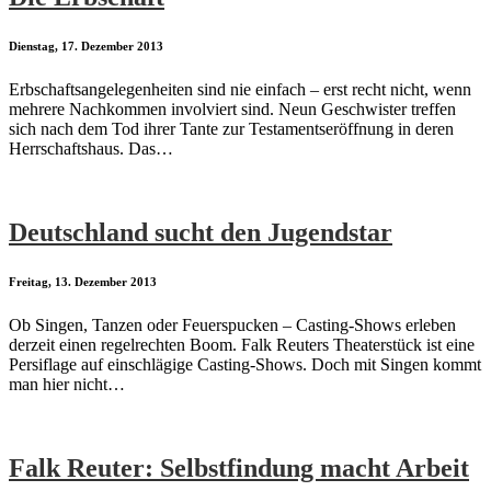
Dienstag, 17. Dezember 2013
Erbschaftsangelegenheiten sind nie einfach – erst recht nicht, wenn
mehrere Nachkommen involviert sind. Neun Geschwister treffen
sich nach dem Tod ihrer Tante zur Testamentseröffnung in deren
Herrschaftshaus. Das…
Deutschland sucht den Jugendstar
Freitag, 13. Dezember 2013
Ob Singen, Tanzen oder Feuerspucken – Casting-Shows erleben
derzeit einen regelrechten Boom. Falk Reuters Theaterstück ist eine
Persiflage auf einschlägige Casting-Shows. Doch mit Singen kommt
man hier nicht…
Falk Reuter: Selbstfindung macht Arbeit