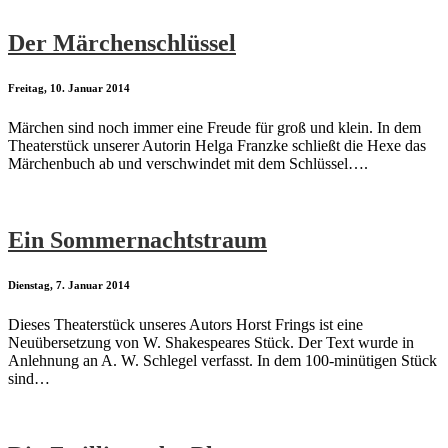
Der Märchenschlüssel
Freitag, 10. Januar 2014
Märchen sind noch immer eine Freude für groß und klein. In dem
Theaterstück unserer Autorin Helga Franzke schließt die Hexe das
Märchenbuch ab und verschwindet mit dem Schlüssel….
Ein Sommernachtstraum
Dienstag, 7. Januar 2014
Dieses Theaterstück unseres Autors Horst Frings ist eine
Neuübersetzung von W. Shakespeares Stück. Der Text wurde in
Anlehnung an A. W. Schlegel verfasst. In dem 100-minütigen Stück
sind…