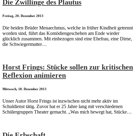
Die Zwillinge des Plautus
Freitag, 20. Dezember 2013
Die beiden Brüder Menaechmus, welche in früher Kindheit getrennt
worden sind, führt das Komödiengeschehen am Ende wieder
glücklich zusammen. Mit einbezogen sind eine Ehefrau, eine Dirne,
die Schwiegermutter…
Horst Frings: Stücke sollen zur kritischen
Reflexion animieren
Mittwoch, 18. Dezember 2013
Unser Autor Horst Frings ist inzwischen nicht mehr aktiv im
Schuldienst tätig. Zuvor hat er 25 Jahre lang mit verschiedenen
Schülergruppen Theater gemacht. „Was mich bewegt hat, Stücke…
Die Erbschaft