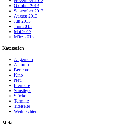
November 2013
Oktober 2013
September 2013
August 2013
Juli 2013
Juni 2013
Mai 2013
März 2013
Kategorien
Allgemein
Autoren
Berichte
Kino
Neu
Premiere
Sonstiges
Stücke
Termine
Titelseite
Weihnachten
Meta