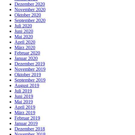
Dezember 2020
November 2020
Oktober 2020
September 2020
Juli 2020
Juni 2020
Mai 2020
April 2020
März 2020
Februar 2020
Januar 2020
Dezember 2019
November 2019
Oktober 2019
September 2019
August 2019
Juli 2019
Juni 2019
Mai 2019
April 2019
März 2019
Februar 2019
Januar 2019
Dezember 2018
November 2018