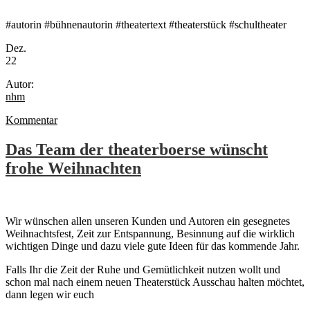
#autorin #bühnenautorin #theatertext #theaterstück #schultheater
Dez.
22
Autor:
nhm
Kommentar
Das Team der theaterboerse wünscht
frohe Weihnachten
Wir wünschen allen unseren Kunden und Autoren ein gesegnetes
Weihnachtsfest, Zeit zur Entspannung, Besinnung auf die wirklich
wichtigen Dinge und dazu viele gute Ideen für das kommende Jahr.
Falls Ihr die Zeit der Ruhe und Gemütlichkeit nutzen wollt und
schon mal nach einem neuen Theaterstück Ausschau halten möchtet,
dann legen wir euch