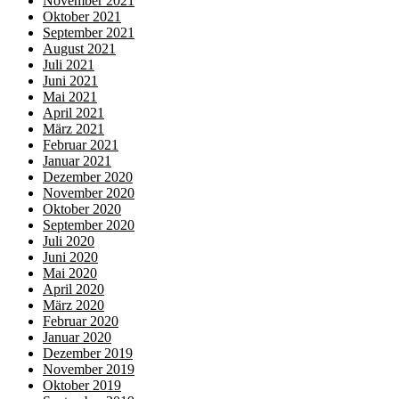
November 2021
Oktober 2021
September 2021
August 2021
Juli 2021
Juni 2021
Mai 2021
April 2021
März 2021
Februar 2021
Januar 2021
Dezember 2020
November 2020
Oktober 2020
September 2020
Juli 2020
Juni 2020
Mai 2020
April 2020
März 2020
Februar 2020
Januar 2020
Dezember 2019
November 2019
Oktober 2019