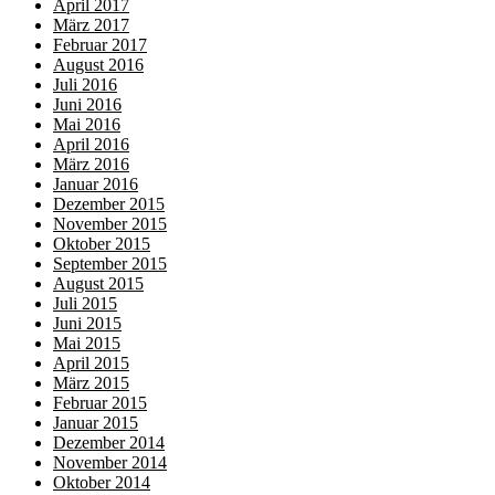
April 2017
März 2017
Februar 2017
August 2016
Juli 2016
Juni 2016
Mai 2016
April 2016
März 2016
Januar 2016
Dezember 2015
November 2015
Oktober 2015
September 2015
August 2015
Juli 2015
Juni 2015
Mai 2015
April 2015
März 2015
Februar 2015
Januar 2015
Dezember 2014
November 2014
Oktober 2014