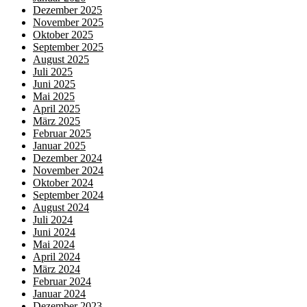
Dezember 2025
November 2025
Oktober 2025
September 2025
August 2025
Juli 2025
Juni 2025
Mai 2025
April 2025
März 2025
Februar 2025
Januar 2025
Dezember 2024
November 2024
Oktober 2024
September 2024
August 2024
Juli 2024
Juni 2024
Mai 2024
April 2024
März 2024
Februar 2024
Januar 2024
Dezember 2023