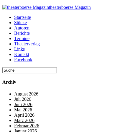
theaterboerse Magazin
Startseite
Stücke
Autoren
Berichte
Termine
Theaterverlag
Links
Kontakt
Facebook
Archiv
August 2026
Juli 2026
Juni 2026
Mai 2026
April 2026
März 2026
Februar 2026
Januar 2026