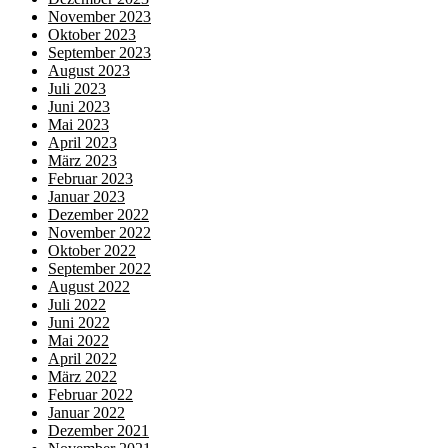
November 2023
Oktober 2023
September 2023
August 2023
Juli 2023
Juni 2023
Mai 2023
April 2023
März 2023
Februar 2023
Januar 2023
Dezember 2022
November 2022
Oktober 2022
September 2022
August 2022
Juli 2022
Juni 2022
Mai 2022
April 2022
März 2022
Februar 2022
Januar 2022
Dezember 2021