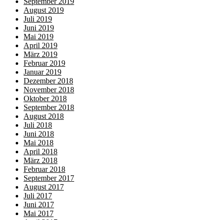
September 2019
August 2019
Juli 2019
Juni 2019
Mai 2019
April 2019
März 2019
Februar 2019
Januar 2019
Dezember 2018
November 2018
Oktober 2018
September 2018
August 2018
Juli 2018
Juni 2018
Mai 2018
April 2018
März 2018
Februar 2018
September 2017
August 2017
Juli 2017
Juni 2017
Mai 2017