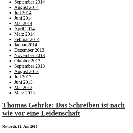
September 2014
August 2014
Juli 2014
Juni 2014
Mai 2014
April 2014
März 2014
Februar 2014
Januar 2014
Dezember 2013
November 2013
Oktober 2013
September 2013
August 2013
Juli 2013
Juni 2013
Mai 2013
März 2013
Thomas Gehrke: Das Schreiben ist nach
wie vor eine Leidenschaft
Mittwoch, 12. Juni 2013