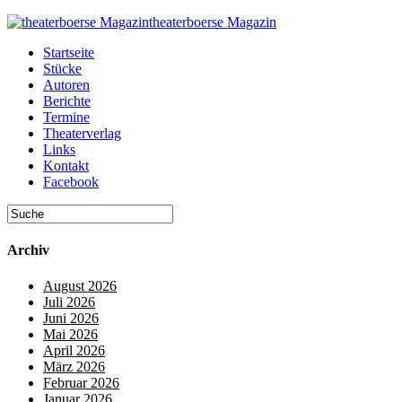
theaterboerse Magazin
Startseite
Stücke
Autoren
Berichte
Termine
Theaterverlag
Links
Kontakt
Facebook
Archiv
August 2026
Juli 2026
Juni 2026
Mai 2026
April 2026
März 2026
Februar 2026
Januar 2026