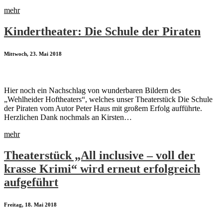
mehr
Kindertheater: Die Schule der Piraten
Mittwoch, 23. Mai 2018
Hier noch ein Nachschlag von wunderbaren Bildern des
„Wehlheider Hoftheaters“, welches unser Theaterstück Die Schule
der Piraten vom Autor Peter Haus mit großem Erfolg aufführte.
Herzlichen Dank nochmals an Kirsten…
mehr
Theaterstück „All inclusive – voll der
krasse Krimi“ wird erneut erfolgreich
aufgeführt
Freitag, 18. Mai 2018