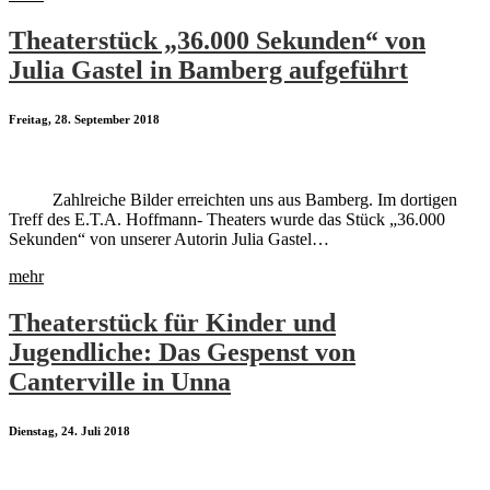
Theaterstück „36.000 Sekunden“ von
Julia Gastel in Bamberg aufgeführt
Freitag, 28. September 2018
Zahlreiche Bilder erreichten uns aus Bamberg. Im dortigen
Treff des E.T.A. Hoffmann- Theaters wurde das Stück „36.000
Sekunden“ von unserer Autorin Julia Gastel…
mehr
Theaterstück für Kinder und
Jugendliche: Das Gespenst von
Canterville in Unna
Dienstag, 24. Juli 2018