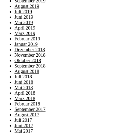
September 2019
August 2019
Juli 2019
Juni 2019
Mai 2019
April 2019
März 2019
Februar 2019
Januar 2019
Dezember 2018
November 2018
Oktober 2018
September 2018
August 2018
Juli 2018
Juni 2018
Mai 2018
April 2018
März 2018
Februar 2018
September 2017
August 2017
Juli 2017
Juni 2017
Mai 2017