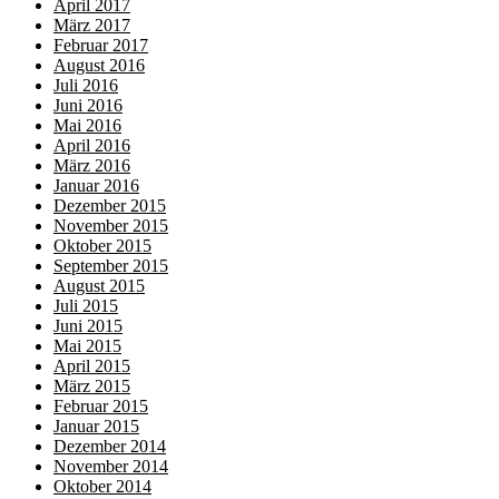
April 2017
März 2017
Februar 2017
August 2016
Juli 2016
Juni 2016
Mai 2016
April 2016
März 2016
Januar 2016
Dezember 2015
November 2015
Oktober 2015
September 2015
August 2015
Juli 2015
Juni 2015
Mai 2015
April 2015
März 2015
Februar 2015
Januar 2015
Dezember 2014
November 2014
Oktober 2014