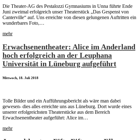
Die Theater-AG des Pestalozzi Gymnasiums in Unna führte Ende
Juni zweimal erfolgreich unser Theaterstück „Das Gespenst von
Canterville“ auf. Uns erreichte von diesen gelungenen Auftritten ein
wunderbares Foto,…
mehr
Erwachsenentheater: Alice im Anderland
hoch erfolgreich an der Leuphana
Universität in Lüneburg aufgeführt
Mittwoch, 18. Juli 2018
Tolle Bilder und ein Aufführungsbericht als wäre man dabei
gewesen- dies alles erreichte uns aus Lüneburg. Dort wurde eines
unserer erfolgreichsten Theaterstücke aus dem Bereich
Erwachsenentheater aufgeführt: Alice im…
mehr