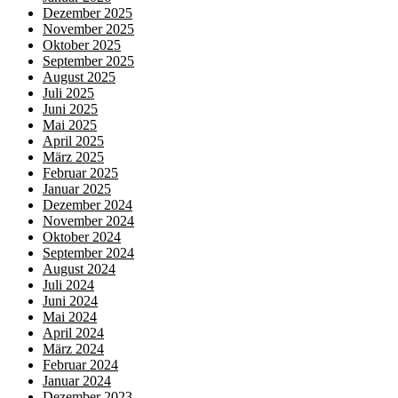
Dezember 2025
November 2025
Oktober 2025
September 2025
August 2025
Juli 2025
Juni 2025
Mai 2025
April 2025
März 2025
Februar 2025
Januar 2025
Dezember 2024
November 2024
Oktober 2024
September 2024
August 2024
Juli 2024
Juni 2024
Mai 2024
April 2024
März 2024
Februar 2024
Januar 2024
Dezember 2023