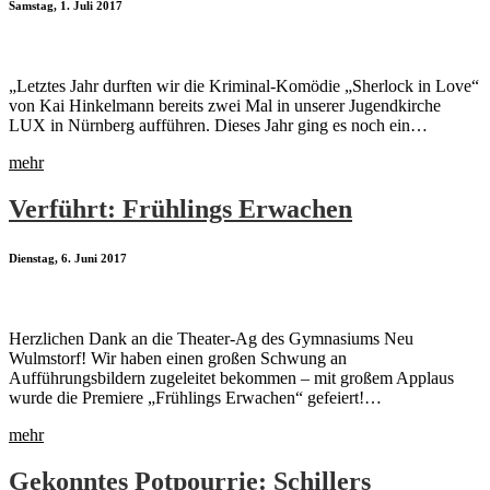
Samstag, 1. Juli 2017
„Letztes Jahr durften wir die Kriminal-Komödie „Sherlock in Love“
von Kai Hinkelmann bereits zwei Mal in unserer Jugendkirche
LUX in Nürnberg aufführen. Dieses Jahr ging es noch ein…
mehr
Verführt: Frühlings Erwachen
Dienstag, 6. Juni 2017
Herzlichen Dank an die Theater-Ag des Gymnasiums Neu
Wulmstorf! Wir haben einen großen Schwung an
Aufführungsbildern zugeleitet bekommen – mit großem Applaus
wurde die Premiere „Frühlings Erwachen“ gefeiert!…
mehr
Gekonntes Potpourrie: Schillers