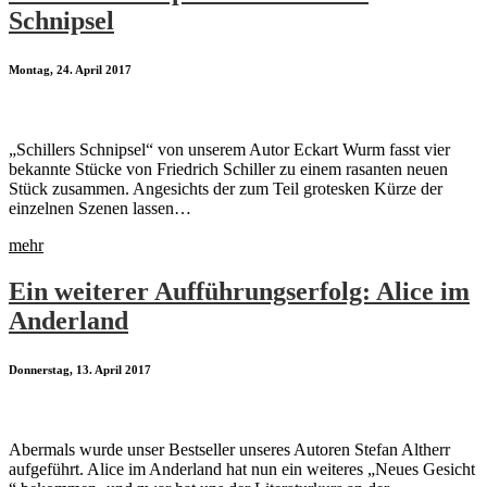
Schnipsel
Montag, 24. April 2017
„Schillers Schnipsel“ von unserem Autor Eckart Wurm fasst vier
bekannte Stücke von Friedrich Schiller zu einem rasanten neuen
Stück zusammen. Angesichts der zum Teil grotesken Kürze der
einzelnen Szenen lassen…
mehr
Ein weiterer Aufführungserfolg: Alice im
Anderland
Donnerstag, 13. April 2017
Abermals wurde unser Bestseller unseres Autoren Stefan Altherr
aufgeführt. Alice im Anderland hat nun ein weiteres „Neues Gesicht