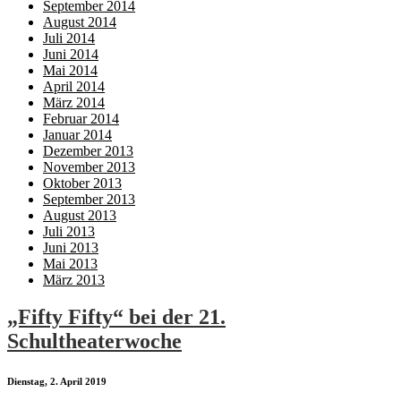
September 2014
August 2014
Juli 2014
Juni 2014
Mai 2014
April 2014
März 2014
Februar 2014
Januar 2014
Dezember 2013
November 2013
Oktober 2013
September 2013
August 2013
Juli 2013
Juni 2013
Mai 2013
März 2013
„Fifty Fifty“ bei der 21.
Schultheaterwoche
Dienstag, 2. April 2019