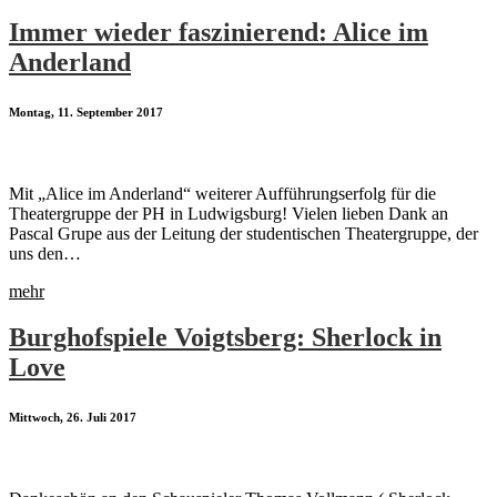
Immer wieder faszinierend: Alice im
Anderland
Montag, 11. September 2017
Mit „Alice im Anderland“ weiterer Aufführungserfolg für die
Theatergruppe der PH in Ludwigsburg! Vielen lieben Dank an
Pascal Grupe aus der Leitung der studentischen Theatergruppe, der
uns den…
mehr
Burghofspiele Voigtsberg: Sherlock in
Love
Mittwoch, 26. Juli 2017