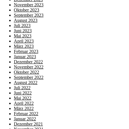
November 2023
Oktober 2023
September 2023
August 2023
Juli 2023
Juni 2023
Mai 2023
April 2023
März 2023
Februar 2023
Januar 2023
Dezember 2022
November 2022
Oktober 2022
September 2022
August 2022
Juli 2022
Juni 2022
Mai 2022
April 2022
März 2022
Februar 2022
Januar 2022
Dezember 2021