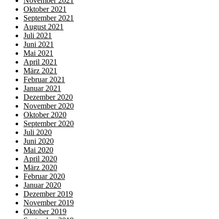
November 2021
Oktober 2021
September 2021
August 2021
Juli 2021
Juni 2021
Mai 2021
April 2021
März 2021
Februar 2021
Januar 2021
Dezember 2020
November 2020
Oktober 2020
September 2020
Juli 2020
Juni 2020
Mai 2020
April 2020
März 2020
Februar 2020
Januar 2020
Dezember 2019
November 2019
Oktober 2019