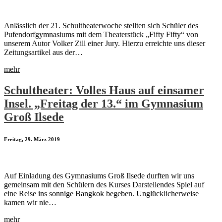
Anlässlich der 21. Schultheaterwoche stellten sich Schüler des
Pufendorfgymnasiums mit dem Theaterstück „Fifty Fifty“ von
unserem Autor Volker Zill einer Jury. Hierzu erreichte uns dieser
Zeitungsartikel aus der…
mehr
Schultheater: Volles Haus auf einsamer
Insel. „Freitag der 13.“ im Gymnasium
Groß Ilsede
Freitag, 29. März 2019
Auf Einladung des Gymnasiums Groß Ilsede durften wir uns
gemeinsam mit den Schülern des Kurses Darstellendes Spiel auf
eine Reise ins sonnige Bangkok begeben. Unglücklicherweise
kamen wir nie…
mehr