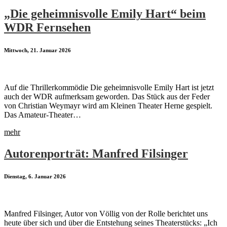
„Die geheimnisvolle Emily Hart“ beim
WDR Fernsehen
Mittwoch, 21. Januar 2026
Auf die Thrillerkommödie Die geheimnisvolle Emily Hart ist jetzt
auch der WDR aufmerksam geworden. Das Stück aus der Feder
von Christian Weymayr wird am Kleinen Theater Herne gespielt.
Das Amateur-Theater…
mehr
Autorenporträt: Manfred Filsinger
Dienstag, 6. Januar 2026
Manfred Filsinger, Autor von Völlig von der Rolle berichtet uns
heute über sich und über die Entstehung seines Theaterstücks: „Ich