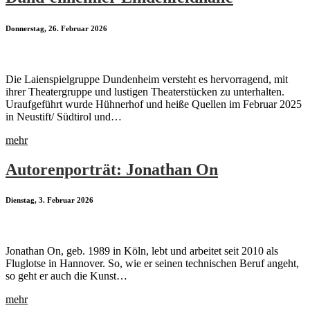
Donnerstag, 26. Februar 2026
Die Laienspielgruppe Dundenheim versteht es hervorragend, mit
ihrer Theatergruppe und lustigen Theaterstücken zu unterhalten.
Uraufgeführt wurde Hühnerhof und heiße Quellen im Februar 2025
in Neustift/ Südtirol und…
mehr
Autorenporträt: Jonathan On
Dienstag, 3. Februar 2026
Jonathan On, geb. 1989 in Köln, lebt und arbeitet seit 2010 als
Fluglotse in Hannover. So, wie er seinen technischen Beruf angeht,
so geht er auch die Kunst…
mehr