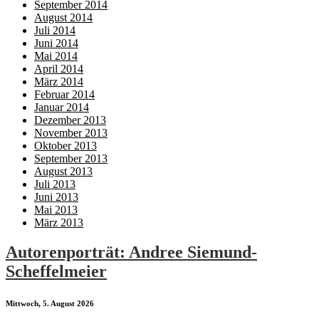
September 2014
August 2014
Juli 2014
Juni 2014
Mai 2014
April 2014
März 2014
Februar 2014
Januar 2014
Dezember 2013
November 2013
Oktober 2013
September 2013
August 2013
Juli 2013
Juni 2013
Mai 2013
März 2013
Autorenporträt: Andree Siemund-
Scheffelmeier
Mittwoch, 5. August 2026