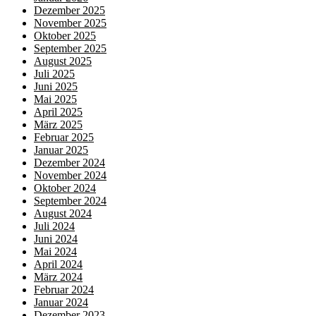
Dezember 2025
November 2025
Oktober 2025
September 2025
August 2025
Juli 2025
Juni 2025
Mai 2025
April 2025
März 2025
Februar 2025
Januar 2025
Dezember 2024
November 2024
Oktober 2024
September 2024
August 2024
Juli 2024
Juni 2024
Mai 2024
April 2024
März 2024
Februar 2024
Januar 2024
Dezember 2023