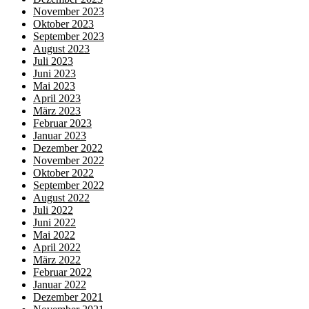
November 2023
Oktober 2023
September 2023
August 2023
Juli 2023
Juni 2023
Mai 2023
April 2023
März 2023
Februar 2023
Januar 2023
Dezember 2022
November 2022
Oktober 2022
September 2022
August 2022
Juli 2022
Juni 2022
Mai 2022
April 2022
März 2022
Februar 2022
Januar 2022
Dezember 2021