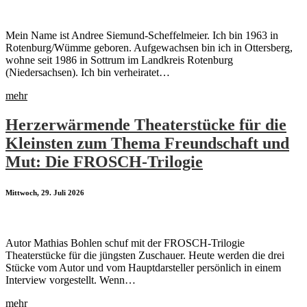
Mein Name ist Andree Siemund-Scheffelmeier. Ich bin 1963 in
Rotenburg/Wümme geboren. Aufgewachsen bin ich in Ottersberg,
wohne seit 1986 in Sottrum im Landkreis Rotenburg
(Niedersachsen). Ich bin verheiratet…
mehr
Herzerwärmende Theaterstücke für die
Kleinsten zum Thema Freundschaft und
Mut: Die FROSCH-Trilogie
Mittwoch, 29. Juli 2026
Autor Mathias Bohlen schuf mit der FROSCH-Trilogie
Theaterstücke für die jüngsten Zuschauer. Heute werden die drei
Stücke vom Autor und vom Hauptdarsteller persönlich in einem
Interview vorgestellt. Wenn…
mehr