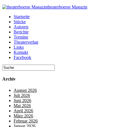
theaterboerse Magazin
Startseite
Stücke
Autoren
Berichte
Termine
Theaterverlag
Links
Kontakt
Facebook
Archiv
August 2026
Juli 2026
Juni 2026
Mai 2026
April 2026
März 2026
Februar 2026
Januar 2026