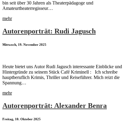
bin seit über 30 Jahren als Theaterpädagoge und
Amateurtheaterregisseur…
mehr
Autorenporträt: Rudi Jagusch
Mittwoch, 19. November 2025
Heute bietet uns Autor Rudi Jagusch interessante Einblicke und
Hintergründe zu seinem Stück Café Kriminell : Ich schreibe
hauptberuflich Krimis, Thriller und Reiseführer. Mich reizt die
Spannung…
mehr
Autorenporträt: Alexander Benra
Freitag, 10. Oktober 2025