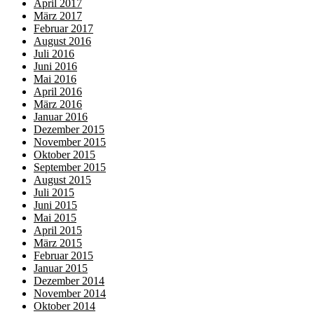
April 2017
März 2017
Februar 2017
August 2016
Juli 2016
Juni 2016
Mai 2016
April 2016
März 2016
Januar 2016
Dezember 2015
November 2015
Oktober 2015
September 2015
August 2015
Juli 2015
Juni 2015
Mai 2015
April 2015
März 2015
Februar 2015
Januar 2015
Dezember 2014
November 2014
Oktober 2014