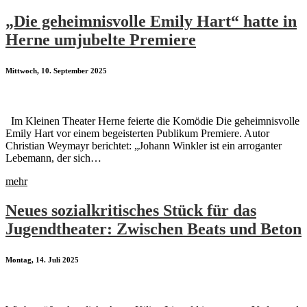
„Die geheimnisvolle Emily Hart“ hatte in
Herne umjubelte Premiere
Mittwoch, 10. September 2025
Im Kleinen Theater Herne feierte die Komödie Die geheimnisvolle
Emily Hart vor einem begeisterten Publikum Premiere. Autor
Christian Weymayr berichtet: „Johann Winkler ist ein arroganter
Lebemann, der sich…
mehr
Neues sozialkritisches Stück für das
Jugendtheater: Zwischen Beats und Beton
Montag, 14. Juli 2025