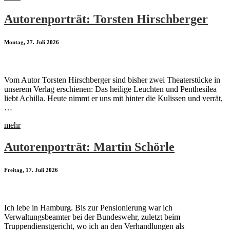
Autorenporträt: Torsten Hirschberger
Montag, 27. Juli 2026
Vom Autor Torsten Hirschberger sind bisher zwei Theaterstücke in
unserem Verlag erschienen: Das heilige Leuchten und Penthesilea
liebt Achilla. Heute nimmt er uns mit hinter die Kulissen und verrät,
…
mehr
Autorenporträt: Martin Schörle
Freitag, 17. Juli 2026
Ich lebe in Hamburg. Bis zur Pensionierung war ich
Verwaltungsbeamter bei der Bundeswehr, zuletzt beim
Truppendienstgericht, wo ich an den Verhandlungen als