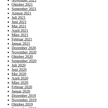
November 2021
Oktober 2021
September 2021
August 2021
Juli 2021
Juni 2021
Mai 2021
April 2021
März 2021
Februar 2021
Januar 2021
Dezember 2020
November 2020
Oktober 2020
September 2020
Juli 2020
Juni 2020
Mai 2020
April 2020
März 2020
Februar 2020
Januar 2020
Dezember 2019
November 2019
Oktober 2019