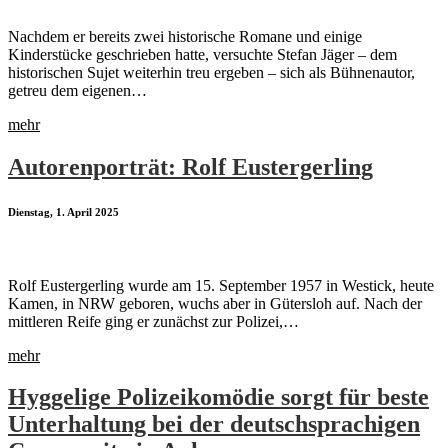
Nachdem er bereits zwei historische Romane und einige
Kinderstücke geschrieben hatte, versuchte Stefan Jäger – dem
historischen Sujet weiterhin treu ergeben – sich als Bühnenautor,
getreu dem eigenen…
mehr
Autorenporträt: Rolf Eustergerling
Dienstag, 1. April 2025
Rolf Eustergerling wurde am 15. September 1957 in Westick, heute
Kamen, in NRW geboren, wuchs aber in Gütersloh auf. Nach der
mittleren Reife ging er zunächst zur Polizei,…
mehr
Hyggelige Polizeikomödie sorgt für beste
Unterhaltung bei der deutschsprachigen