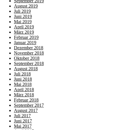
September 2019
August 2019
Juli 2019
Juni 2019
Mai 2019
April 2019
März 2019
Februar 2019
Januar 2019
Dezember 2018
November 2018
Oktober 2018
September 2018
August 2018
Juli 2018
Juni 2018
Mai 2018
April 2018
März 2018
Februar 2018
September 2017
August 2017
Juli 2017
Juni 2017
Mai 2017