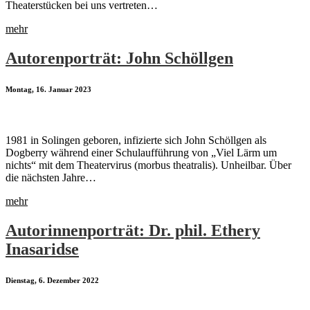
Theaterstücken bei uns vertreten…
mehr
Autorenporträt: John Schöllgen
Montag, 16. Januar 2023
1981 in Solingen geboren, infizierte sich John Schöllgen als
Dogberry während einer Schulaufführung von „Viel Lärm um
nichts“ mit dem Theatervirus (morbus theatralis). Unheilbar. Über
die nächsten Jahre…
mehr
Autorinnenporträt: Dr. phil. Ethery
Inasaridse
Dienstag, 6. Dezember 2022