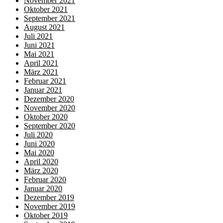
November 2021
Oktober 2021
September 2021
August 2021
Juli 2021
Juni 2021
Mai 2021
April 2021
März 2021
Februar 2021
Januar 2021
Dezember 2020
November 2020
Oktober 2020
September 2020
Juli 2020
Juni 2020
Mai 2020
April 2020
März 2020
Februar 2020
Januar 2020
Dezember 2019
November 2019
Oktober 2019