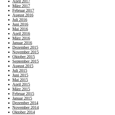
April 2017
März 2017
Februar 2017
August 2016
Juli 2016
Juni 2016
Mai 2016
April 2016
März 2016
Januar 2016
Dezember 2015
November 2015
Oktober 2015
September 2015
August 2015
Juli 2015
Juni 2015
Mai 2015
April 2015
März 2015
Februar 2015
Januar 2015
Dezember 2014
November 2014
Oktober 2014