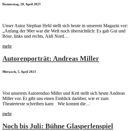
Donnerstag, 20. April 2023
Unser Autor Stephan Hehl stellt sich heute in unserem Magazin vor:
„Anfang der 90er war die Welt noch übersichtlich: Es gab Gut und
Böse, links und rechts, Aldi Nord…
mehr
Autorenporträt: Andreas Miller
Mittwoch, 5. April 2023
Von unserem Autorenduo Miller und Kett stellt sich heute Andreas
Miller vor. Er gibt uns einen Einblick darüber, wie er zum
Theatertexte schreiben kam: Wie kommt die…
mehr
Noch bis Juli: Bühne Glasperlenspiel