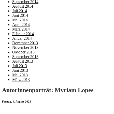
September 2014
August 2014
Juli 2014
Juni 2014
Mai 2014
April 2014
März 2014
Februar 2014
Januar 2014
Dezember 2013
November 2013
Oktober 2013
September 2013
August 2013
Juli 2013
Juni 2013
Mai 2013
März 2013
Autorinnenporträt: Myriam Lopes
Freitag, 4. August 2023