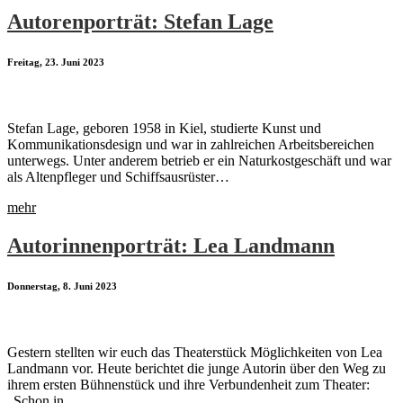
Autorenporträt: Stefan Lage
Freitag, 23. Juni 2023
Stefan Lage, geboren 1958 in Kiel, studierte Kunst und
Kommunikationsdesign und war in zahlreichen Arbeitsbereichen
unterwegs. Unter anderem betrieb er ein Naturkostgeschäft und war
als Altenpfleger und Schiffsausrüster…
mehr
Autorinnenporträt: Lea Landmann
Donnerstag, 8. Juni 2023
Gestern stellten wir euch das Theaterstück Möglichkeiten von Lea
Landmann vor. Heute berichtet die junge Autorin über den Weg zu
ihrem ersten Bühnenstück und ihre Verbundenheit zum Theater:
„Schon in…