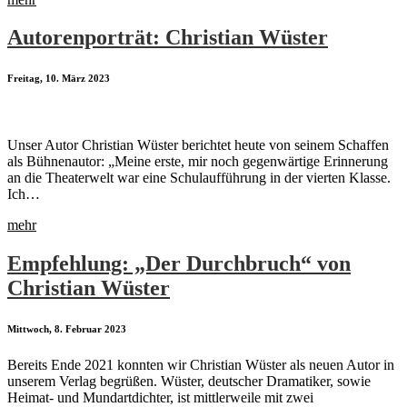
Autorenporträt: Christian Wüster
Freitag, 10. März 2023
Unser Autor Christian Wüster berichtet heute von seinem Schaffen
als Bühnenautor: „Meine erste, mir noch gegenwärtige Erinnerung
an die Theaterwelt war eine Schulaufführung in der vierten Klasse.
Ich…
mehr
Empfehlung: „Der Durchbruch“ von
Christian Wüster
Mittwoch, 8. Februar 2023
Bereits Ende 2021 konnten wir Christian Wüster als neuen Autor in
unserem Verlag begrüßen. Wüster, deutscher Dramatiker, sowie
Heimat- und Mundartdichter, ist mittlerweile mit zwei