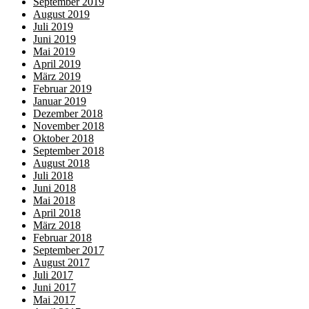
September 2019
August 2019
Juli 2019
Juni 2019
Mai 2019
April 2019
März 2019
Februar 2019
Januar 2019
Dezember 2018
November 2018
Oktober 2018
September 2018
August 2018
Juli 2018
Juni 2018
Mai 2018
April 2018
März 2018
Februar 2018
September 2017
August 2017
Juli 2017
Juni 2017
Mai 2017