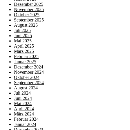
Dezember 2025
November 2025
Oktober 2025
September 2025
August 2025
Juli 2025
Juni 2025
Mai 2025
April 2025
März 2025
Februar 2025
Januar 2025
Dezember 2024
November 2024
Oktober 2024
September 2024
August 2024
Juli 2024
Juni 2024
Mai 2024
April 2024
März 2024
Februar 2024
Januar 2024
Dezember 2023