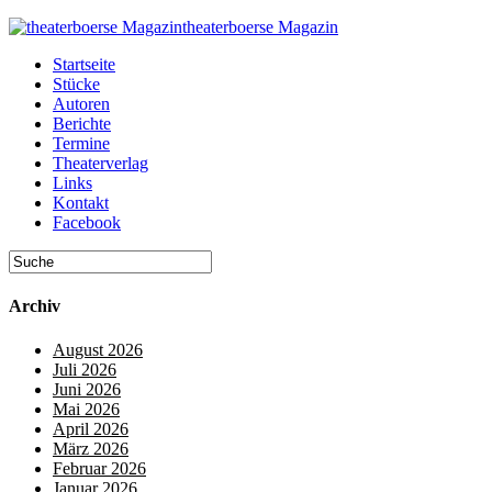
theaterboerse Magazin
Startseite
Stücke
Autoren
Berichte
Termine
Theaterverlag
Links
Kontakt
Facebook
Archiv
August 2026
Juli 2026
Juni 2026
Mai 2026
April 2026
März 2026
Februar 2026
Januar 2026