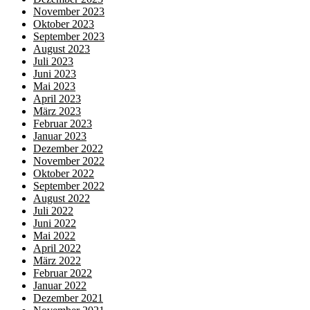
November 2023
Oktober 2023
September 2023
August 2023
Juli 2023
Juni 2023
Mai 2023
April 2023
März 2023
Februar 2023
Januar 2023
Dezember 2022
November 2022
Oktober 2022
September 2022
August 2022
Juli 2022
Juni 2022
Mai 2022
April 2022
März 2022
Februar 2022
Januar 2022
Dezember 2021