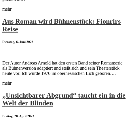
mehr
Aus Roman wird Bühnenstück: Fionrirs
Reise
Dienstag, 6. Juni 2023
Der Autor Andreas Arnold hat den ersten Band seiner Romanserie
als Bühnenversion adaptiert und stellt sich und sein Theaterstück
heute vor: Ich wurde 1976 im oberhessischen Lich geboren….
mehr
„Unsichtbarer Abgrund“ taucht ein in die
Welt der Blinden
Freitag, 28. April 2023