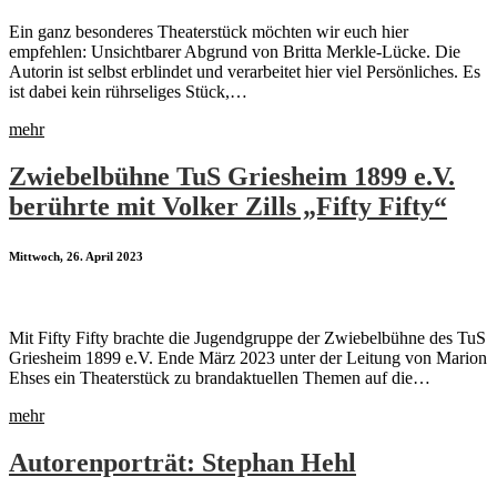
Ein ganz besonderes Theaterstück möchten wir euch hier
empfehlen: Unsichtbarer Abgrund von Britta Merkle-Lücke. Die
Autorin ist selbst erblindet und verarbeitet hier viel Persönliches. Es
ist dabei kein rührseliges Stück,…
mehr
Zwiebelbühne TuS Griesheim 1899 e.V.
berührte mit Volker Zills „Fifty Fifty“
Mittwoch, 26. April 2023
Mit Fifty Fifty brachte die Jugendgruppe der Zwiebelbühne des TuS
Griesheim 1899 e.V. Ende März 2023 unter der Leitung von Marion
Ehses ein Theaterstück zu brandaktuellen Themen auf die…
mehr
Autorenporträt: Stephan Hehl