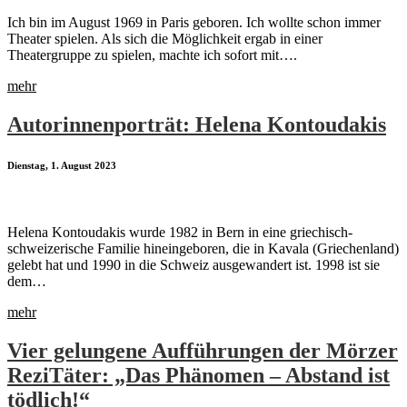
Ich bin im August 1969 in Paris geboren. Ich wollte schon immer
Theater spielen. Als sich die Möglichkeit ergab in einer
Theatergruppe zu spielen, machte ich sofort mit….
mehr
Autorinnenporträt: Helena Kontoudakis
Dienstag, 1. August 2023
Helena Kontoudakis wurde 1982 in Bern in eine griechisch-
schweizerische Familie hineingeboren, die in Kavala (Griechenland)
gelebt hat und 1990 in die Schweiz ausgewandert ist. 1998 ist sie
dem…
mehr
Vier gelungene Aufführungen der Mörzer
ReziTäter: „Das Phänomen – Abstand ist
tödlich!“