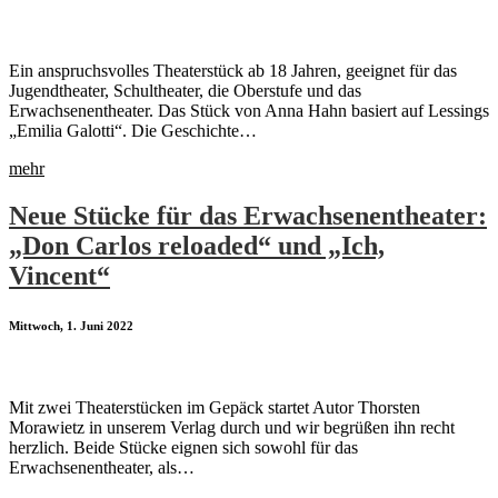
Ein anspruchsvolles Theaterstück ab 18 Jahren, geeignet für das
Jugendtheater, Schultheater, die Oberstufe und das
Erwachsenentheater. Das Stück von Anna Hahn basiert auf Lessings
„Emilia Galotti“. Die Geschichte…
mehr
Neue Stücke für das Erwachsenentheater:
„Don Carlos reloaded“ und „Ich,
Vincent“
Mittwoch, 1. Juni 2022
Mit zwei Theaterstücken im Gepäck startet Autor Thorsten
Morawietz in unserem Verlag durch und wir begrüßen ihn recht
herzlich. Beide Stücke eignen sich sowohl für das
Erwachsenentheater, als…