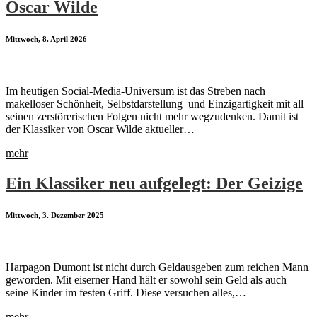
Oscar Wilde
Mittwoch, 8. April 2026
Im heutigen Social-Media-Universum ist das Streben nach
makelloser Schönheit, Selbstdarstellung und Einzigartigkeit mit all
seinen zerstörerischen Folgen nicht mehr wegzudenken. Damit ist
der Klassiker von Oscar Wilde aktueller…
mehr
Ein Klassiker neu aufgelegt: Der Geizige
Mittwoch, 3. Dezember 2025
Harpagon Dumont ist nicht durch Geldausgeben zum reichen Mann
geworden. Mit eiserner Hand hält er sowohl sein Geld als auch
seine Kinder im festen Griff. Diese versuchen alles,…
mehr