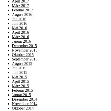
April 2017
März 2017
Februar 2017
August 2016
Juli 2016
Juni 2016
Mai 2016
April 2016
März 2016
Januar 2016
Dezember 2015
November 2015
Oktober 2015
September 2015
August 2015
Juli 2015
Juni 2015
Mai 2015
April 2015
März 2015
Februar 2015
Januar 2015
Dezember 2014
November 2014
Oktober 2014