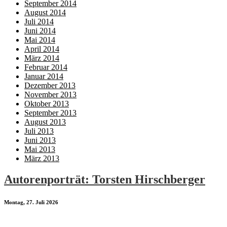
September 2014
August 2014
Juli 2014
Juni 2014
Mai 2014
April 2014
März 2014
Februar 2014
Januar 2014
Dezember 2013
November 2013
Oktober 2013
September 2013
August 2013
Juli 2013
Juni 2013
Mai 2013
März 2013
Autorenporträt: Torsten Hirschberger
Montag, 27. Juli 2026