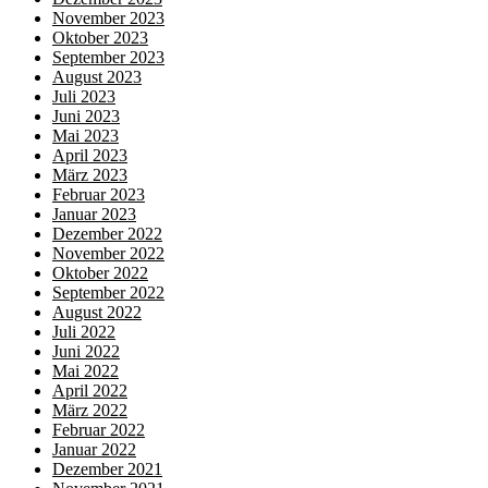
November 2023
Oktober 2023
September 2023
August 2023
Juli 2023
Juni 2023
Mai 2023
April 2023
März 2023
Februar 2023
Januar 2023
Dezember 2022
November 2022
Oktober 2022
September 2022
August 2022
Juli 2022
Juni 2022
Mai 2022
April 2022
März 2022
Februar 2022
Januar 2022
Dezember 2021