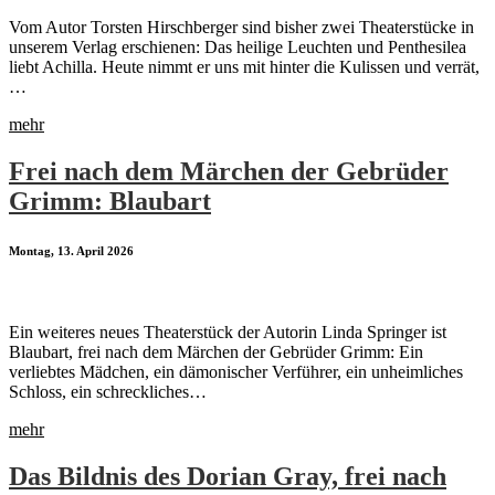
Vom Autor Torsten Hirschberger sind bisher zwei Theaterstücke in
unserem Verlag erschienen: Das heilige Leuchten und Penthesilea
liebt Achilla. Heute nimmt er uns mit hinter die Kulissen und verrät,
…
mehr
Frei nach dem Märchen der Gebrüder
Grimm: Blaubart
Montag, 13. April 2026
Ein weiteres neues Theaterstück der Autorin Linda Springer ist
Blaubart, frei nach dem Märchen der Gebrüder Grimm: Ein
verliebtes Mädchen, ein dämonischer Verführer, ein unheimliches
Schloss, ein schreckliches…
mehr
Das Bildnis des Dorian Gray, frei nach