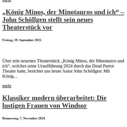
„König Minos, der Minotauros und ich“ –
John Schöllgen stellt sein neues
Theaterstück vor
Freitag, 19. September 2025
Über sein neuestes Theaterstück „König Minos, der Minotauros und
ich“, welches seine Uraufführung 2024 durch das Dead Parrot
Theatre hatte, berichtet uns heute Autor John Schöllgen: Mit
König…
mehr
Klassiker modern überarbeitet: Die
lustigen Frauen von Windsor
Donnerstag, 7. November 2024