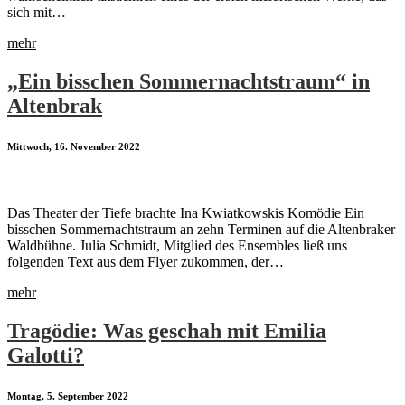
sich mit…
mehr
„Ein bisschen Sommernachtstraum“ in
Altenbrak
Mittwoch, 16. November 2022
Das Theater der Tiefe brachte Ina Kwiatkowskis Komödie Ein
bisschen Sommernachtstraum an zehn Terminen auf die Altenbraker
Waldbühne. Julia Schmidt, Mitglied des Ensembles ließ uns
folgenden Text aus dem Flyer zukommen, der…
mehr
Tragödie: Was geschah mit Emilia
Galotti?
Montag, 5. September 2022