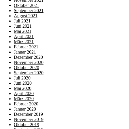
November 2021
Oktober 2021
September 2021
August 2021
Juli 2021
Juni 2021
Mai 2021
April 2021
März 2021
Februar 2021
Januar 2021
Dezember 2020
November 2020
Oktober 2020
September 2020
Juli 2020
Juni 2020
Mai 2020
April 2020
März 2020
Februar 2020
Januar 2020
Dezember 2019
November 2019
Oktober 2019