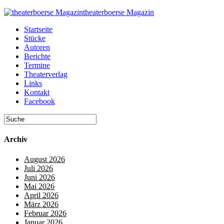
theaterboerse Magazin
Startseite
Stücke
Autoren
Berichte
Termine
Theaterverlag
Links
Kontakt
Facebook
Archiv
August 2026
Juli 2026
Juni 2026
Mai 2026
April 2026
März 2026
Februar 2026
Januar 2026