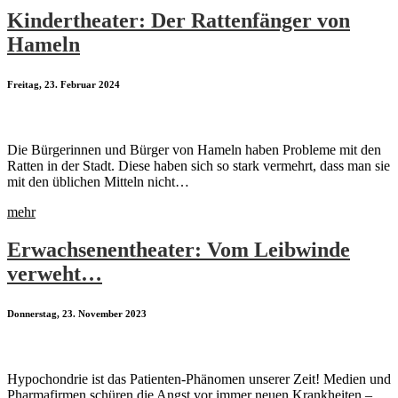
Kindertheater: Der Rattenfänger von
Hameln
Freitag, 23. Februar 2024
Die Bürgerinnen und Bürger von Hameln haben Probleme mit den
Ratten in der Stadt. Diese haben sich so stark vermehrt, dass man sie
mit den üblichen Mitteln nicht…
mehr
Erwachsenentheater: Vom Leibwinde
verweht…
Donnerstag, 23. November 2023
Hypochondrie ist das Patienten-Phänomen unserer Zeit! Medien und
Pharmafirmen schüren die Angst vor immer neuen Krankheiten –