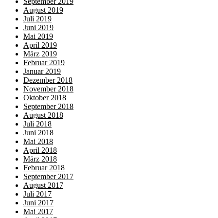
September 2019
August 2019
Juli 2019
Juni 2019
Mai 2019
April 2019
März 2019
Februar 2019
Januar 2019
Dezember 2018
November 2018
Oktober 2018
September 2018
August 2018
Juli 2018
Juni 2018
Mai 2018
April 2018
März 2018
Februar 2018
September 2017
August 2017
Juli 2017
Juni 2017
Mai 2017