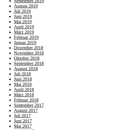
September 2019
August 2019
Juli 2019
Juni 2019
Mai 2019
April 2019
März 2019
Februar 2019
Januar 2019
Dezember 2018
November 2018
Oktober 2018
September 2018
August 2018
Juli 2018
Juni 2018
Mai 2018
April 2018
März 2018
Februar 2018
September 2017
August 2017
Juli 2017
Juni 2017
Mai 2017