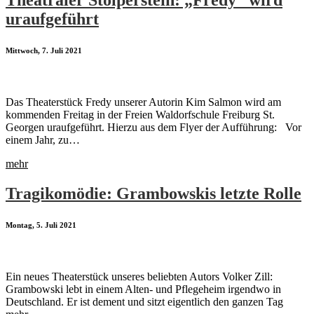
uraufgeführt
Mittwoch, 7. Juli 2021
Das Theaterstück Fredy unserer Autorin Kim Salmon wird am
kommenden Freitag in der Freien Waldorfschule Freiburg St.
Georgen uraufgeführt. Hierzu aus dem Flyer der Aufführung: Vor
einem Jahr, zu…
mehr
Tragikomödie: Grambowskis letzte Rolle
Montag, 5. Juli 2021
Ein neues Theaterstück unseres beliebten Autors Volker Zill:
Grambowski lebt in einem Alten- und Pflegeheim irgendwo in
Deutschland. Er ist dement und sitzt eigentlich den ganzen Tag