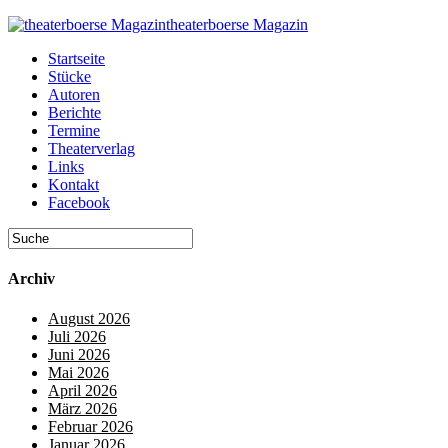
theaterboerse Magazin
Startseite
Stücke
Autoren
Berichte
Termine
Theaterverlag
Links
Kontakt
Facebook
Archiv
August 2026
Juli 2026
Juni 2026
Mai 2026
April 2026
März 2026
Februar 2026
Januar 2026