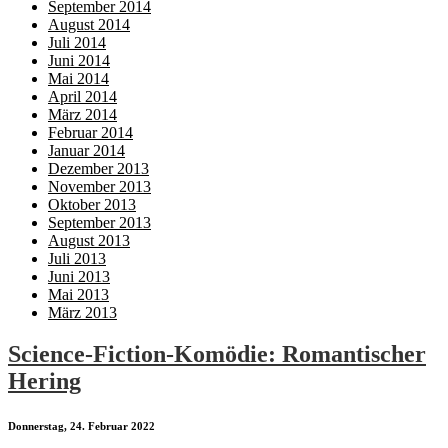
September 2014
August 2014
Juli 2014
Juni 2014
Mai 2014
April 2014
März 2014
Februar 2014
Januar 2014
Dezember 2013
November 2013
Oktober 2013
September 2013
August 2013
Juli 2013
Juni 2013
Mai 2013
März 2013
Science-Fiction-Komödie: Romantischer
Hering
Donnerstag, 24. Februar 2022