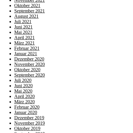
November 2021
Oktober 2021
September 2021
August 2021
Juli 2021
Juni 2021
Mai 2021
April 2021
März 2021
Februar 2021
Januar 2021
Dezember 2020
November 2020
Oktober 2020
September 2020
Juli 2020
Juni 2020
Mai 2020
April 2020
März 2020
Februar 2020
Januar 2020
Dezember 2019
November 2019
Oktober 2019