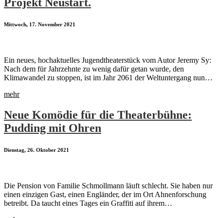
Projekt Neustart.
Mittwoch, 17. November 2021
Ein neues, hochaktuelles Jugendtheaterstück vom Autor Jeremy Sy:
Nach dem für Jahrzehnte zu wenig dafür getan wurde, den
Klimawandel zu stoppen, ist im Jahr 2061 der Weltuntergang nun…
mehr
Neue Komödie für die Theaterbühne:
Pudding mit Ohren
Dienstag, 26. Oktober 2021
Die Pension von Familie Schmollmann läuft schlecht. Sie haben nur
einen einzigen Gast, einen Engländer, der im Ort Ahnenforschung
betreibt. Da taucht eines Tages ein Graffiti auf ihrem…