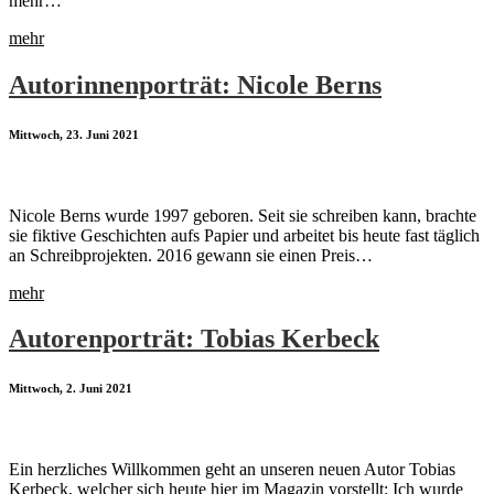
mehr…
mehr
Autorinnenporträt: Nicole Berns
Mittwoch, 23. Juni 2021
Nicole Berns wurde 1997 geboren. Seit sie schreiben kann, brachte
sie fiktive Geschichten aufs Papier und arbeitet bis heute fast täglich
an Schreibprojekten. 2016 gewann sie einen Preis…
mehr
Autorenporträt: Tobias Kerbeck
Mittwoch, 2. Juni 2021
Ein herzliches Willkommen geht an unseren neuen Autor Tobias
Kerbeck, welcher sich heute hier im Magazin vorstellt: Ich wurde