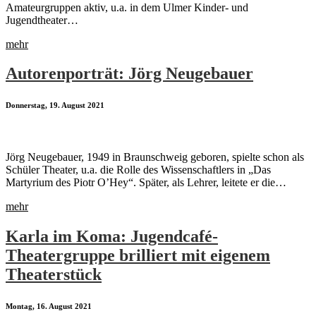
Amateurgruppen aktiv, u.a. in dem Ulmer Kinder- und
Jugendtheater…
mehr
Autorenporträt: Jörg Neugebauer
Donnerstag, 19. August 2021
Jörg Neugebauer, 1949 in Braunschweig geboren, spielte schon als
Schüler Theater, u.a. die Rolle des Wissenschaftlers in „Das
Martyrium des Piotr O’Hey“. Später, als Lehrer, leitete er die…
mehr
Karla im Koma: Jugendcafé-
Theatergruppe brilliert mit eigenem
Theaterstück
Montag, 16. August 2021