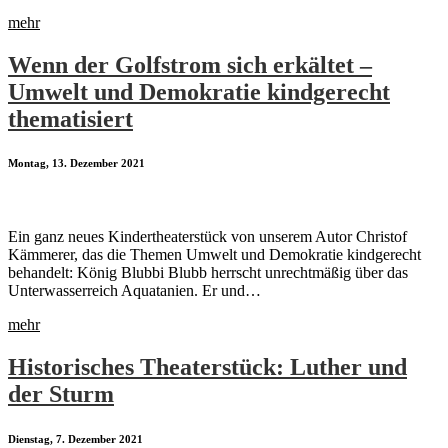
mehr
Wenn der Golfstrom sich erkältet –
Umwelt und Demokratie kindgerecht
thematisiert
Montag, 13. Dezember 2021
Ein ganz neues Kindertheaterstück von unserem Autor Christof
Kämmerer, das die Themen Umwelt und Demokratie kindgerecht
behandelt: König Blubbi Blubb herrscht unrechtmäßig über das
Unterwasserreich Aquatanien. Er und…
mehr
Historisches Theaterstück: Luther und
der Sturm
Dienstag, 7. Dezember 2021