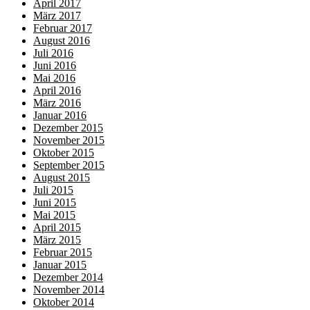
April 2017
März 2017
Februar 2017
August 2016
Juli 2016
Juni 2016
Mai 2016
April 2016
März 2016
Januar 2016
Dezember 2015
November 2015
Oktober 2015
September 2015
August 2015
Juli 2015
Juni 2015
Mai 2015
April 2015
März 2015
Februar 2015
Januar 2015
Dezember 2014
November 2014
Oktober 2014