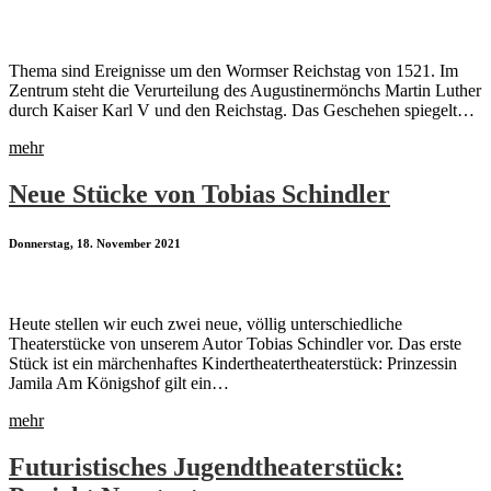
Thema sind Ereignisse um den Wormser Reichstag von 1521. Im
Zentrum steht die Verurteilung des Augustinermönchs Martin Luther
durch Kaiser Karl V und den Reichstag. Das Geschehen spiegelt…
mehr
Neue Stücke von Tobias Schindler
Donnerstag, 18. November 2021
Heute stellen wir euch zwei neue, völlig unterschiedliche
Theaterstücke von unserem Autor Tobias Schindler vor. Das erste
Stück ist ein märchenhaftes Kindertheatertheaterstück: Prinzessin
Jamila Am Königshof gilt ein…
mehr
Futuristisches Jugendtheaterstück: