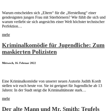
Warum entscheiden sich „Eltern“ für die „Herstellung“ einer
gendesignten jungen Frau mit Stierhörnern? Wie fühlt die sich und
warum verliebt sie sich angesichts einer Welt höchster technischer
Perfektion…
mehr
Kriminalkomödie für Jugendliche: Zum
maskierten Polizisten
Mittwoch, 16. Februar 2022
Eine Kriminalkomödie von unserer neuen Autorin Judith Kordt
stellen wir euch heute vor. Sie ist geeignet für Jugendliche ab 13
Jahren: In der Stadt steigt die Kriminalitätsrate stark…
mehr
Der alte Mann und Mr. Smith: Teufels