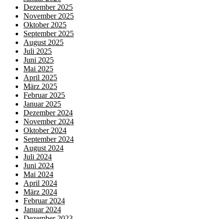
Dezember 2025
November 2025
Oktober 2025
September 2025
August 2025
Juli 2025
Juni 2025
Mai 2025
April 2025
März 2025
Februar 2025
Januar 2025
Dezember 2024
November 2024
Oktober 2024
September 2024
August 2024
Juli 2024
Juni 2024
Mai 2024
April 2024
März 2024
Februar 2024
Januar 2024
Dezember 2023