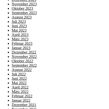
November 2023
Oktober 2023
September 2023
August 2023
Juli 2023
Juni 2023
Mai 2023
April 2023
März 2023
Februar 2023
Januar 2023
Dezember 2022
November 2022
Oktober 2022
September 2022
August 2022
Juli 2022
Juni 2022
Mai 2022
April 2022
März 2022
Februar 2022
Januar 2022
Dezember 2021