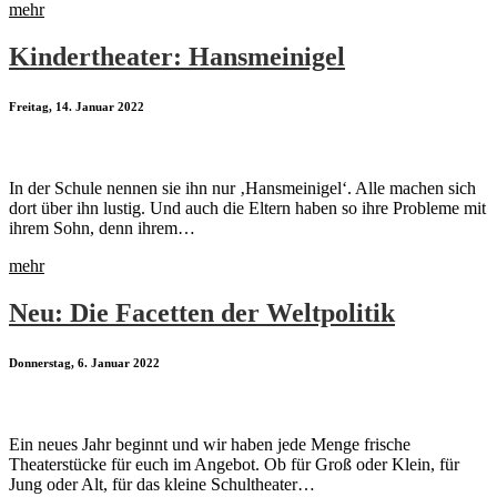
mehr
Kindertheater: Hansmeinigel
Freitag, 14. Januar 2022
In der Schule nennen sie ihn nur ‚Hansmeinigel‘. Alle machen sich
dort über ihn lustig. Und auch die Eltern haben so ihre Probleme mit
ihrem Sohn, denn ihrem…
mehr
Neu: Die Facetten der Weltpolitik
Donnerstag, 6. Januar 2022
Ein neues Jahr beginnt und wir haben jede Menge frische
Theaterstücke für euch im Angebot. Ob für Groß oder Klein, für
Jung oder Alt, für das kleine Schultheater…