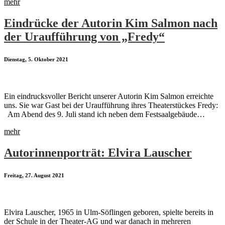
mehr
Eindrücke der Autorin Kim Salmon nach
der Uraufführung von „Fredy“
Dienstag, 5. Oktober 2021
Ein eindrucksvoller Bericht unserer Autorin Kim Salmon erreichte
uns. Sie war Gast bei der Uraufführung ihres Theaterstückes Fredy:
Am Abend des 9. Juli stand ich neben dem Festsaalgebäude…
mehr
Autorinnenporträt: Elvira Lauscher
Freitag, 27. August 2021
Elvira Lauscher, 1965 in Ulm-Söflingen geboren, spielte bereits in
der Schule in der Theater-AG und war danach in mehreren