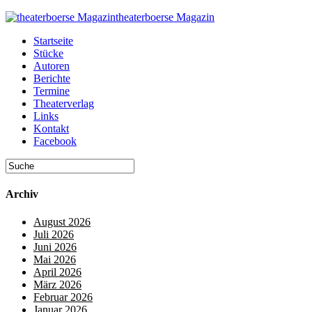
theaterboerse Magazin
Startseite
Stücke
Autoren
Berichte
Termine
Theaterverlag
Links
Kontakt
Facebook
Archiv
August 2026
Juli 2026
Juni 2026
Mai 2026
April 2026
März 2026
Februar 2026
Januar 2026