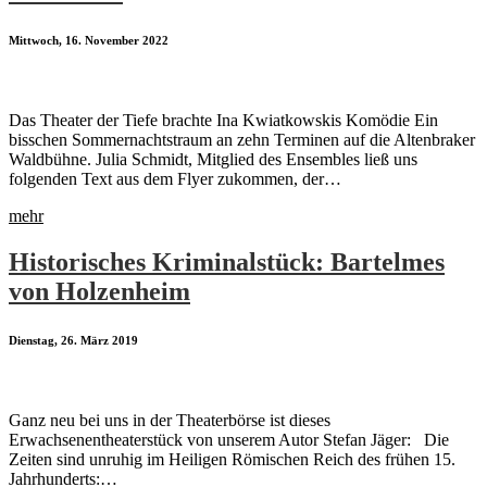
Mittwoch, 16. November 2022
Das Theater der Tiefe brachte Ina Kwiatkowskis Komödie Ein
bisschen Sommernachtstraum an zehn Terminen auf die Altenbraker
Waldbühne. Julia Schmidt, Mitglied des Ensembles ließ uns
folgenden Text aus dem Flyer zukommen, der…
mehr
Historisches Kriminalstück: Bartelmes
von Holzenheim
Dienstag, 26. März 2019
Ganz neu bei uns in der Theaterbörse ist dieses
Erwachsenentheaterstück von unserem Autor Stefan Jäger: Die
Zeiten sind unruhig im Heiligen Römischen Reich des frühen 15.
Jahrhunderts:…