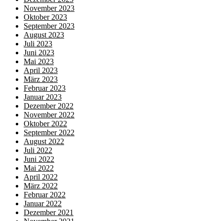
November 2023
Oktober 2023
September 2023
August 2023
Juli 2023
Juni 2023
Mai 2023
April 2023
März 2023
Februar 2023
Januar 2023
Dezember 2022
November 2022
Oktober 2022
September 2022
August 2022
Juli 2022
Juni 2022
Mai 2022
April 2022
März 2022
Februar 2022
Januar 2022
Dezember 2021