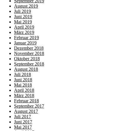
September 2019
August 2019
Juli 2019
Juni 2019
Mai 2019
April 2019
März 2019
Februar 2019
Januar 2019
Dezember 2018
November 2018
Oktober 2018
September 2018
August 2018
Juli 2018
Juni 2018
Mai 2018
April 2018
März 2018
Februar 2018
September 2017
August 2017
Juli 2017
Juni 2017
Mai 2017