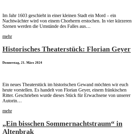
Im Jahr 1603 geschieht in einer kleinen Stadt ein Mord – ein
Nachtwächter wird von einem Chorherrn erstochen. In vier kürzeren
Szenen werden die Umstände des Falles aus…
mehr
Historisches Theaterstück: Florian Geyer
Donnerstag, 21. März 2024
Ein neues Theaterstück im historischen Gewand möchten wir euch
heute vorstellen. Es handelt von Florian Geyer, einem fränkischen
Ritter. Geschrieben wurde dieses Stück für Erwachsene von unserer
Autorin…
mehr
„Ein bisschen Sommernachtstraum“ in
Altenbrak