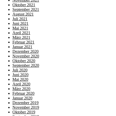
November 2021
Oktober 2021
September 2021
August 2021
Juli 2021
Juni 2021
Mai 2021
April 2021
März 2021
Februar 2021
Januar 2021
Dezember 2020
November 2020
Oktober 2020
September 2020
Juli 2020
Juni 2020
Mai 2020
April 2020
März 2020
Februar 2020
Januar 2020
Dezember 2019
November 2019
Oktober 2019