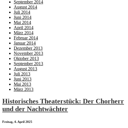
September 2014
August 2014
Juli 2014
Juni 2014
Mai 2014
April 2014
März 2014
Februar 2014
Januar 2014
Dezember 2013
November 2013
Oktober 2013
September 2013
August 2013
Juli 2013
Juni 2013
Mai 2013
März 2013
Historisches Theaterstück: Der Chorherr
und der Nachtwächter
Freitag, 4. April 2025