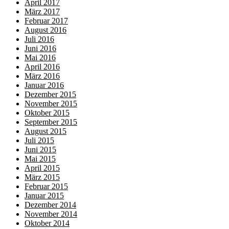
April 2017
März 2017
Februar 2017
August 2016
Juli 2016
Juni 2016
Mai 2016
April 2016
März 2016
Januar 2016
Dezember 2015
November 2015
Oktober 2015
September 2015
August 2015
Juli 2015
Juni 2015
Mai 2015
April 2015
März 2015
Februar 2015
Januar 2015
Dezember 2014
November 2014
Oktober 2014