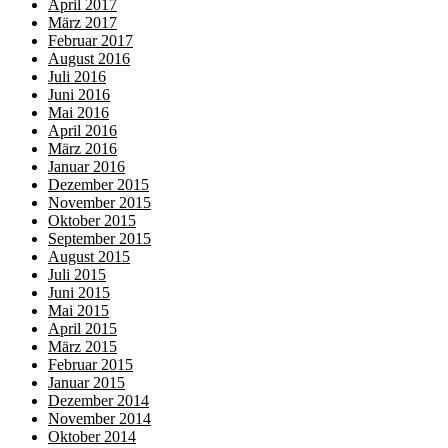
April 2017
März 2017
Februar 2017
August 2016
Juli 2016
Juni 2016
Mai 2016
April 2016
März 2016
Januar 2016
Dezember 2015
November 2015
Oktober 2015
September 2015
August 2015
Juli 2015
Juni 2015
Mai 2015
April 2015
März 2015
Februar 2015
Januar 2015
Dezember 2014
November 2014
Oktober 2014