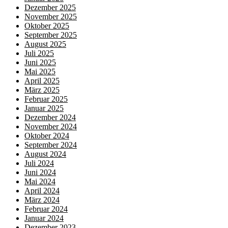
Dezember 2025
November 2025
Oktober 2025
September 2025
August 2025
Juli 2025
Juni 2025
Mai 2025
April 2025
März 2025
Februar 2025
Januar 2025
Dezember 2024
November 2024
Oktober 2024
September 2024
August 2024
Juli 2024
Juni 2024
Mai 2024
April 2024
März 2024
Februar 2024
Januar 2024
Dezember 2023