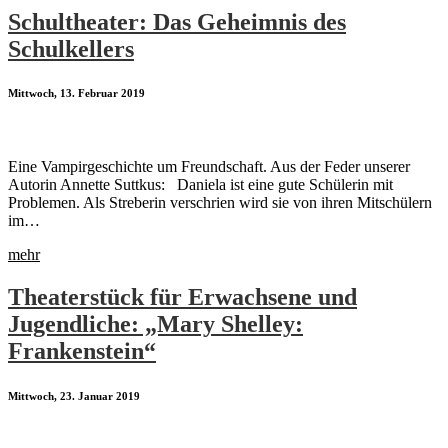
Schultheater: Das Geheimnis des
Schulkellers
Mittwoch, 13. Februar 2019
Eine Vampirgeschichte um Freundschaft. Aus der Feder unserer
Autorin Annette Suttkus: Daniela ist eine gute Schülerin mit
Problemen. Als Streberin verschrien wird sie von ihren Mitschülern
im…
mehr
Theaterstück für Erwachsene und
Jugendliche: „Mary Shelley:
Frankenstein“
Mittwoch, 23. Januar 2019