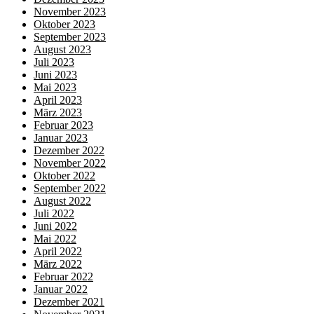
November 2023
Oktober 2023
September 2023
August 2023
Juli 2023
Juni 2023
Mai 2023
April 2023
März 2023
Februar 2023
Januar 2023
Dezember 2022
November 2022
Oktober 2022
September 2022
August 2022
Juli 2022
Juni 2022
Mai 2022
April 2022
März 2022
Februar 2022
Januar 2022
Dezember 2021