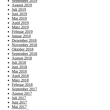
September 2019
August 2019
Juli 2019
Juni 2019
Mai 2019
April 2019
März 2019
Februar 2019
Januar 2019
Dezember 2018
November 2018
Oktober 2018
September 2018
August 2018
Juli 2018
Juni 2018
Mai 2018
April 2018
März 2018
Februar 2018
September 2017
August 2017
Juli 2017
Juni 2017
Mai 2017