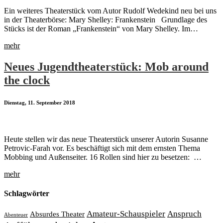
Ein weiteres Theaterstück vom Autor Rudolf Wedekind neu bei uns
in der Theaterbörse: Mary Shelley: Frankenstein Grundlage des
Stücks ist der Roman „Frankenstein“ von Mary Shelley. Im…
mehr
Neues Jugendtheaterstück: Mob around
the clock
Dienstag, 11. September 2018
Heute stellen wir das neue Theaterstück unserer Autorin Susanne
Petrovic-Farah vor. Es beschäftigt sich mit dem ernsten Thema
Mobbing und Außenseiter. 16 Rollen sind hier zu besetzen: …
mehr
Schlagwörter
Amateur-Schauspieler
Anspruch
Absurdes Theater
Abenteuer