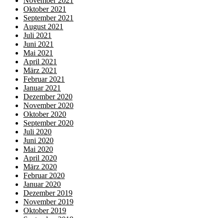
November 2021
Oktober 2021
September 2021
August 2021
Juli 2021
Juni 2021
Mai 2021
April 2021
März 2021
Februar 2021
Januar 2021
Dezember 2020
November 2020
Oktober 2020
September 2020
Juli 2020
Juni 2020
Mai 2020
April 2020
März 2020
Februar 2020
Januar 2020
Dezember 2019
November 2019
Oktober 2019