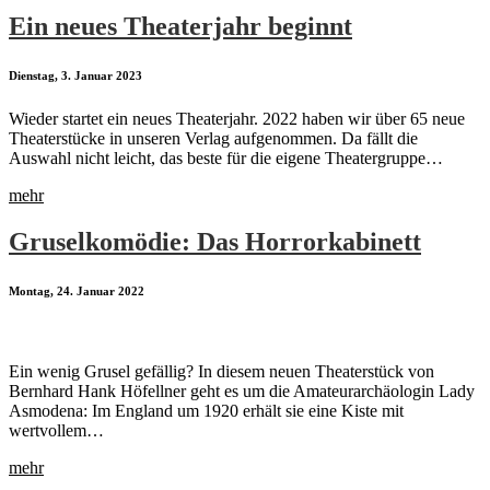
Ein neues Theaterjahr beginnt
Dienstag, 3. Januar 2023
Wieder startet ein neues Theaterjahr. 2022 haben wir über 65 neue
Theaterstücke in unseren Verlag aufgenommen. Da fällt die
Auswahl nicht leicht, das beste für die eigene Theatergruppe…
mehr
Gruselkomödie: Das Horrorkabinett
Montag, 24. Januar 2022
Ein wenig Grusel gefällig? In diesem neuen Theaterstück von
Bernhard Hank Höfellner geht es um die Amateurarchäologin Lady
Asmodena: Im England um 1920 erhält sie eine Kiste mit
wertvollem…
mehr