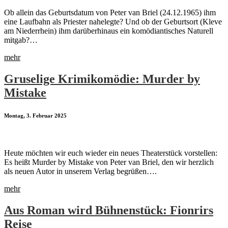
Ob allein das Geburtsdatum von Peter van Briel (24.12.1965) ihm
eine Laufbahn als Priester nahelegte? Und ob der Geburtsort (Kleve
am Niederrhein) ihm darüberhinaus ein komödiantisches Naturell
mitgab?…
mehr
Gruselige Krimikomödie: Murder by
Mistake
Montag, 3. Februar 2025
Heute möchten wir euch wieder ein neues Theaterstück vorstellen:
Es heißt Murder by Mistake von Peter van Briel, den wir herzlich
als neuen Autor in unserem Verlag begrüßen….
mehr
Aus Roman wird Bühnenstück: Fionrirs
Reise