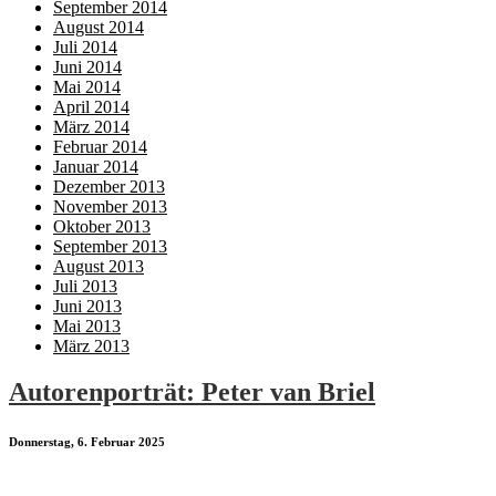
September 2014
August 2014
Juli 2014
Juni 2014
Mai 2014
April 2014
März 2014
Februar 2014
Januar 2014
Dezember 2013
November 2013
Oktober 2013
September 2013
August 2013
Juli 2013
Juni 2013
Mai 2013
März 2013
Autorenporträt: Peter van Briel
Donnerstag, 6. Februar 2025