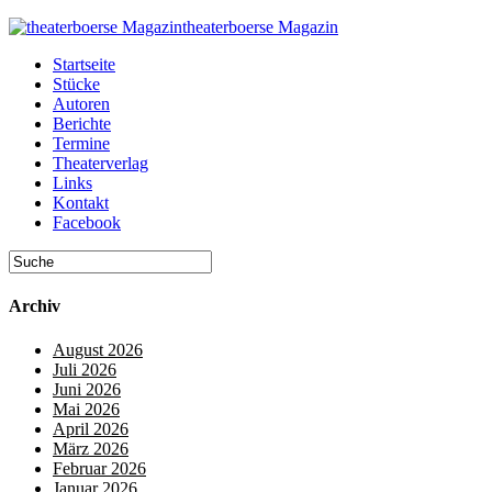
theaterboerse Magazin
Startseite
Stücke
Autoren
Berichte
Termine
Theaterverlag
Links
Kontakt
Facebook
Archiv
August 2026
Juli 2026
Juni 2026
Mai 2026
April 2026
März 2026
Februar 2026
Januar 2026