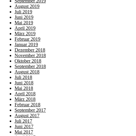
September 2019
August 2019
Juli 2019
Juni 2019
Mai 2019
April 2019
März 2019
Februar 2019
Januar 2019
Dezember 2018
November 2018
Oktober 2018
September 2018
August 2018
Juli 2018
Juni 2018
Mai 2018
April 2018
März 2018
Februar 2018
September 2017
August 2017
Juli 2017
Juni 2017
Mai 2017