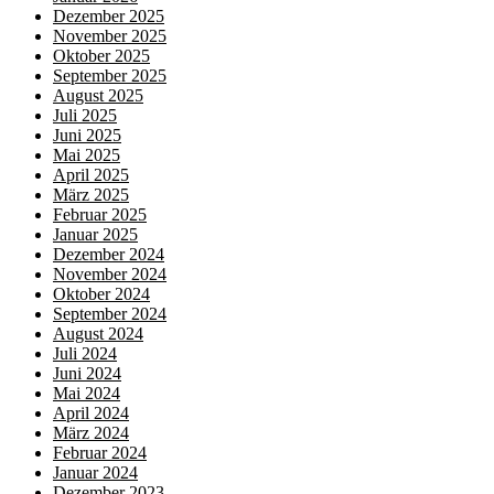
Dezember 2025
November 2025
Oktober 2025
September 2025
August 2025
Juli 2025
Juni 2025
Mai 2025
April 2025
März 2025
Februar 2025
Januar 2025
Dezember 2024
November 2024
Oktober 2024
September 2024
August 2024
Juli 2024
Juni 2024
Mai 2024
April 2024
März 2024
Februar 2024
Januar 2024
Dezember 2023