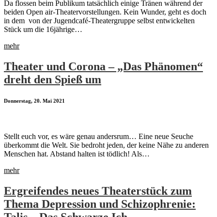
Da flossen beim Publikum tatsächlich einige Tränen während der
beiden Open air-Theatervorstellungen. Kein Wunder, geht es doch
in dem von der Jugendcafé-Theatergruppe selbst entwickelten
Stück um die 16jährige…
mehr
Theater und Corona – „Das Phänomen“
dreht den Spieß um
Donnerstag, 20. Mai 2021
Stellt euch vor, es wäre genau andersrum… Eine neue Seuche
überkommt die Welt. Sie bedroht jeden, der keine Nähe zu anderen
Menschen hat. Abstand halten ist tödlich! Als…
mehr
Ergreifendes neues Theaterstück zum
Thema Depression und Schizophrenie: