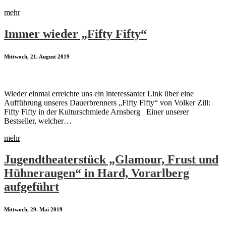
mehr
Immer wieder „Fifty Fifty“
Mittwoch, 21. August 2019
Wieder einmal erreichte uns ein interessanter Link über eine
Aufführung unseres Dauerbrenners „Fifty Fifty“ von Volker Zill:
Fifty Fifty in der Kulturschmiede Arnsberg Einer unserer
Bestseller, welcher…
mehr
Jugendtheaterstück „Glamour, Frust und
Hühneraugen“ in Hard, Vorarlberg
aufgeführt
Mittwoch, 29. Mai 2019