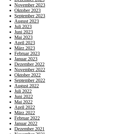
November 2023
Oktober 2023
September 2023
August 2023
Juli 2023
Juni 2023
Mai 2023
April 2023
März 2023
Februar 2023
Januar 2023
Dezember 2022
November 2022
Oktober 2022
September 2022
August 2022
Juli 2022
Juni 2022
Mai 2022
April 2022
März 2022
Februar 2022
Januar 2022
Dezember 2021