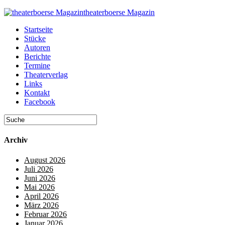
theaterboerse Magazin
Startseite
Stücke
Autoren
Berichte
Termine
Theaterverlag
Links
Kontakt
Facebook
Archiv
August 2026
Juli 2026
Juni 2026
Mai 2026
April 2026
März 2026
Februar 2026
Januar 2026