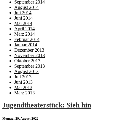
September 2014
August 2014
Juli 2014
Juni 2014
Mai 2014
April 2014
März 2014
Februar 2014
Januar 2014
Dezember 2013
November 2013
Oktober 2013
September 2013
August 2013
Juli 2013
Juni 2013
Mai 2013
März 2013
Jugendtheaterstück: Sieh hin
Montag, 29. August 2022