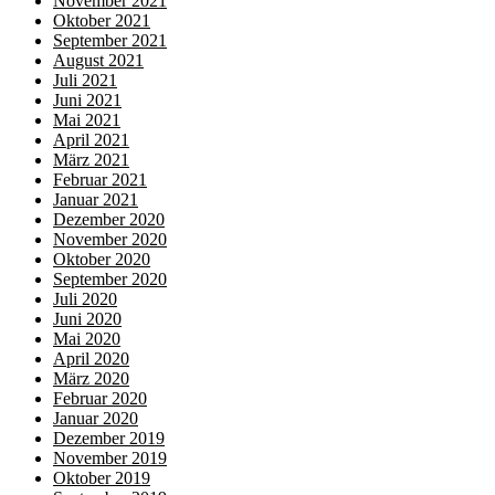
November 2021
Oktober 2021
September 2021
August 2021
Juli 2021
Juni 2021
Mai 2021
April 2021
März 2021
Februar 2021
Januar 2021
Dezember 2020
November 2020
Oktober 2020
September 2020
Juli 2020
Juni 2020
Mai 2020
April 2020
März 2020
Februar 2020
Januar 2020
Dezember 2019
November 2019
Oktober 2019