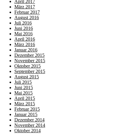
April 2017
März 2017
Februar 2017
August 2016
Juli 2016
Juni 2016
Mai 2016
April 2016
März 2016
Januar 2016
Dezember 2015
November 2015
Oktober 2015
September 2015
August 2015
Juli 2015
Juni 2015
Mai 2015
April 2015
März 2015
Februar 2015
Januar 2015
Dezember 2014
November 2014
Oktober 2014