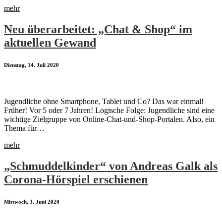
mehr
Neu überarbeitet: „Chat & Shop“ im
aktuellen Gewand
Dienstag, 14. Juli 2020
Jugendliche ohne Smartphone, Tablet und Co? Das war einmal!
Früher! Vor 5 oder 7 Jahren! Logische Folge: Jugendliche sind eine
wichtige Zielgruppe von Online-Chat-und-Shop-Portalen. Also, ein
Thema für…
mehr
„Schmuddelkinder“ von Andreas Galk als
Corona-Hörspiel erschienen
Mittwoch, 3. Juni 2020