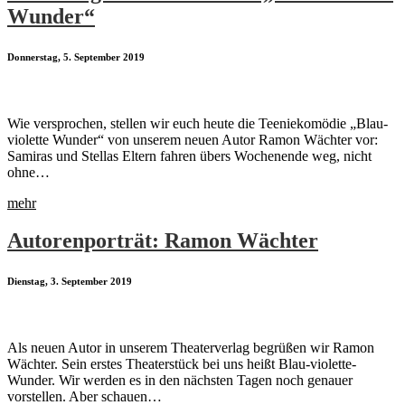
Wunder“
Donnerstag, 5. September 2019
Wie versprochen, stellen wir euch heute die Teeniekomödie „Blau-
violette Wunder“ von unserem neuen Autor Ramon Wächter vor:
Samiras und Stellas Eltern fahren übers Wochenende weg, nicht
ohne…
mehr
Autorenporträt: Ramon Wächter
Dienstag, 3. September 2019
Als neuen Autor in unserem Theaterverlag begrüßen wir Ramon
Wächter. Sein erstes Theaterstück bei uns heißt Blau-violette-
Wunder. Wir werden es in den nächsten Tagen noch genauer
vorstellen. Aber schauen…