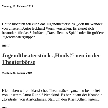
Montag, 18. Februar 2019
Heute möchten wir euch das Jugendtheaterstück „Zeit für Wandel“
von unserem Autor Eckhard Wurm vorstellen. Es eignet sich
besonders für das Schulfach „Darstellendes Spiel“ oder für größere
Jugendtheatergruppen….
mehr
Jugendtheaterstück „Hools!“ neu in der
Theaterbörse
Montag, 21. Januar 2019
Hier haben wir ein klassisches Theaterstück, ganz neu bearbeitet
von unserem Autor Rudolf Wedekind. Es beruht auf der Komödie
„Lysitrate“ von Aristophanes. Statt um den Krieg Athen gegen…
mehr