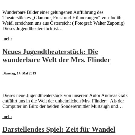
Wunderbare Bilder einer gelungenen Aufführung des
Theaterstückes „Glamour, Frust und Hühneraugen“ von Judith
Weidl erreichten uns aus Österreich: ( Fotograf: Walter Zaponig)
Dieses Jugendtheaterstück ist…
mehr
Neues Jugendtheaterstück: Die
wunderbare Welt der Mrs. Flinder
Dienstag, 14. Mai 2019
Dieses neue Jugendtheaterstück von unserem Autor Andreas Galk
entführt uns in die Welt der unheimlichen Mrs. Flinder: Als der
Computer im Büro der beiden Sonderermittler Murtaugh und…
mehr
Darstellendes Spiel: Zeit für Wandel