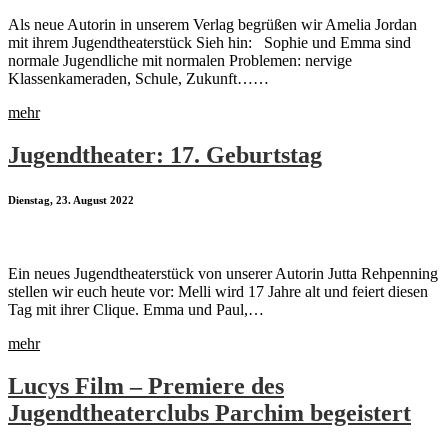
Als neue Autorin in unserem Verlag begrüßen wir Amelia Jordan
mit ihrem Jugendtheaterstück Sieh hin: Sophie und Emma sind
normale Jugendliche mit normalen Problemen: nervige
Klassenkameraden, Schule, Zukunft……
mehr
Jugendtheater: 17. Geburtstag
Dienstag, 23. August 2022
Ein neues Jugendtheaterstück von unserer Autorin Jutta Rehpenning
stellen wir euch heute vor: Melli wird 17 Jahre alt und feiert diesen
Tag mit ihrer Clique. Emma und Paul,…
mehr
Lucys Film – Premiere des
Jugendtheaterclubs Parchim begeistert