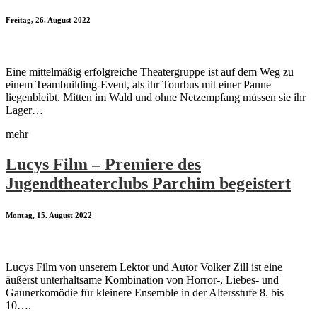
Freitag, 26. August 2022
Eine mittelmäßig erfolgreiche Theatergruppe ist auf dem Weg zu
einem Teambuilding-Event, als ihr Tourbus mit einer Panne
liegenbleibt. Mitten im Wald und ohne Netzempfang müssen sie ihr
Lager…
mehr
Lucys Film – Premiere des
Jugendtheaterclubs Parchim begeistert
Montag, 15. August 2022
Lucys Film von unserem Lektor und Autor Volker Zill ist eine
äußerst unterhaltsame Kombination von Horror-, Liebes- und
Gaunerkomödie für kleinere Ensemble in der Altersstufe 8. bis
10….