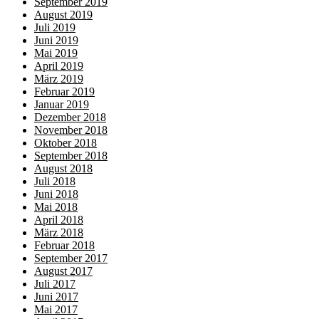
September 2019
August 2019
Juli 2019
Juni 2019
Mai 2019
April 2019
März 2019
Februar 2019
Januar 2019
Dezember 2018
November 2018
Oktober 2018
September 2018
August 2018
Juli 2018
Juni 2018
Mai 2018
April 2018
März 2018
Februar 2018
September 2017
August 2017
Juli 2017
Juni 2017
Mai 2017