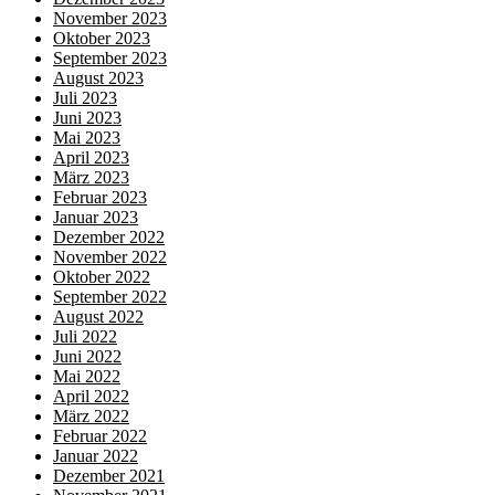
November 2023
Oktober 2023
September 2023
August 2023
Juli 2023
Juni 2023
Mai 2023
April 2023
März 2023
Februar 2023
Januar 2023
Dezember 2022
November 2022
Oktober 2022
September 2022
August 2022
Juli 2022
Juni 2022
Mai 2022
April 2022
März 2022
Februar 2022
Januar 2022
Dezember 2021