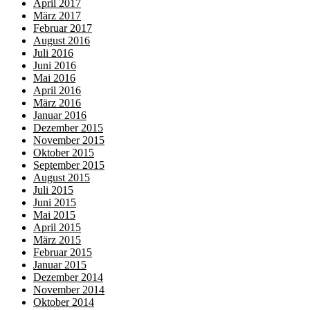
April 2017
März 2017
Februar 2017
August 2016
Juli 2016
Juni 2016
Mai 2016
April 2016
März 2016
Januar 2016
Dezember 2015
November 2015
Oktober 2015
September 2015
August 2015
Juli 2015
Juni 2015
Mai 2015
April 2015
März 2015
Februar 2015
Januar 2015
Dezember 2014
November 2014
Oktober 2014