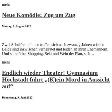
mehr
Neue Komödie: Zug um Zug
Montag, 8. August 2022
Zwei Schulfreundinnen treffen sich nach zwanzig Jahren wieder.
Beide sind inzwischen verheiratet und leiden an ihren Ehemännern.
Und so reift bei Shopping, Sekt und Wein der Plan, sich…
mehr
Endlich wieder Theater! Gymnasium
Höchstadt führt „(K)ein Mord in Aussicht
auf“
Donnerstag, 9. Juni 2022