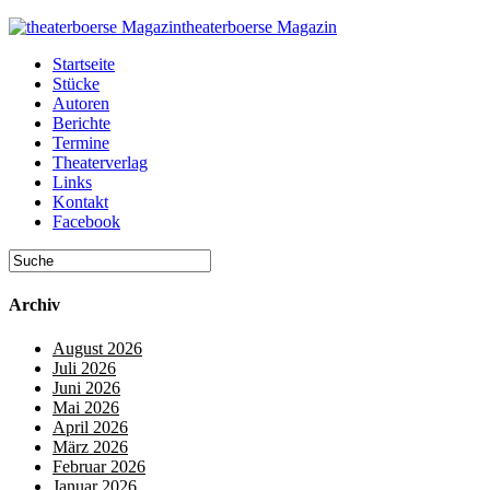
theaterboerse Magazin
Startseite
Stücke
Autoren
Berichte
Termine
Theaterverlag
Links
Kontakt
Facebook
Archiv
August 2026
Juli 2026
Juni 2026
Mai 2026
April 2026
März 2026
Februar 2026
Januar 2026