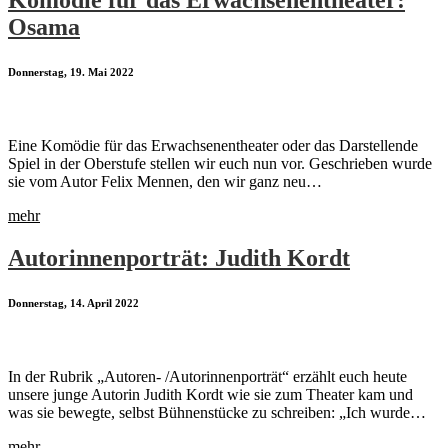
Komödie für das Erwachsenentheater:
Osama
Donnerstag, 19. Mai 2022
Eine Komödie für das Erwachsenentheater oder das Darstellende
Spiel in der Oberstufe stellen wir euch nun vor. Geschrieben wurde
sie vom Autor Felix Mennen, den wir ganz neu…
mehr
Autorinnenporträt: Judith Kordt
Donnerstag, 14. April 2022
In der Rubrik „Autoren- /Autorinnenporträt“ erzählt euch heute
unsere junge Autorin Judith Kordt wie sie zum Theater kam und
was sie bewegte, selbst Bühnenstücke zu schreiben: „Ich wurde…
mehr