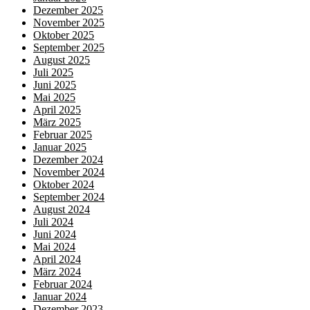
Dezember 2025
November 2025
Oktober 2025
September 2025
August 2025
Juli 2025
Juni 2025
Mai 2025
April 2025
März 2025
Februar 2025
Januar 2025
Dezember 2024
November 2024
Oktober 2024
September 2024
August 2024
Juli 2024
Juni 2024
Mai 2024
April 2024
März 2024
Februar 2024
Januar 2024
Dezember 2023