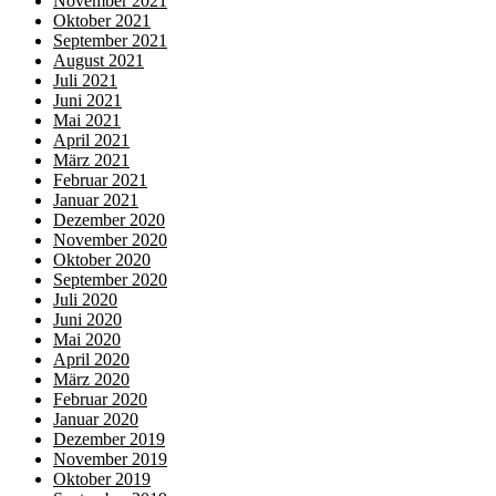
November 2021
Oktober 2021
September 2021
August 2021
Juli 2021
Juni 2021
Mai 2021
April 2021
März 2021
Februar 2021
Januar 2021
Dezember 2020
November 2020
Oktober 2020
September 2020
Juli 2020
Juni 2020
Mai 2020
April 2020
März 2020
Februar 2020
Januar 2020
Dezember 2019
November 2019
Oktober 2019