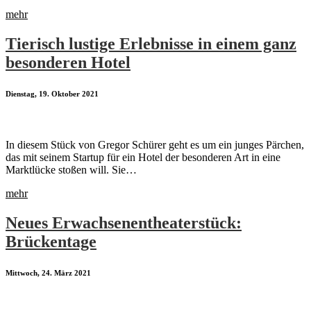
mehr
Tierisch lustige Erlebnisse in einem ganz
besonderen Hotel
Dienstag, 19. Oktober 2021
In diesem Stück von Gregor Schürer geht es um ein junges Pärchen,
das mit seinem Startup für ein Hotel der besonderen Art in eine
Marktlücke stoßen will. Sie…
mehr
Neues Erwachsenentheaterstück:
Brückentage
Mittwoch, 24. März 2021