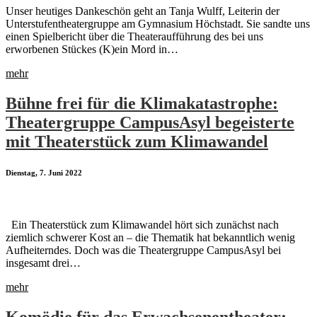
Unser heutiges Dankeschön geht an Tanja Wulff, Leiterin der
Unterstufentheatergruppe am Gymnasium Höchstadt. Sie sandte uns
einen Spielbericht über die Theateraufführung des bei uns
erworbenen Stückes (K)ein Mord in…
mehr
Bühne frei für die Klimakatastrophe:
Theatergruppe CampusAsyl begeisterte
mit Theaterstück zum Klimawandel
Dienstag, 7. Juni 2022
Ein Theaterstück zum Klimawandel hört sich zunächst nach
ziemlich schwerer Kost an – die Thematik hat bekanntlich wenig
Aufheiterndes. Doch was die Theatergruppe CampusAsyl bei
insgesamt drei…
mehr