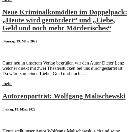
Neue Kriminalkomödien im Doppelpack:
„Heute wird gemördert“ und „Liebe,
Geld und noch mehr Mörderisches“
Dienstag, 29. März 2022
Ganz neu in unserem Verlag begrüßen wir den Autor Dieter Lenz
welcher direkt mit zwei Theaterstücken bei uns durchgestartet ist:
Da wäre zum einen Liebe, Geld und noch…
mehr
Autorenporträt: Wolfgang Malischewski
Freitag, 18. März 2022
Heute stellt unser Autor Wolfgang Malischewski sich und seine