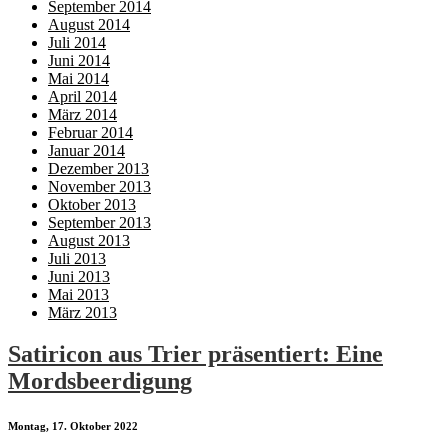
September 2014
August 2014
Juli 2014
Juni 2014
Mai 2014
April 2014
März 2014
Februar 2014
Januar 2014
Dezember 2013
November 2013
Oktober 2013
September 2013
August 2013
Juli 2013
Juni 2013
Mai 2013
März 2013
Satiricon aus Trier präsentiert: Eine
Mordsbeerdigung
Montag, 17. Oktober 2022