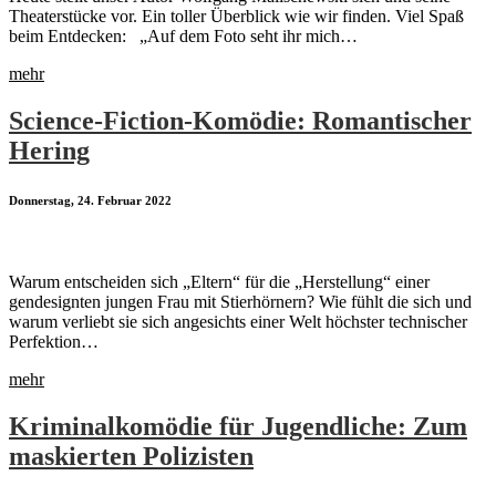
Theaterstücke vor. Ein toller Überblick wie wir finden. Viel Spaß
beim Entdecken: „Auf dem Foto seht ihr mich…
mehr
Science-Fiction-Komödie: Romantischer
Hering
Donnerstag, 24. Februar 2022
Warum entscheiden sich „Eltern“ für die „Herstellung“ einer
gendesignten jungen Frau mit Stierhörnern? Wie fühlt die sich und
warum verliebt sie sich angesichts einer Welt höchster technischer
Perfektion…
mehr
Kriminalkomödie für Jugendliche: Zum
maskierten Polizisten