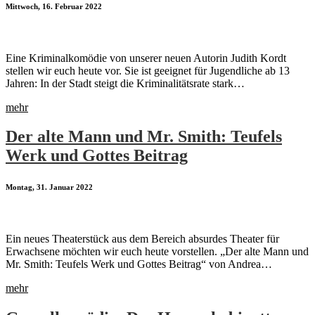
Mittwoch, 16. Februar 2022
Eine Kriminalkomödie von unserer neuen Autorin Judith Kordt
stellen wir euch heute vor. Sie ist geeignet für Jugendliche ab 13
Jahren: In der Stadt steigt die Kriminalitätsrate stark…
mehr
Der alte Mann und Mr. Smith: Teufels
Werk und Gottes Beitrag
Montag, 31. Januar 2022
Ein neues Theaterstück aus dem Bereich absurdes Theater für
Erwachsene möchten wir euch heute vorstellen. „Der alte Mann und
Mr. Smith: Teufels Werk und Gottes Beitrag“ von Andrea…
mehr