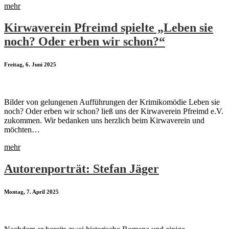
mehr
Kirwaverein Pfreimd spielte „Leben sie
noch? Oder erben wir schon?“
Freitag, 6. Juni 2025
Bilder von gelungenen Aufführungen der Krimikomödie Leben sie
noch? Oder erben wir schon? ließ uns der Kirwaverein Pfreimd e.V.
zukommen. Wir bedanken uns herzlich beim Kirwaverein und
möchten…
mehr
Autorenporträt: Stefan Jäger
Montag, 7. April 2025