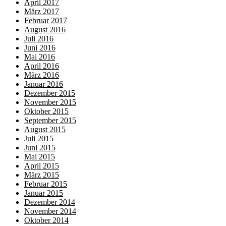
April 2017
März 2017
Februar 2017
August 2016
Juli 2016
Juni 2016
Mai 2016
April 2016
März 2016
Januar 2016
Dezember 2015
November 2015
Oktober 2015
September 2015
August 2015
Juli 2015
Juni 2015
Mai 2015
April 2015
März 2015
Februar 2015
Januar 2015
Dezember 2014
November 2014
Oktober 2014