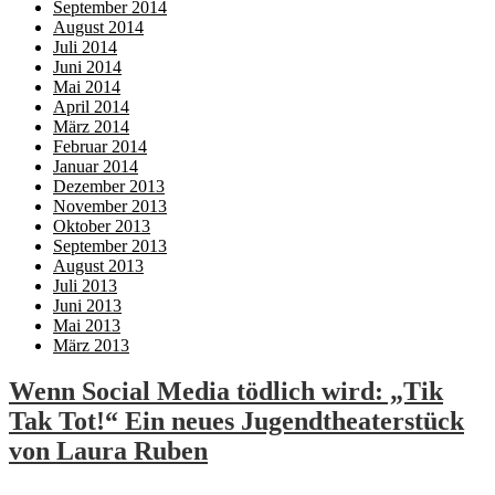
September 2014
August 2014
Juli 2014
Juni 2014
Mai 2014
April 2014
März 2014
Februar 2014
Januar 2014
Dezember 2013
November 2013
Oktober 2013
September 2013
August 2013
Juli 2013
Juni 2013
Mai 2013
März 2013
Wenn Social Media tödlich wird: „Tik
Tak Tot!“ Ein neues Jugendtheaterstück
von Laura Ruben