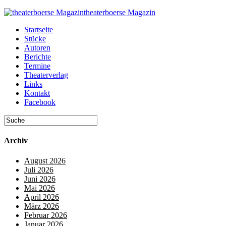
theaterboerse Magazin
Startseite
Stücke
Autoren
Berichte
Termine
Theaterverlag
Links
Kontakt
Facebook
Archiv
August 2026
Juli 2026
Juni 2026
Mai 2026
April 2026
März 2026
Februar 2026
Januar 2026