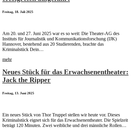
Freitag, 18. Juli 2025
Am 20. und 27. Juni 2025 war es so weit: Die Theater-AG des
Instituts für Journalistik und Kommunikationsforschung (IJK)
Hannover, bestehend aus 20 Studierenden, brachte das
Kriminalstück Dein…
mehr
Neues Stück für das Erwachsenentheater:
Jack the Ripper
Freitag, 13. Juni 2025
Ein neues Stück von Thor Truppel stellen wir heute vor. Dieses
Kriminalstück eignet sich für das Erwachsenentheater. Die Spielzeit
beträgt 120 Minuten. Zwei weibliche und drei männliche Rollen…