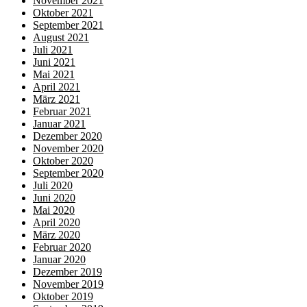
November 2021
Oktober 2021
September 2021
August 2021
Juli 2021
Juni 2021
Mai 2021
April 2021
März 2021
Februar 2021
Januar 2021
Dezember 2020
November 2020
Oktober 2020
September 2020
Juli 2020
Juni 2020
Mai 2020
April 2020
März 2020
Februar 2020
Januar 2020
Dezember 2019
November 2019
Oktober 2019