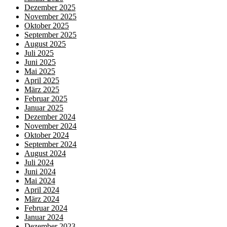
Dezember 2025
November 2025
Oktober 2025
September 2025
August 2025
Juli 2025
Juni 2025
Mai 2025
April 2025
März 2025
Februar 2025
Januar 2025
Dezember 2024
November 2024
Oktober 2024
September 2024
August 2024
Juli 2024
Juni 2024
Mai 2024
April 2024
März 2024
Februar 2024
Januar 2024
Dezember 2023