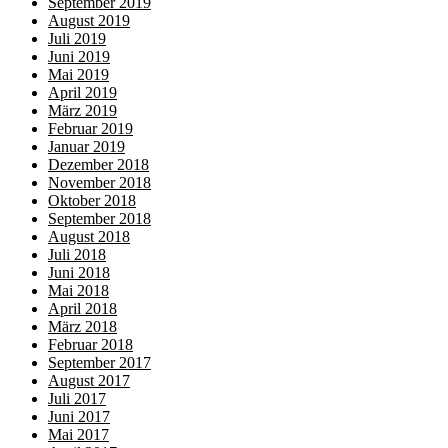
September 2019
August 2019
Juli 2019
Juni 2019
Mai 2019
April 2019
März 2019
Februar 2019
Januar 2019
Dezember 2018
November 2018
Oktober 2018
September 2018
August 2018
Juli 2018
Juni 2018
Mai 2018
April 2018
März 2018
Februar 2018
September 2017
August 2017
Juli 2017
Juni 2017
Mai 2017