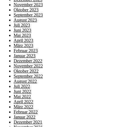
November 2023
Oktober 2023
September 2023
August 2023
Juli 2023
Juni 2023
Mai 2023
April 2023
März 2023
Februar 2023
Januar 2023
Dezember 2022
November 2022
Oktober 2022
September 2022
August 2022
Juli 2022
Juni 2022
Mai 2022
April 2022
März 2022
Februar 2022
Januar 2022
Dezember 2021