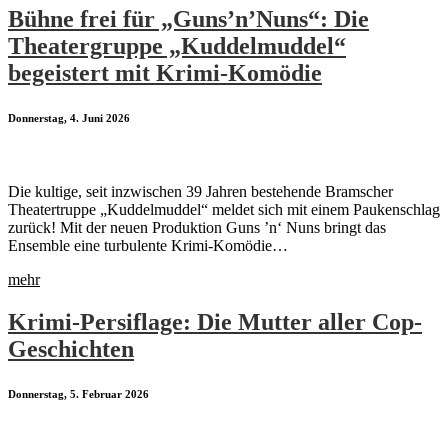
Bühne frei für „Guns’n’Nuns“: Die
Theatergruppe „Kuddelmuddel“
begeistert mit Krimi-Komödie
Donnerstag, 4. Juni 2026
Die kultige, seit inzwischen 39 Jahren bestehende Bramscher
Theatertruppe „Kuddelmuddel“ meldet sich mit einem Paukenschlag
zurück! Mit der neuen Produktion Guns ’n‘ Nuns bringt das
Ensemble eine turbulente Krimi-Komödie…
mehr
Krimi-Persiflage: Die Mutter aller Cop-
Geschichten
Donnerstag, 5. Februar 2026