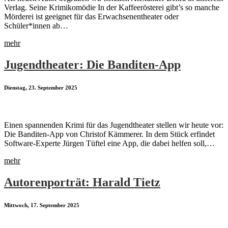
Verlag. Seine Krimikomödie In der Kaffeerösterei gibt’s so manche
Mörderei ist geeignet für das Erwachsenentheater oder
Schüler*innen ab…
mehr
Jugendtheater: Die Banditen-App
Dienstag, 23. September 2025
Einen spannenden Krimi für das Jugendtheater stellen wir heute vor:
Die Banditen-App von Christof Kämmerer. In dem Stück erfindet
Software-Experte Jürgen Tüftel eine App, die dabei helfen soll,…
mehr
Autorenporträt: Harald Tietz
Mittwoch, 17. September 2025