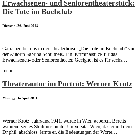
Erwachsenen- und Seniorentheaterstück:
Die Tote im Buchclub
Dienstag, 26. Juni 2018
Ganz neu bei uns in der Theaterbörse: „Die Tote im Buchclub“ von
der Autorin Sabrina Schultheis. Ein Kriminalstück für das
Erwachsenen- oder Seniorentheater. Geeignet ist es für sechs…
mehr
Theaterautor im Porträt: Werner Krotz
Montag, 16. April 2018
Werner Krotz, Jahrgang 1941, wurde in Wien geboren. Bereits
während seines Studiums an der Universität Wien, das er mit dem
Dr.phil. abschloss, lernte er, die Bedeutungen der Worte…