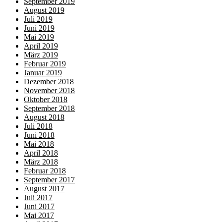
September 2019
August 2019
Juli 2019
Juni 2019
Mai 2019
April 2019
März 2019
Februar 2019
Januar 2019
Dezember 2018
November 2018
Oktober 2018
September 2018
August 2018
Juli 2018
Juni 2018
Mai 2018
April 2018
März 2018
Februar 2018
September 2017
August 2017
Juli 2017
Juni 2017
Mai 2017