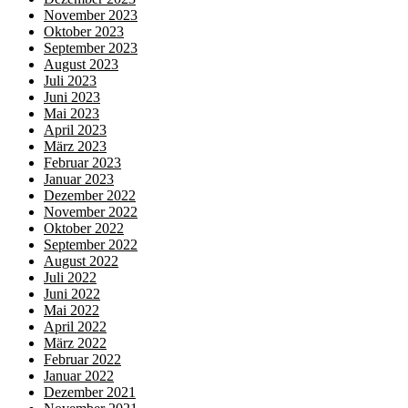
November 2023
Oktober 2023
September 2023
August 2023
Juli 2023
Juni 2023
Mai 2023
April 2023
März 2023
Februar 2023
Januar 2023
Dezember 2022
November 2022
Oktober 2022
September 2022
August 2022
Juli 2022
Juni 2022
Mai 2022
April 2022
März 2022
Februar 2022
Januar 2022
Dezember 2021