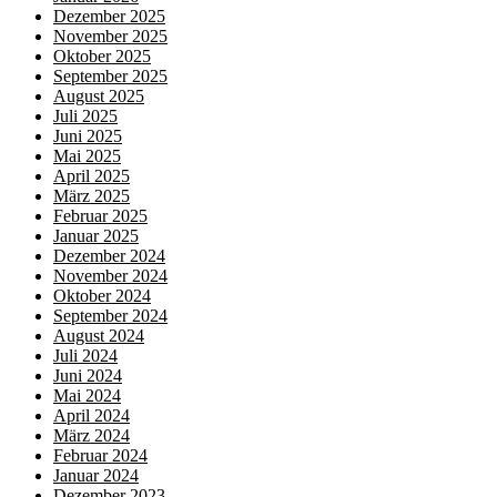
Dezember 2025
November 2025
Oktober 2025
September 2025
August 2025
Juli 2025
Juni 2025
Mai 2025
April 2025
März 2025
Februar 2025
Januar 2025
Dezember 2024
November 2024
Oktober 2024
September 2024
August 2024
Juli 2024
Juni 2024
Mai 2024
April 2024
März 2024
Februar 2024
Januar 2024
Dezember 2023