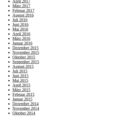
April 2017
März 2017
Februar 2017
August 2016
Juli 2016
Juni 2016
Mai 2016
April 2016
März 2016
Januar 2016
Dezember 2015
November 2015
Oktober 2015
September 2015
August 2015
Juli 2015
Juni 2015
Mai 2015
April 2015
März 2015
Februar 2015
Januar 2015
Dezember 2014
November 2014
Oktober 2014