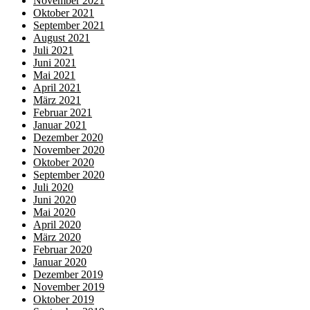
November 2021
Oktober 2021
September 2021
August 2021
Juli 2021
Juni 2021
Mai 2021
April 2021
März 2021
Februar 2021
Januar 2021
Dezember 2020
November 2020
Oktober 2020
September 2020
Juli 2020
Juni 2020
Mai 2020
April 2020
März 2020
Februar 2020
Januar 2020
Dezember 2019
November 2019
Oktober 2019