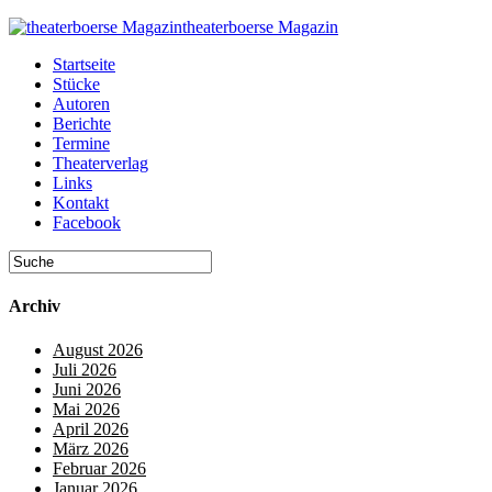
theaterboerse Magazin
Startseite
Stücke
Autoren
Berichte
Termine
Theaterverlag
Links
Kontakt
Facebook
Archiv
August 2026
Juli 2026
Juni 2026
Mai 2026
April 2026
März 2026
Februar 2026
Januar 2026