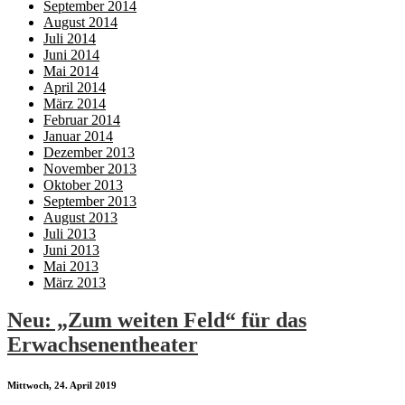
September 2014
August 2014
Juli 2014
Juni 2014
Mai 2014
April 2014
März 2014
Februar 2014
Januar 2014
Dezember 2013
November 2013
Oktober 2013
September 2013
August 2013
Juli 2013
Juni 2013
Mai 2013
März 2013
Neu: „Zum weiten Feld“ für das
Erwachsenentheater
Mittwoch, 24. April 2019