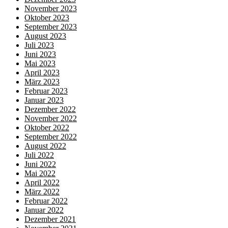
November 2023
Oktober 2023
September 2023
August 2023
Juli 2023
Juni 2023
Mai 2023
April 2023
März 2023
Februar 2023
Januar 2023
Dezember 2022
November 2022
Oktober 2022
September 2022
August 2022
Juli 2022
Juni 2022
Mai 2022
April 2022
März 2022
Februar 2022
Januar 2022
Dezember 2021