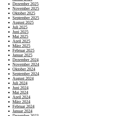
Dezember 2025
November 2025
Oktober 2025
September 2025
August 2025
Juli 2025
Juni 2025
Mai 2025
April 2025
März 2025
Februar 2025
Januar 2025
Dezember 2024
November 2024
Oktober 2024
September 2024
August 2024
Juli 2024
Juni 2024
Mai 2024
April 2024
März 2024
Februar 2024
Januar 2024
Dezember 2023