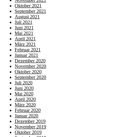
November 2021
Oktober 2021
September 2021
August 2021
Juli 2021
Juni 2021
Mai 2021
April 2021
März 2021
Februar 2021
Januar 2021
Dezember 2020
November 2020
Oktober 2020
September 2020
Juli 2020
Juni 2020
Mai 2020
April 2020
März 2020
Februar 2020
Januar 2020
Dezember 2019
November 2019
Oktober 2019