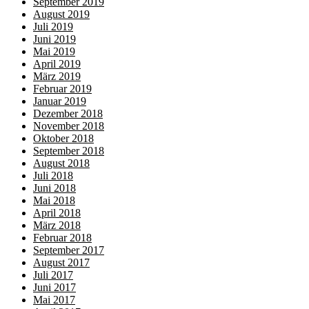
September 2019
August 2019
Juli 2019
Juni 2019
Mai 2019
April 2019
März 2019
Februar 2019
Januar 2019
Dezember 2018
November 2018
Oktober 2018
September 2018
August 2018
Juli 2018
Juni 2018
Mai 2018
April 2018
März 2018
Februar 2018
September 2017
August 2017
Juli 2017
Juni 2017
Mai 2017