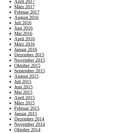
April 2017
März 2017
Februar 2017
August 2016
Juli 2016
Juni 2016
Mai 2016
April 2016
März 2016
Januar 2016
Dezember 2015
November 2015
Oktober 2015
September 2015
August 2015
Juli 2015
Juni 2015
Mai 2015
April 2015
März 2015
Februar 2015
Januar 2015
Dezember 2014
November 2014
Oktober 2014