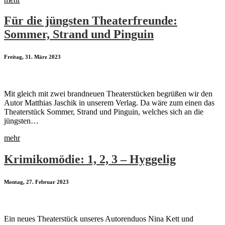
Für die jüngsten Theaterfreunde:
Sommer, Strand und Pinguin
Freitag, 31. März 2023
Mit gleich mit zwei brandneuen Theaterstücken begrüßen wir den
Autor Matthias Jaschik in unserem Verlag. Da wäre zum einen das
Theaterstück Sommer, Strand und Pinguin, welches sich an die
jüngsten…
mehr
Krimikomödie: 1, 2, 3 – Hyggelig
Montag, 27. Februar 2023
Ein neues Theaterstück unseres Autorenduos Nina Kett und