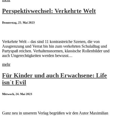
Perspektivwechsel: Verkehrte Welt
Donnerstag, 25. Mai 2023
Verkehrte Welt – das sind 11 kontrastreiche Szenen, die von
Ausgrenzung und Verrat bis hin zum verkehrten Schulalltag und
Partyspaß reichen. Verhaltensnormen, klassische Rollenbilder und
auch Ungerechtigkeiten werden bewusst…
mehr
Für Kinder und auch Erwachsene: Life
isn´t Evil
Mittwoch, 24. Mai 2023
Ganz neu in unserem Verlag begrüßen wir den Autor Maximilian