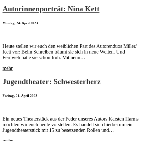
Autorinnenporträt: Nina Kett
Montag, 24. April 2023
Heute stellen wir euch den weiblichen Part des Autorenduos Miller/
Kett vor: Beim Schreiben träumt sie sich in neue Welten. Und
Fernweh hatte sie schon früh. Mit neun…
mehr
Jugendtheater: Schwesterherz
Freitag, 21. April 2023
Ein neues Theaterstück aus der Feder unseres Autors Karsten Harms
möchten wir euch heute vorstellen. Es handelt sich hierbei um ein
Jugendtheaterstück mit 15 zu besetzenden Rollen und…
mehr