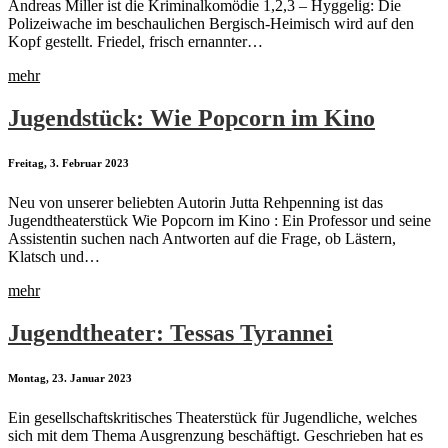
Andreas Miller ist die Kriminalkomödie 1,2,3 – Hyggelig: Die
Polizeiwache im beschaulichen Bergisch-Heimisch wird auf den
Kopf gestellt. Friedel, frisch ernannter…
mehr
Jugendstück: Wie Popcorn im Kino
Freitag, 3. Februar 2023
Neu von unserer beliebten Autorin Jutta Rehpenning ist das
Jugendtheaterstück Wie Popcorn im Kino : Ein Professor und seine
Assistentin suchen nach Antworten auf die Frage, ob Lästern,
Klatsch und…
mehr
Jugendtheater: Tessas Tyrannei
Montag, 23. Januar 2023
Ein gesellschaftskritisches Theaterstück für Jugendliche, welches
sich mit dem Thema Ausgrenzung beschäftigt. Geschrieben hat es