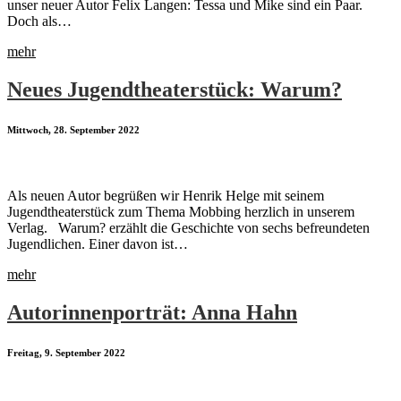
unser neuer Autor Felix Langen: Tessa und Mike sind ein Paar.
Doch als…
mehr
Neues Jugendtheaterstück: Warum?
Mittwoch, 28. September 2022
Als neuen Autor begrüßen wir Henrik Helge mit seinem
Jugendtheaterstück zum Thema Mobbing herzlich in unserem
Verlag. Warum? erzählt die Geschichte von sechs befreundeten
Jugendlichen. Einer davon ist…
mehr
Autorinnenporträt: Anna Hahn
Freitag, 9. September 2022