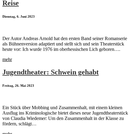
Reise
Dienstag, 6. Juni 2023
Der Autor Andreas Arnold hat den ersten Band seiner Romanserie
als Bühnenversion adaptiert und stellt sich und sein Theaterstück
heute vor: Ich wurde 1976 im oberhessischen Lich geboren….
mehr
Jugendtheater: Schwein gehabt
Freitag, 26. Mai 2023
Ein Stück über Mobbing und Zusammenhalt, mit einem kleinen
Ausflug ins Kriminologische bietet dieses neue Jugendtheaterstück
von Claudia Wiedemer: Um den Zusammenhalt in der Klasse zu
fördern, schlägt…
mehr