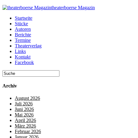
theaterboerse Magazin
Startseite
Stücke
Autoren
Berichte
Termine
Theaterverlag
Links
Kontakt
Facebook
Archiv
August 2026
Juli 2026
Juni 2026
Mai 2026
April 2026
März 2026
Februar 2026
Januar 2026