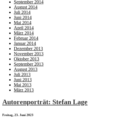
September 2014
August 2014
Juli 2014
Juni 2014
Mai 2014
April 2014
März 2014
Februar 2014
Januar 2014
Dezember 2013
November 2013
Oktober 2013
September 2013
August 2013
Juli 2013
Juni 2013
Mai 2013
März 2013
Autorenporträt: Stefan Lage
Freitag, 23. Juni 2023