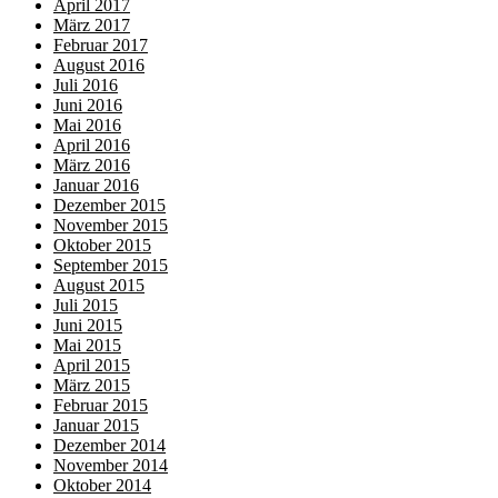
April 2017
März 2017
Februar 2017
August 2016
Juli 2016
Juni 2016
Mai 2016
April 2016
März 2016
Januar 2016
Dezember 2015
November 2015
Oktober 2015
September 2015
August 2015
Juli 2015
Juni 2015
Mai 2015
April 2015
März 2015
Februar 2015
Januar 2015
Dezember 2014
November 2014
Oktober 2014