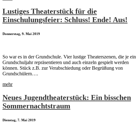
Lustiges Theaterstück für die
Einschulungsfeier: Schluss! Ende! Aus!
Donnerstag, 9. Mai 2019
So war es in der Grundschule. Vier lustige Theaterszenen, die je ein
Grundschuljahr repräsentieren und auch einzeln gespielt werden
können. Stück z.B. zur Verabschiedung oder Begrüßung von
Grundschülern….
mehr
Neues Jugendtheaterstück: Ein bisschen
Sommernachtstraum
Dienstag, 7. Mai 2019