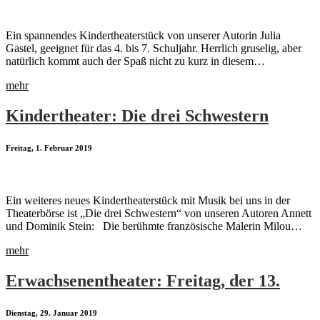
Ein spannendes Kindertheaterstück von unserer Autorin Julia
Gastel, geeignet für das 4. bis 7. Schuljahr. Herrlich gruselig, aber
natürlich kommt auch der Spaß nicht zu kurz in diesem…
mehr
Kindertheater: Die drei Schwestern
Freitag, 1. Februar 2019
Ein weiteres neues Kindertheaterstück mit Musik bei uns in der
Theaterbörse ist „Die drei Schwestern“ von unseren Autoren Annett
und Dominik Stein: Die berühmte französische Malerin Milou…
mehr
Erwachsenentheater: Freitag, der 13.
Dienstag, 29. Januar 2019