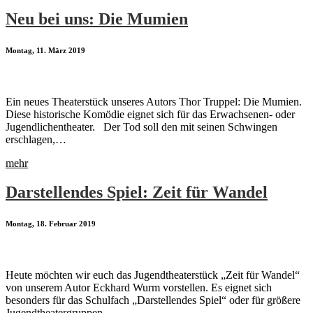
Neu bei uns: Die Mumien
Montag, 11. März 2019
Ein neues Theaterstück unseres Autors Thor Truppel: Die Mumien.
Diese historische Komödie eignet sich für das Erwachsenen- oder
Jugendlichentheater. Der Tod soll den mit seinen Schwingen
erschlagen,…
mehr
Darstellendes Spiel: Zeit für Wandel
Montag, 18. Februar 2019
Heute möchten wir euch das Jugendtheaterstück „Zeit für Wandel“
von unserem Autor Eckhard Wurm vorstellen. Es eignet sich
besonders für das Schulfach „Darstellendes Spiel“ oder für größere
Jugendtheatergruppen….