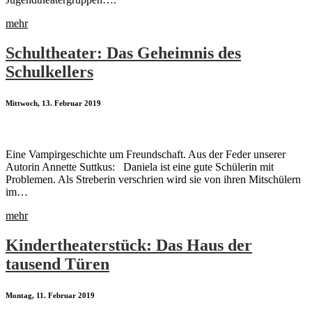
mehr
Schultheater: Das Geheimnis des
Schulkellers
Mittwoch, 13. Februar 2019
Eine Vampirgeschichte um Freundschaft. Aus der Feder unserer
Autorin Annette Suttkus: Daniela ist eine gute Schülerin mit
Problemen. Als Streberin verschrien wird sie von ihren Mitschülern
im…
mehr
Kindertheaterstück: Das Haus der
tausend Türen
Montag, 11. Februar 2019