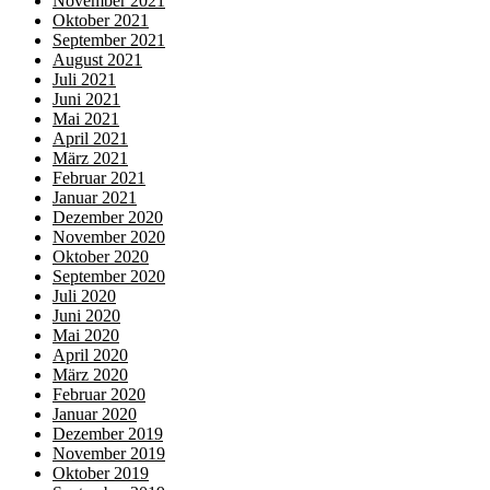
November 2021
Oktober 2021
September 2021
August 2021
Juli 2021
Juni 2021
Mai 2021
April 2021
März 2021
Februar 2021
Januar 2021
Dezember 2020
November 2020
Oktober 2020
September 2020
Juli 2020
Juni 2020
Mai 2020
April 2020
März 2020
Februar 2020
Januar 2020
Dezember 2019
November 2019
Oktober 2019