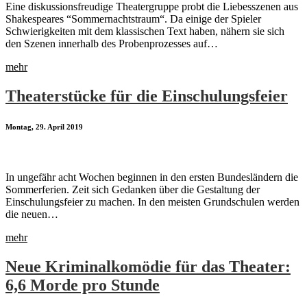
Eine diskussionsfreudige Theatergruppe probt die Liebesszenen aus
Shakespeares “Sommernachtstraum“. Da einige der Spieler
Schwierigkeiten mit dem klassischen Text haben, nähern sie sich
den Szenen innerhalb des Probenprozesses auf…
mehr
Theaterstücke für die Einschulungsfeier
Montag, 29. April 2019
In ungefähr acht Wochen beginnen in den ersten Bundesländern die
Sommerferien. Zeit sich Gedanken über die Gestaltung der
Einschulungsfeier zu machen. In den meisten Grundschulen werden
die neuen…
mehr
Neue Kriminalkomödie für das Theater:
6,6 Morde pro Stunde