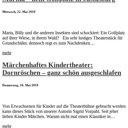
Mittwoch, 22. Mai 2019
Marta, Billy und die anderen Insekten sind schockiert: Ein Golfplatz
auf ihrer Wiese, in ihrem Wald? Ein sehr lustiges Theaterstück für
Grundschüler, dennoch regt es zum Nachdenken…
mehr
Märchenhaftes Kindertheater:
Dornröschen – ganz schön ausgeschlafen
Donnerstag, 16. Mai 2019
Von Erwachsenen für Kinder auf die Theaterbühne gebracht werden
kann dieses Stück von unserer Autorin Sigrid Vorpahl. Seit jeher
lieben Kinder Märchen. Warum nicht mal einen Klassiker in…
mehr