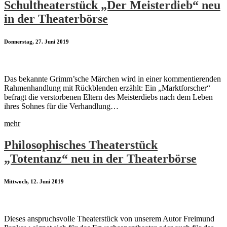
Schultheaterstück „Der Meisterdieb“ neu
in der Theaterbörse
Donnerstag, 27. Juni 2019
Das bekannte Grimm’sche Märchen wird in einer kommentierenden
Rahmenhandlung mit Rückblenden erzählt: Ein „Marktforscher“
befragt die verstorbenen Eltern des Meisterdiebs nach dem Leben
ihres Sohnes für die Verhandlung…
mehr
Philosophisches Theaterstück
„Totentanz“ neu in der Theaterbörse
Mittwoch, 12. Juni 2019
Dieses anspruchsvolle Theaterstück von unserem Autor Freimund