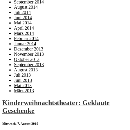
September 2014
August 2014
Juli 2014
Juni 2014
Mai 2014
April 2014
März 2014
Februar 2014
Januar 2014
Dezember 2013
November 2013
Oktober 2013
September 2013
August 2013
Juli 2013
Juni 2013
Mai 2013
März 2013
Kinderweihnachtstheater: Geklaute
Geschenke
Mittwoch, 7. August 2019