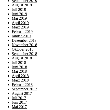
September 2019
August 2019
Juli 2019
Juni 2019
Mai 2019
April 2019
März 2019
Februar 2019
Januar 2019
Dezember 2018
November 2018
Oktober 2018
September 2018
August 2018
Juli 2018
Juni 2018
Mai 2018
April 2018
März 2018
Februar 2018
September 2017
August 2017
Juli 2017
Juni 2017
Mai 2017