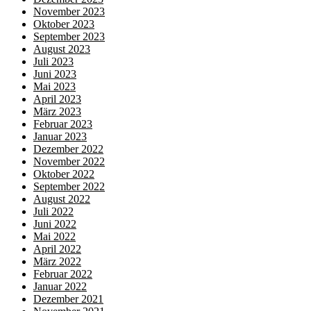
November 2023
Oktober 2023
September 2023
August 2023
Juli 2023
Juni 2023
Mai 2023
April 2023
März 2023
Februar 2023
Januar 2023
Dezember 2022
November 2022
Oktober 2022
September 2022
August 2022
Juli 2022
Juni 2022
Mai 2022
April 2022
März 2022
Februar 2022
Januar 2022
Dezember 2021