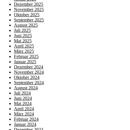
Dezember 2025
November 2025
Oktober 2025
September 2025
August 2025
Juli 2025
Juni 2025
Mai 2025
April 2025
März 2025
Februar 2025
Januar 2025
Dezember 2024
November 2024
Oktober 2024
September 2024
August 2024
Juli 2024
Juni 2024
Mai 2024
April 2024
März 2024
Februar 2024
Januar 2024
Dezember 2023