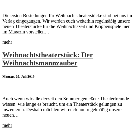
Die ersten Bestellungen für Weihnachtstheaterstücke sind bei uns im
Verlag eingegangen. Wir werden euch weiterhin regelmäßig unsere
neuen Theaterstücke für die Weihnachtszeit und Krippenspiele hier
im Magazin vorstellen….
mehr
Weihnachtstheaterstück: Der
Weihnachtsmannzauber
Montag, 29. Juli 2019
Auch wenn wir alle derzeit den Sommer genießen: Theaterfreunde
wissen, wie lange es braucht, um ein Theaterstück gelungen zu
inszenieren. Deshalb möchten wir euch nun regelmäßig unsere
neuen…
mehr