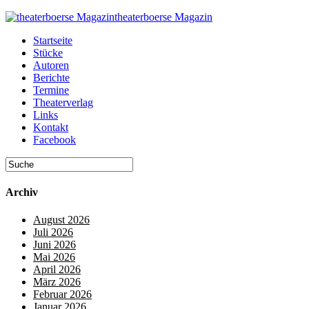
theaterboerse Magazin
Startseite
Stücke
Autoren
Berichte
Termine
Theaterverlag
Links
Kontakt
Facebook
Archiv
August 2026
Juli 2026
Juni 2026
Mai 2026
April 2026
März 2026
Februar 2026
Januar 2026