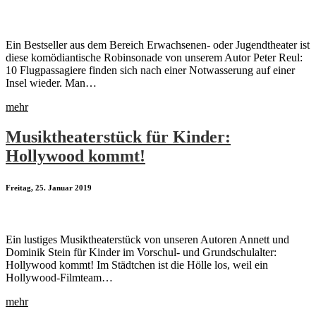
Ein Bestseller aus dem Bereich Erwachsenen- oder Jugendtheater ist
diese komödiantische Robinsonade von unserem Autor Peter Reul:
10 Flugpassagiere finden sich nach einer Notwasserung auf einer
Insel wieder. Man…
mehr
Musiktheaterstück für Kinder:
Hollywood kommt!
Freitag, 25. Januar 2019
Ein lustiges Musiktheaterstück von unseren Autoren Annett und
Dominik Stein für Kinder im Vorschul- und Grundschulalter:
Hollywood kommt! Im Städtchen ist die Hölle los, weil ein
Hollywood-Filmteam…
mehr