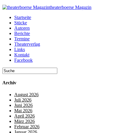
theaterboerse Magazin
Startseite
Stücke
Autoren
Berichte
Termine
Theaterverlag
Links
Kontakt
Facebook
Archiv
August 2026
Juli 2026
Juni 2026
Mai 2026
April 2026
März 2026
Februar 2026
Januar 2026