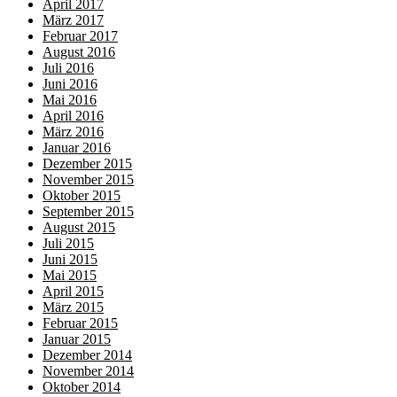
April 2017
März 2017
Februar 2017
August 2016
Juli 2016
Juni 2016
Mai 2016
April 2016
März 2016
Januar 2016
Dezember 2015
November 2015
Oktober 2015
September 2015
August 2015
Juli 2015
Juni 2015
Mai 2015
April 2015
März 2015
Februar 2015
Januar 2015
Dezember 2014
November 2014
Oktober 2014