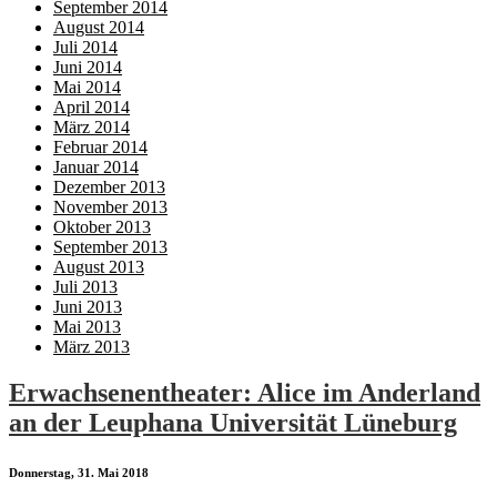
September 2014
August 2014
Juli 2014
Juni 2014
Mai 2014
April 2014
März 2014
Februar 2014
Januar 2014
Dezember 2013
November 2013
Oktober 2013
September 2013
August 2013
Juli 2013
Juni 2013
Mai 2013
März 2013
Erwachsenentheater: Alice im Anderland
an der Leuphana Universität Lüneburg
Donnerstag, 31. Mai 2018