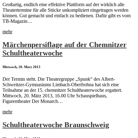
Großartig, endlich eine effektive Plattform auf der wirklich alle
Theatertermine für alle Stücke unkompliziert eingetragen werden
können. Gut gemacht und einfach zu bedienen. Dafür gibt es vom
TB-Magazin…
mehr
Märchenpersiflage auf der Chemnitzer
Schultheaterwoche
Mittwoch, 20. März 2013
Der Termin steht. Die Theatergruppe „Spunk“ des Albert-
Schweitzer-Gymnasiums Limbach-Oberfrohna hat sich eine
Teilnahme an der 15. chemnitzer Schultheaterwoche ergattert.
Mittwoch, 20. März 2013, 16.00 Uhr Schauspielhaus,
Figurentheater Der Monarch…
mehr
Schultheaterwoche Braunschweig