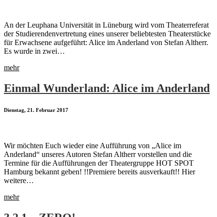
An der Leuphana Universität in Lüneburg wird vom Theaterreferat
der Studierendenvertretung eines unserer beliebtesten Theaterstücke
für Erwachsene aufgeführt: Alice im Anderland von Stefan Altherr.
Es wurde in zwei…
mehr
Einmal Wunderland: Alice im Anderland
Dienstag, 21. Februar 2017
Wir möchten Euch wieder eine Aufführung von „Alice im
Anderland“ unseres Autoren Stefan Altherr vorstellen und die
Termine für die Aufführungen der Theatergruppe HOT SPOT
Hamburg bekannt geben! !!Premiere bereits ausverkauft!! Hier
weitere…
mehr