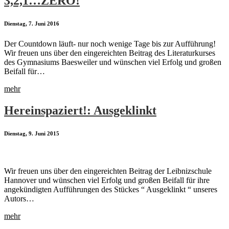
3,2,1…ZERO!
Dienstag, 7. Juni 2016
Der Countdown läuft- nur noch wenige Tage bis zur Aufführung!
Wir freuen uns über den eingereichten Beitrag des Literaturkurses
des Gymnasiums Baesweiler und wünschen viel Erfolg und großen
Beifall für…
mehr
Hereinspaziert!: Ausgeklinkt
Dienstag, 9. Juni 2015
Wir freuen uns über den eingereichten Beitrag der Leibnizschule
Hannover und wünschen viel Erfolg und großen Beifall für ihre
angekündigten Aufführungen des Stückes “ Ausgeklinkt “ unseres
Autors…
mehr