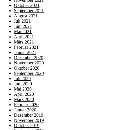
November 2021
Oktober 2021
September 2021
August 2021
Juli 2021
Juni 2021
Mai 2021
April 2021
März 2021
Februar 2021
Januar 2021
Dezember 2020
November 2020
Oktober 2020
September 2020
Juli 2020
Juni 2020
Mai 2020
April 2020
März 2020
Februar 2020
Januar 2020
Dezember 2019
November 2019
Oktober 2019