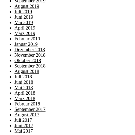
September 2019
August 2019
Juli 2019
Juni 2019
Mai 2019
April 2019
März 2019
Februar 2019
Januar 2019
Dezember 2018
November 2018
Oktober 2018
September 2018
August 2018
Juli 2018
Juni 2018
Mai 2018
April 2018
März 2018
Februar 2018
September 2017
August 2017
Juli 2017
Juni 2017
Mai 2017