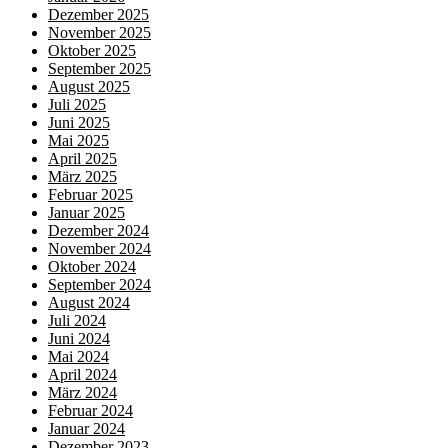
Dezember 2025
November 2025
Oktober 2025
September 2025
August 2025
Juli 2025
Juni 2025
Mai 2025
April 2025
März 2025
Februar 2025
Januar 2025
Dezember 2024
November 2024
Oktober 2024
September 2024
August 2024
Juli 2024
Juni 2024
Mai 2024
April 2024
März 2024
Februar 2024
Januar 2024
Dezember 2023