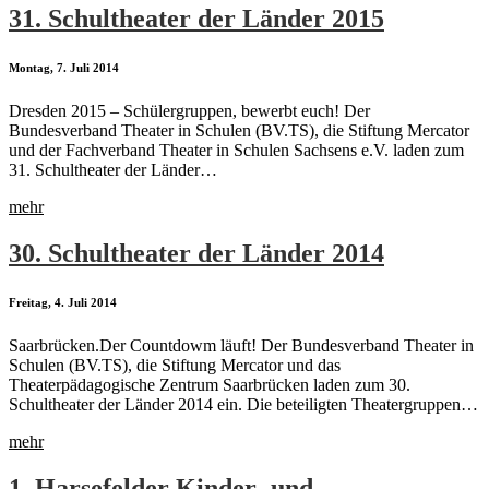
31. Schultheater der Länder 2015
Montag, 7. Juli 2014
Dresden 2015 – Schülergruppen, bewerbt euch! Der
Bundesverband Theater in Schulen (BV.TS), die Stiftung Mercator
und der Fachverband Theater in Schulen Sachsens e.V. laden zum
31. Schultheater der Länder…
mehr
30. Schultheater der Länder 2014
Freitag, 4. Juli 2014
Saarbrücken.Der Countdowm läuft! Der Bundesverband Theater in
Schulen (BV.TS), die Stiftung Mercator und das
Theaterpädagogische Zentrum Saarbrücken laden zum 30.
Schultheater der Länder 2014 ein. Die beteiligten Theatergruppen…
mehr
1. Harsefelder Kinder- und