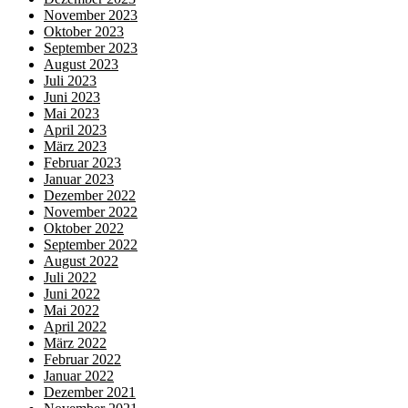
November 2023
Oktober 2023
September 2023
August 2023
Juli 2023
Juni 2023
Mai 2023
April 2023
März 2023
Februar 2023
Januar 2023
Dezember 2022
November 2022
Oktober 2022
September 2022
August 2022
Juli 2022
Juni 2022
Mai 2022
April 2022
März 2022
Februar 2022
Januar 2022
Dezember 2021