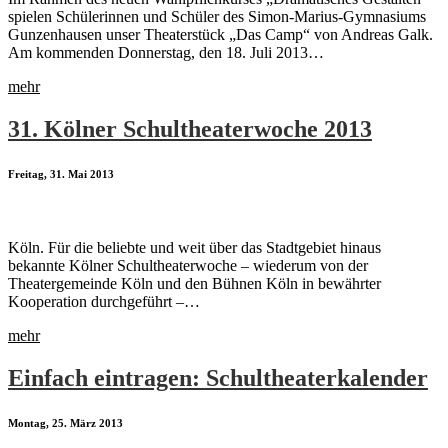
spielen Schülerinnen und Schüler des Simon-Marius-Gymnasiums
Gunzenhausen unser Theaterstück „Das Camp“ von Andreas Galk.
Am kommenden Donnerstag, den 18. Juli 2013…
mehr
31. Kölner Schultheaterwoche 2013
Freitag, 31. Mai 2013
Köln. Für die beliebte und weit über das Stadtgebiet hinaus
bekannte Kölner Schultheaterwoche – wiederum von der
Theatergemeinde Köln und den Bühnen Köln in bewährter
Kooperation durchgeführt –…
mehr
Einfach eintragen: Schultheaterkalender
Montag, 25. März 2013