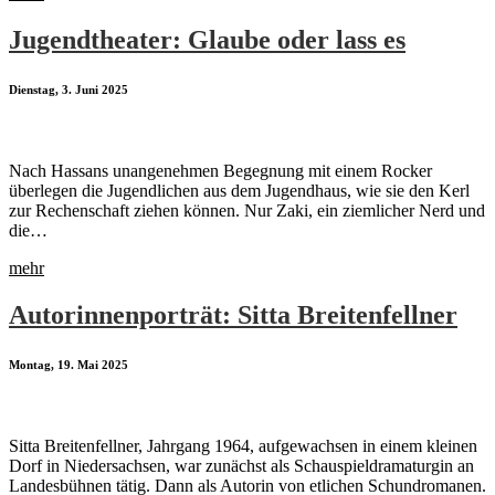
Jugendtheater: Glaube oder lass es
Dienstag, 3. Juni 2025
Nach Hassans unangenehmen Begegnung mit einem Rocker
überlegen die Jugendlichen aus dem Jugendhaus, wie sie den Kerl
zur Rechenschaft ziehen können. Nur Zaki, ein ziemlicher Nerd und
die…
mehr
Autorinnenporträt: Sitta Breitenfellner
Montag, 19. Mai 2025
Sitta Breitenfellner, Jahrgang 1964, aufgewachsen in einem kleinen
Dorf in Niedersachsen, war zunächst als Schauspieldramaturgin an
Landesbühnen tätig. Dann als Autorin von etlichen Schundromanen.