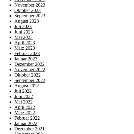
November 2023
Oktober 2023
September 2023
August 2023
Juli 2023
Juni 2023
Mai 2023
April 2023
März 2023
Februar 2023
Januar 2023
Dezember 2022
November 2022
Oktober 2022
September 2022
August 2022
Juli 2022
Juni 2022
Mai 2022
April 2022
März 2022
Februar 2022
Januar 2022
Dezember 2021