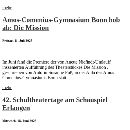
mehr
Amos-Comenius-Gymnasium Bonn hob
ab: Die Mission
Freitag, 11. Juli 2025
Im Juni fand die Premiere der von Anette Niefindt-Umlauff
inszenierten Aufführung des Theaterstückes Die Mission ,
geschrieben von Autorin Susanne Fuß, in der Aula des Amos-
Comenius-Gymnasiums Bonn statt….
mehr
42. Schultheatertage am Schauspiel
Erlangen
Mittwoch, 18. Juni 2025