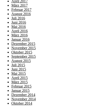
April 2017
März 2017
Februar 2017
August 2016
Juli 2016
Juni 2016
Mai 2016
April 2016
März 2016
Januar 2016
Dezember 2015
November 2015
Oktober 2015
September 2015
August 2015
Juli 2015
Juni 2015
Mai 2015
April 2015
März 2015
Februar 2015
Januar 2015
Dezember 2014
November 2014
Oktober 2014