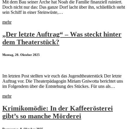
Mit dem Bau seiner Arche hat Noah die Familie finanziell ruiniert.
Doch nicht nur das: Das ganze Dorf lacht über ihn, schließlich steht
sein Schiff in einer Steinwüste,…
mehr
„Der letzte Auftrag“ – Was steckt hinter
dem Theaterstück?
Montag, 20. Oktober 2025
Im letzten Post stellten wir euch das Jugendtheaterstück Der letzte
Auftrag vor. Die Theaterpädagogin Miriam Gniwotta berichtet uns
im Folgendem über die Entstehung des Stückes. Für uns als…
mehr
Krimikomödie: In der Kaffeerösterei
gibt’s so manche Mörderei