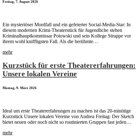
Freitag, 7. August 2026
Ein mysteriöser Mordfall und ein gefeierter Social-Media-Star: In
diesem modernen Krimi-Theaterstück für Jugendliche stehen
Kriminalhauptkommissar Potowski und sein Kollege Struppe vor
ihrem wohl kniffligsten Fall. Als die berühmte…
mehr
Kurzstück für erste Theatererfahrungen:
Unsere lokalen Vereine
Montag, 9. März 2026
Ideal um erste Theatererfahrungen zu machen ist das 20-minütige
Kurzstück Unsere lokalen Vereine von Andrea Freitag: Der Sketch
bietet neuen oder noch nicht so routinierten Gruppen fast jeden…
mehr