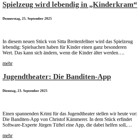
Spielzeug wird lebendig in „Kinderkram“
Donnerstag, 25. September 2025
In diesem neuen Stück von Sitta Breitenfellner wird das Spielzeug
lebendig: Spielsachen haben für Kinder einen ganz besonderen
Wert. Das kann sich ändern, wenn die Kinder älter werden….
mehr
Jugendtheater: Die Banditen-App
Dienstag, 23. September 2025
Einen spannenden Krimi für das Jugendtheater stellen wir heute vor:
Die Banditen-App von Christof Kämmerer. In dem Stück erfindet
Software-Experte Jürgen Tüftel eine App, die dabei helfen soll,…
mehr