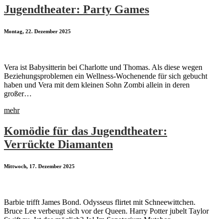
Jugendtheater: Party Games
Montag, 22. Dezember 2025
Vera ist Babysitterin bei Charlotte und Thomas. Als diese wegen
Beziehungsproblemen ein Wellness-Wochenende für sich gebucht
haben und Vera mit dem kleinen Sohn Zombi allein in deren
großer…
mehr
Komödie für das Jugendtheater:
Verrückte Diamanten
Mittwoch, 17. Dezember 2025
Barbie trifft James Bond. Odysseus flirtet mit Schneewittchen.
Bruce Lee verbeugt sich vor der Queen. Harry Potter jubelt Taylor