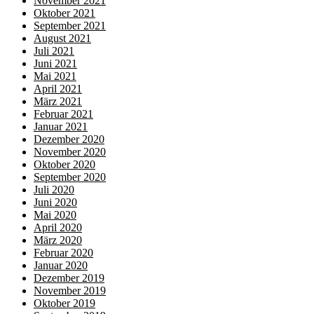
November 2021
Oktober 2021
September 2021
August 2021
Juli 2021
Juni 2021
Mai 2021
April 2021
März 2021
Februar 2021
Januar 2021
Dezember 2020
November 2020
Oktober 2020
September 2020
Juli 2020
Juni 2020
Mai 2020
April 2020
März 2020
Februar 2020
Januar 2020
Dezember 2019
November 2019
Oktober 2019