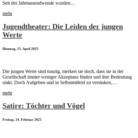
Seit der Jahrtausendwende wurden…
mehr
Jugendtheater: Die Leiden der jungen
Werte
Dienstag, 15. April 2025
Die jungen Werte sind traurig, merken sie doch, dass sie in der
Gesellschaft immer weniger Akzeptanz finden und ihre Bedeutung
sinkt. Doch Aufgeben und in Selbstmitleid zu versinken,…
mehr
Satire: Töchter und Vögel
Freitag, 14. Februar 2025