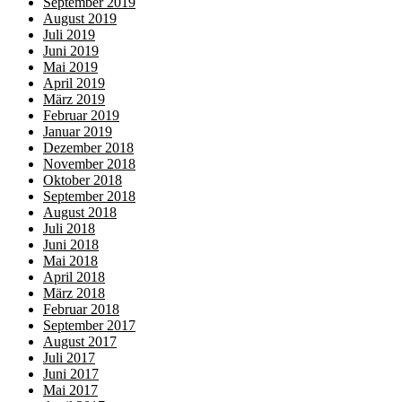
September 2019
August 2019
Juli 2019
Juni 2019
Mai 2019
April 2019
März 2019
Februar 2019
Januar 2019
Dezember 2018
November 2018
Oktober 2018
September 2018
August 2018
Juli 2018
Juni 2018
Mai 2018
April 2018
März 2018
Februar 2018
September 2017
August 2017
Juli 2017
Juni 2017
Mai 2017