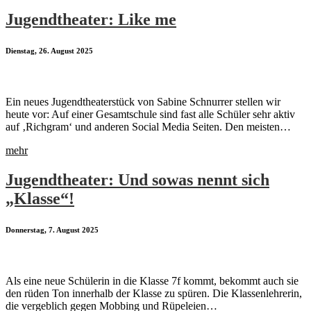
Jugendtheater: Like me
Dienstag, 26. August 2025
Ein neues Jugendtheaterstück von Sabine Schnurrer stellen wir
heute vor: Auf einer Gesamtschule sind fast alle Schüler sehr aktiv
auf ‚Richgram‘ und anderen Social Media Seiten. Den meisten…
mehr
Jugendtheater: Und sowas nennt sich
„Klasse“!
Donnerstag, 7. August 2025
Als eine neue Schülerin in die Klasse 7f kommt, bekommt auch sie
den rüden Ton innerhalb der Klasse zu spüren. Die Klassenlehrerin,
die vergeblich gegen Mobbing und Rüpeleien…