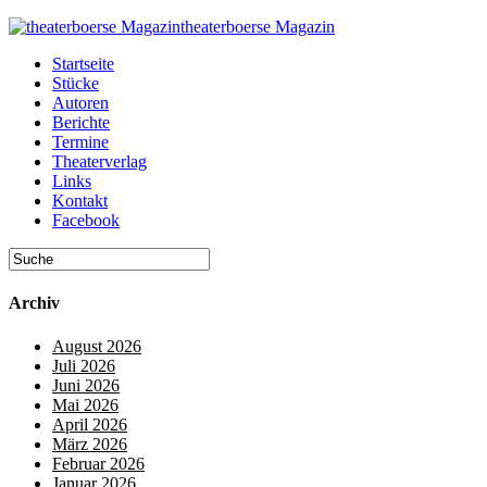
theaterboerse Magazin
Startseite
Stücke
Autoren
Berichte
Termine
Theaterverlag
Links
Kontakt
Facebook
Archiv
August 2026
Juli 2026
Juni 2026
Mai 2026
April 2026
März 2026
Februar 2026
Januar 2026