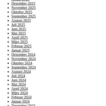
Dezember 2025
November 2025
Oktober 2025
September 2025
August 2025
Juli 2025
Juni 2025
Mai 2025
April 2025
März 2025
Februar 2025
Januar 2025
Dezember 2024
November 2024
Oktober 2024
September 2024
August 2024
Juli 2024
Juni 2024
Mai 2024
April 2024
März 2024
Februar 2024
Januar 2024
Dezember 2023