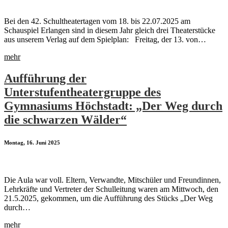
Bei den 42. Schultheatertagen vom 18. bis 22.07.2025 am
Schauspiel Erlangen sind in diesem Jahr gleich drei Theaterstücke
aus unserem Verlag auf dem Spielplan: Freitag, der 13. von…
mehr
Aufführung der
Unterstufentheatergruppe des
Gymnasiums Höchstadt: „Der Weg durch
die schwarzen Wälder“
Montag, 16. Juni 2025
Die Aula war voll. Eltern, Verwandte, Mitschüler und Freundinnen,
Lehrkräfte und Vertreter der Schulleitung waren am Mittwoch, den
21.5.2025, gekommen, um die Aufführung des Stücks „Der Weg
durch…
mehr