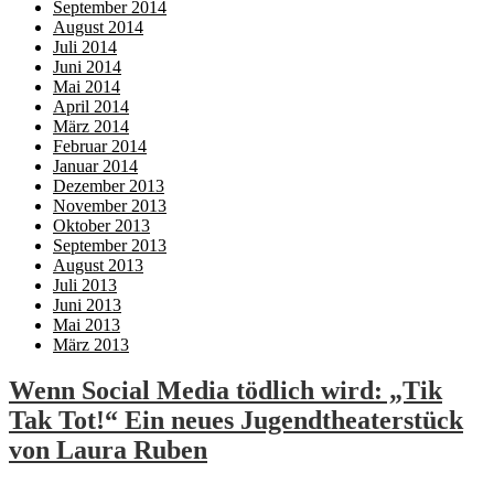
September 2014
August 2014
Juli 2014
Juni 2014
Mai 2014
April 2014
März 2014
Februar 2014
Januar 2014
Dezember 2013
November 2013
Oktober 2013
September 2013
August 2013
Juli 2013
Juni 2013
Mai 2013
März 2013
Wenn Social Media tödlich wird: „Tik
Tak Tot!“ Ein neues Jugendtheaterstück
von Laura Ruben