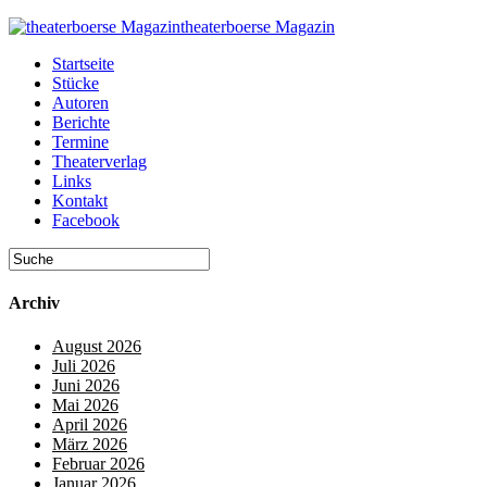
theaterboerse Magazin
Startseite
Stücke
Autoren
Berichte
Termine
Theaterverlag
Links
Kontakt
Facebook
Archiv
August 2026
Juli 2026
Juni 2026
Mai 2026
April 2026
März 2026
Februar 2026
Januar 2026