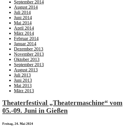
September 2014
August 2014
Juli 2014
Juni 2014
Mai 2014
April 2014
März 2014
Februar 2014
Januar 2014
Dezember 2013
November 2013
Oktober 2013
September 2013
August 2013
Juli 2013
Juni 2013
Mai 2013
März 2013
Theaterfestival „Theatermaschine“ vom
05.-09. Juni in Gießen
Freitag, 24. Mai 2024