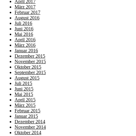
April 2017
März 2017
Februar 2017
August 2016
Juli 2016
Juni 2016
Mai 2016
April 2016
März 2016
Januar 2016
Dezember 2015
November 2015
Oktober 2015
September 2015
August 2015
Juli 2015
Juni 2015
Mai 2015
April 2015
März 2015
Februar 2015
Januar 2015
Dezember 2014
November 2014
Oktober 2014