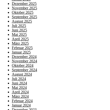
Dezember 2025
November 2025
Oktober 2025
September 2025
August 2025
Juli 2025
Juni 2025
Mai 2025
April 2025
März 2025
Februar 2025
Januar 2025
Dezember 2024
November 2024
Oktober 2024
September 2024
August 2024
Juli 2024
Juni 2024
Mai 2024
April 2024
März 2024
Februar 2024
Januar 2024
Dezember 2023