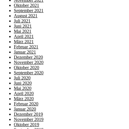
November 2021
Oktober 2021
September 2021
August 2021
Juli 2021
Juni 2021
Mai 2021
April 2021
März 2021
Februar 2021
Januar 2021
Dezember 2020
November 2020
Oktober 2020
September 2020
Juli 2020
Juni 2020
Mai 2020
April 2020
März 2020
Februar 2020
Januar 2020
Dezember 2019
November 2019
Oktober 2019