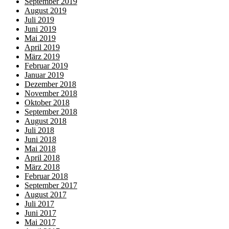
September 2019
August 2019
Juli 2019
Juni 2019
Mai 2019
April 2019
März 2019
Februar 2019
Januar 2019
Dezember 2018
November 2018
Oktober 2018
September 2018
August 2018
Juli 2018
Juni 2018
Mai 2018
April 2018
März 2018
Februar 2018
September 2017
August 2017
Juli 2017
Juni 2017
Mai 2017