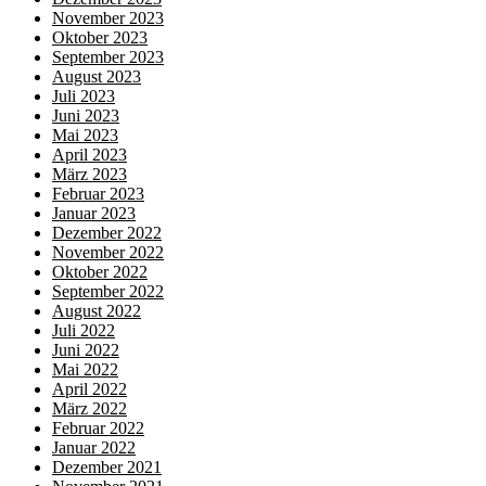
November 2023
Oktober 2023
September 2023
August 2023
Juli 2023
Juni 2023
Mai 2023
April 2023
März 2023
Februar 2023
Januar 2023
Dezember 2022
November 2022
Oktober 2022
September 2022
August 2022
Juli 2022
Juni 2022
Mai 2022
April 2022
März 2022
Februar 2022
Januar 2022
Dezember 2021