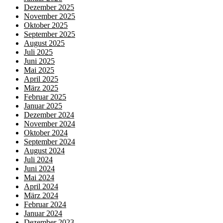
Dezember 2025
November 2025
Oktober 2025
September 2025
August 2025
Juli 2025
Juni 2025
Mai 2025
April 2025
März 2025
Februar 2025
Januar 2025
Dezember 2024
November 2024
Oktober 2024
September 2024
August 2024
Juli 2024
Juni 2024
Mai 2024
April 2024
März 2024
Februar 2024
Januar 2024
Dezember 2023