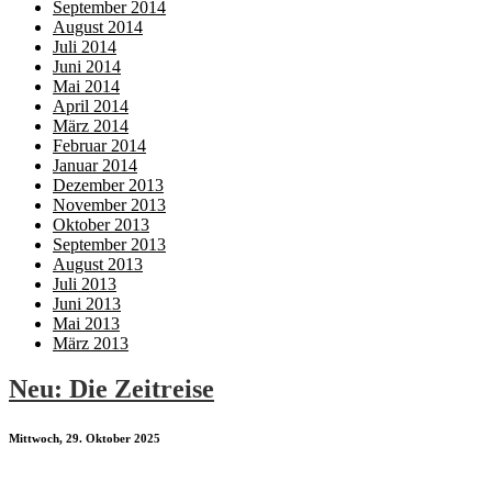
September 2014
August 2014
Juli 2014
Juni 2014
Mai 2014
April 2014
März 2014
Februar 2014
Januar 2014
Dezember 2013
November 2013
Oktober 2013
September 2013
August 2013
Juli 2013
Juni 2013
Mai 2013
März 2013
Neu: Die Zeitreise
Mittwoch, 29. Oktober 2025