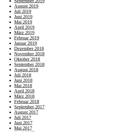
September 2019
August 2019
Juli 2019
Juni 2019
Mai 2019
April 2019
März 2019
Februar 2019
Januar 2019
Dezember 2018
November 2018
Oktober 2018
September 2018
August 2018
Juli 2018
Juni 2018
Mai 2018
April 2018
März 2018
Februar 2018
September 2017
August 2017
Juli 2017
Juni 2017
Mai 2017