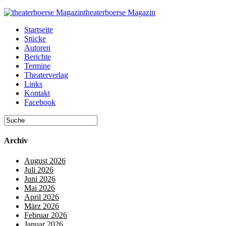
theaterboerse Magazin
Startseite
Stücke
Autoren
Berichte
Termine
Theaterverlag
Links
Kontakt
Facebook
Archiv
August 2026
Juli 2026
Juni 2026
Mai 2026
April 2026
März 2026
Februar 2026
Januar 2026