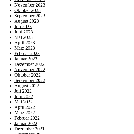
November 2023
Oktober 2023
September 2023
August 2023
Juli 2023
Juni 2023
Mai 2023
April 2023
März 2023
Februar 2023
Januar 2023
Dezember 2022
November 2022
Oktober 2022
September 2022
August 2022
Juli 2022
Juni 2022
Mai 2022
April 2022
März 2022
Februar 2022
Januar 2022
Dezember 2021