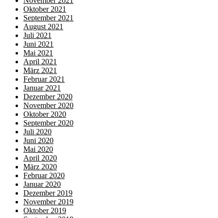
November 2021
Oktober 2021
September 2021
August 2021
Juli 2021
Juni 2021
Mai 2021
April 2021
März 2021
Februar 2021
Januar 2021
Dezember 2020
November 2020
Oktober 2020
September 2020
Juli 2020
Juni 2020
Mai 2020
April 2020
März 2020
Februar 2020
Januar 2020
Dezember 2019
November 2019
Oktober 2019