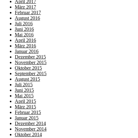
April 2017
März 2017
Februar 2017
August 2016
Juli 2016
Juni 2016
Mai 2016
April 2016
März 2016
Januar 2016
Dezember 2015
November 2015
Oktober 2015
September 2015
August 2015
Juli 2015
Juni 2015
Mai 2015
April 2015
März 2015
Februar 2015
Januar 2015
Dezember 2014
November 2014
Oktober 2014