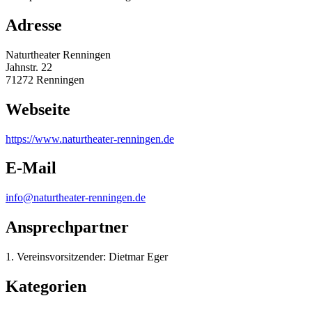
Adresse
Naturtheater Renningen
Jahnstr. 22
71272 Renningen
Webseite
https:/
/
www.naturtheater-renningen.de
E-Mail
info@naturtheater-renningen.de
Ansprechpartner
1. Vereinsvorsitzender: Dietmar Eger
Kategorien