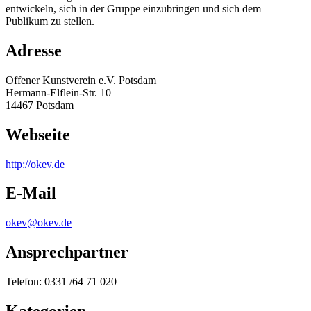
entwickeln, sich in der Gruppe einzubringen und sich dem
Publikum zu stellen.
Adresse
Offener Kunstverein e.V. Potsdam
Hermann-Elflein-Str. 10
14467 Potsdam
Webseite
http:/
/
okev.de
E-Mail
okev@okev.de
Ansprechpartner
Telefon: 0331 /64 71 020