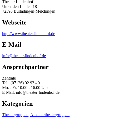
Theater Lindenhof
Unter den Linden 18
72393 Burladingen-Melchingen
Webseite
http:/
/
www.theater-lindenhof.de
E-Mail
info@theater-lindenhof.de
Ansprechpartner
Zentrale
Tel.: (07126) 92 93 - 0
Mo. - Fr. 10.00 - 16.00 Uhr
E-Mail: info@theater-lindenhof.de
Kategorien
Theatergruppen
,
Amateurtheatergruppen