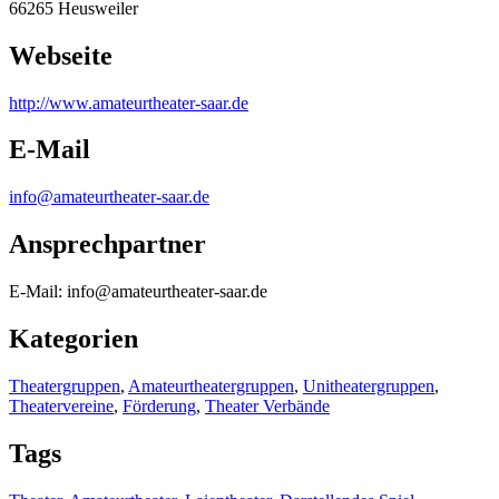
66265 Heusweiler
Webseite
http:/
/
www.amateurtheater-saar.de
E-Mail
info@amateurtheater-saar.de
Ansprechpartner
E-Mail: info@amateurtheater-saar.de
Kategorien
Theatergruppen
,
Amateurtheatergruppen
,
Unitheatergruppen
,
Theatervereine
,
Förderung
,
Theater Verbände
Tags