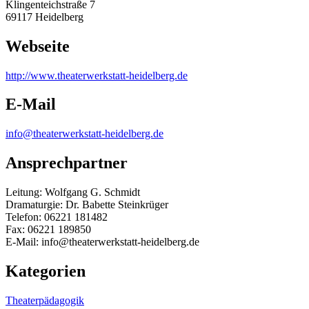
Klingenteichstraße 7
69117 Heidelberg
Webseite
http:/
/
www.theaterwerkstatt-heidelberg.de
E-Mail
info@theaterwerkstatt-heidelberg.de
Ansprechpartner
Leitung: Wolfgang G. Schmidt
Dramaturgie: Dr. Babette Steinkrüger
Telefon: 06221 181482
Fax: 06221 189850
E-Mail: info@theaterwerkstatt-heidelberg.de
Kategorien
Theaterpädagogik