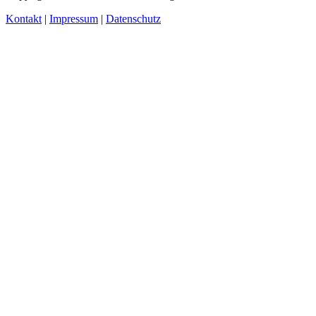
Kontakt
|
Impressum
|
Datenschutz