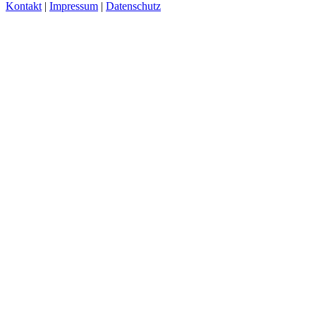
Kontakt
|
Impressum
|
Datenschutz