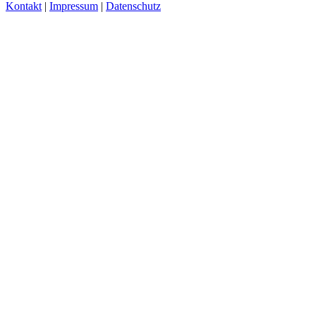
Kontakt
|
Impressum
|
Datenschutz